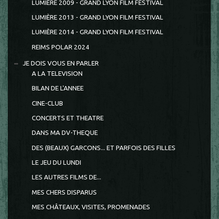
LUMIÈRE 2009 - GRAND LYON FILM FESTIVAL
LUMIÈRE 2013 - GRAND LYON FILM FESTIVAL
LUMIÈRE 2014 - GRAND LYON FILM FESTIVAL
REIMS POLAR 2024
JE DOIS VOUS EN PARLER
A LA TELEVISION
BILAN DE L'ANNEE
CINE-CLUB
CONCERTS ET THEATRE
DANS MA DV-THEQUE
DES (BEAUX) GARCONS... ET PARFOIS DES FILLES
LE JEU DU LUNDI
LES AUTRES FILMS DE...
MES CHERS DISPARUS
MES CHÂTEAUX, VISITES, PROMENADES