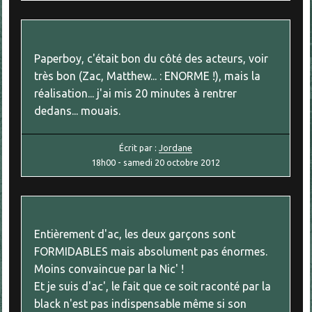
Paperboy, c'était bon du côté des acteurs, voir
très bon (Zac, Matthew... : ENORME !), mais la
réalisation... j'ai mis 20 minutes à rentrer
dedans... mouais.
Écrit par :
Jordane
18h00
-
samedi 20
octobre 2012
Entièrement d'ac, les deux garçons sont
FORMIDABLES mais absolument pas énormes.
Moins convaincue par la Nic' !
Et je suis d'ac', le fait que ce soit raconté par la
black n'est pas indispensable même si son