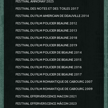
FESTIVAL ANNONAY 2025
FESTIVAL DES NOTES ET DES TOILES 2017
FESTIVAL DU FILM AMERICAIN DE DEAUVILLE 2014
FESTIVAL DU FILM POLICIER BEAUNE 2012
FESTIVAL DU FILM POLICIER BEAUNE 2013
FESTIVAL DU FILM POLICIER BEAUNE 2018
FESTIVAL DU FILM POLICIER BEAUNE 2019
FESTIVAL DU FILM POLICIER DE BEAUNE 2014
FESTIVAL DU FILM POLICIER DE BEAUNE 2015
FESTIVAL DU FILM POLICIER DE BEAUNE 2016
FESTIVAL DU FILM POLICIER DE BEAUNE 2017
FESTIVAL DU FILM ROMANTIQUE DE CABOURG 2007
FESTIVAL DU FILM ROMANTIQUE DE CABOURG 2009
FESTIVAL EFFERVERSCENCE MACON 2021
FESTIVAL EFFERVERSCENCE MÂCON 2023