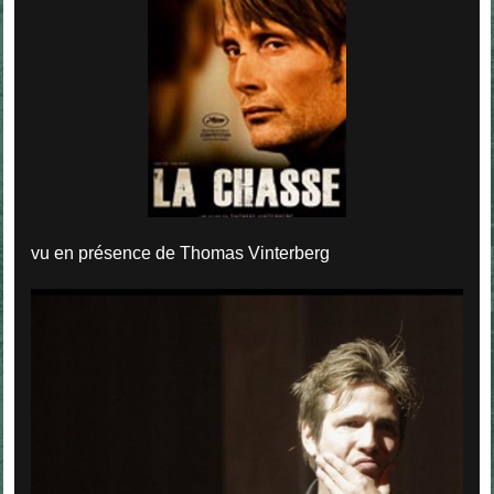
vu en présence de Thomas Vinterberg