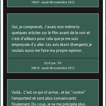
19h47
-
jeudi 08
novembre 2012
Oui, je comprends. J'avais moi-même lu
quelques articles sur le film avant de le voir et
c'est d'ailleurs pour cela que je me suis
empressée d'y aller. Les avis étant divergents je
voulais aussi me faire ma propre opinion.
Écrit par :
Ph
20h19
-
jeudi 08
novembre 2012
Voilà... C'est ce qui m'arrive... et les "contre"
l'emportent et sont plus convaincants
finalement. Du coup, je ne me précipite plus.