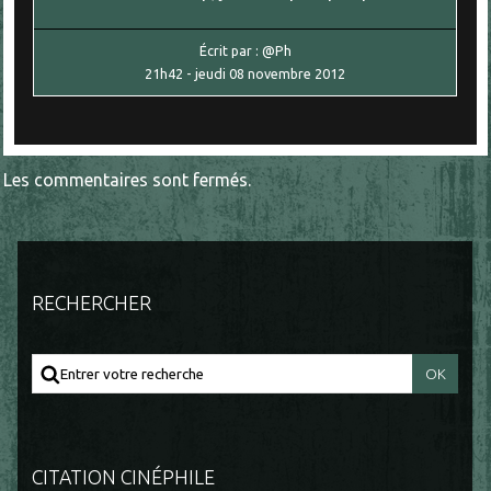
Écrit par :
@Ph
21h42
-
jeudi 08
novembre 2012
Les commentaires sont fermés.
RECHERCHER
CITATION CINÉPHILE