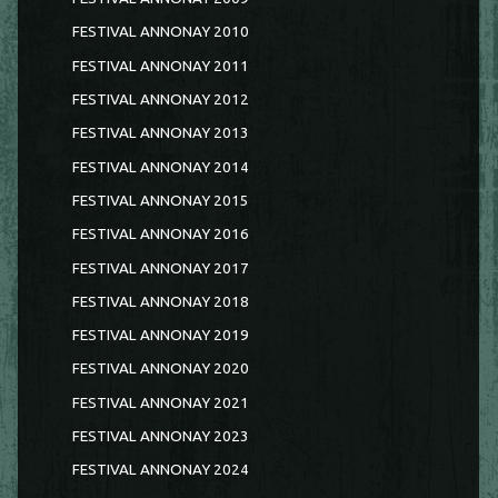
FESTIVAL ANNONAY 2010
FESTIVAL ANNONAY 2011
FESTIVAL ANNONAY 2012
FESTIVAL ANNONAY 2013
FESTIVAL ANNONAY 2014
FESTIVAL ANNONAY 2015
FESTIVAL ANNONAY 2016
FESTIVAL ANNONAY 2017
FESTIVAL ANNONAY 2018
FESTIVAL ANNONAY 2019
FESTIVAL ANNONAY 2020
FESTIVAL ANNONAY 2021
FESTIVAL ANNONAY 2023
FESTIVAL ANNONAY 2024