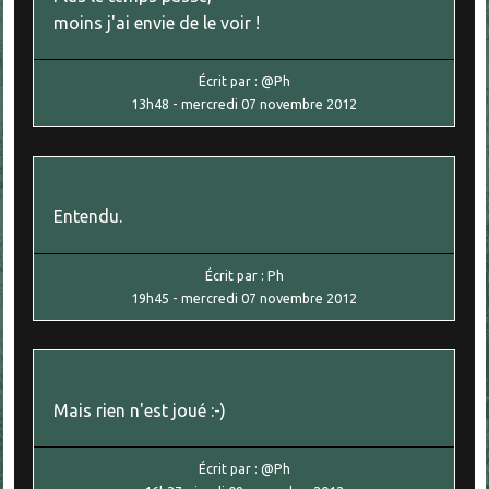
moins j'ai envie de le voir !
Écrit par :
@Ph
13h48
-
mercredi 07
novembre 2012
Entendu.
Écrit par :
Ph
19h45
-
mercredi 07
novembre 2012
Mais rien n'est joué :-)
Écrit par :
@Ph