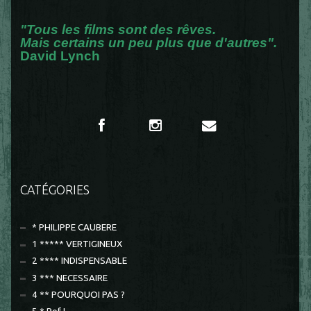
"Tous les films sont des rêves.
Mais certains un peu plus que d'autres".
David Lynch
CATÉGORIES
* PHILIPPE CAUBERE
1 ***** VERTIGINEUX
2 **** INDISPENSABLE
3 *** NECESSAIRE
4 ** POURQUOI PAS ?