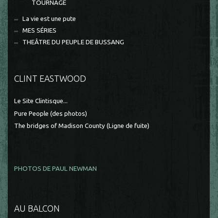
TOURNAGE
La vie est une pute
MES SÉRIES
THEÂTRE DU PEUPLE DE BUSSANG
CLINT EASTWOOD
Le Site Clintisque...
Pure People (des photos)
The bridges of Madison County (Ligne de fuite)
PHOTOS DE PAUL NEWMAN
AU BALCON