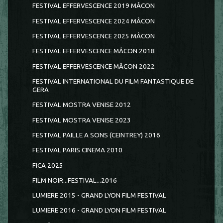
FESTIVAL EFFERVESCENCE 2019 MÂCON
FESTIVAL EFFERVESCENCE 2024 MÂCON
FESTIVAL EFFERVESCENCE 2025 MÂCON
FESTIVAL EFFERVESCENCE MÂCON 2018
FESTIVAL EFFERVESCENCE MÂCON 2022
FESTIVAL INTERNATIONAL DU FILM FANTASTIQUE DE
GERA
FESTIVAL MOSTRA VENISE 2012
FESTIVAL MOSTRA VENISE 2023
FESTIVAL PAILLE A SONS (CEINTREY) 2016
FESTIVAL PARIS CINEMA 2010
FICA 2025
FILM NOIR...FESTIVAL...2016
LUMIERE 2015 - GRAND LYON FILM FESTIVAL
LUMIERE 2016 - GRAND LYON FILM FESTIVAL