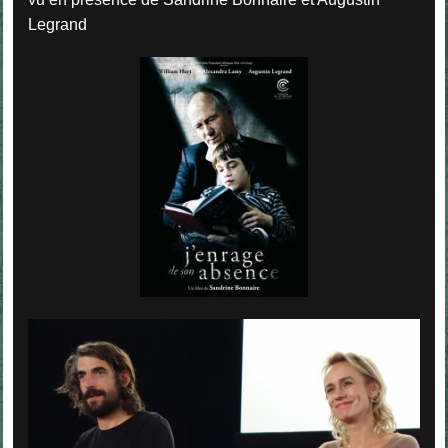
Legrand