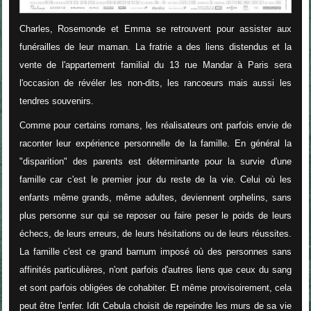
Charles, Rosemonde et Emma se retrouvent pour assister aux
funérailles de leur maman. La fratrie a des liens distendus et la
vente de l'appartement familial du 13 rue Mandar à Paris sera
l'occasion de révéler les non-dits, les rancoeurs mais aussi les
tendres souvenirs.
Comme pour certains romans, les réalisateurs ont parfois envie de
raconter leur expérience personnelle de la famille. En général la
"disparition" des parents est déterminante pour la survie d'une
famille car c'est le premier jour du reste de la vie. Celui où les
enfants même grands, même adultes, deviennent orphelins, sans
plus personne sur qui se reposer ou faire peser le poids de leurs
échecs, de leurs erreurs, de leurs hésitations ou de leurs réussites.
La famille c'est ce grand barnum imposé où des personnes sans
affinités particulières, n'ont parfois d'autres liens que ceux du sang
et sont parfois obligées de cohabiter. Et même provisoirement, cela
peut être l'enfer. Idit Cebula choisit de repeindre les murs de sa vie