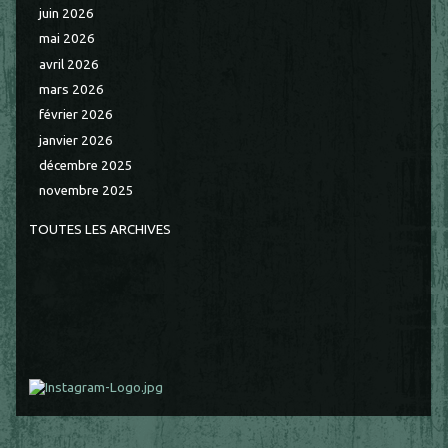
juin 2026
mai 2026
avril 2026
mars 2026
février 2026
janvier 2026
décembre 2025
novembre 2025
TOUTES LES ARCHIVES