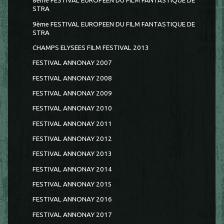
8ème FESTIVAL EUROPÉEN DU FILM FANTASTIQUE DE
STRA
9ème FESTIVAL EUROPEEN DU FILM FANTASTIQUE DE
STRA
CHAMPS ELYSEES FILM FESTIVAL 2013
FESTIVAL ANNONAY 2007
FESTIVAL ANNONAY 2008
FESTIVAL ANNONAY 2009
FESTIVAL ANNONAY 2010
FESTIVAL ANNONAY 2011
FESTIVAL ANNONAY 2012
FESTIVAL ANNONAY 2013
FESTIVAL ANNONAY 2014
FESTIVAL ANNONAY 2015
FESTIVAL ANNONAY 2016
FESTIVAL ANNONAY 2017