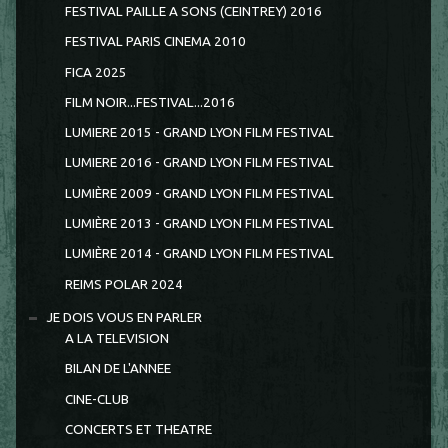
FESTIVAL PAILLE A SONS (CEINTREY) 2016
FESTIVAL PARIS CINEMA 2010
FICA 2025
FILM NOIR...FESTIVAL...2016
LUMIERE 2015 - GRAND LYON FILM FESTIVAL
LUMIERE 2016 - GRAND LYON FILM FESTIVAL
LUMIÈRE 2009 - GRAND LYON FILM FESTIVAL
LUMIÈRE 2013 - GRAND LYON FILM FESTIVAL
LUMIÈRE 2014 - GRAND LYON FILM FESTIVAL
REIMS POLAR 2024
JE DOIS VOUS EN PARLER
A LA TELEVISION
BILAN DE L'ANNEE
CINE-CLUB
CONCERTS ET THEATRE