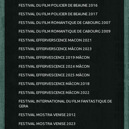
FESTIVAL DU FILM POLICIER DE BEAUNE 2016
FESTIVAL DU FILM POLICIER DE BEAUNE 2017
FESTIVAL DU FILM ROMANTIQUE DE CABOURG 2007
FESTIVAL DU FILM ROMANTIQUE DE CABOURG 2009
FESTIVAL EFFERVERSCENCE MACON 2021
FESTIVAL EFFERVERSCENCE MÂCON 2023
FESTIVAL EFFERVESCENCE 2019 MÂCON
FESTIVAL EFFERVESCENCE 2024 MÂCON
FESTIVAL EFFERVESCENCE 2025 MÂCON
FESTIVAL EFFERVESCENCE MÂCON 2018
FESTIVAL EFFERVESCENCE MÂCON 2022
FESTIVAL INTERNATIONAL DU FILM FANTASTIQUE DE
GERA
FESTIVAL MOSTRA VENISE 2012
FESTIVAL MOSTRA VENISE 2023