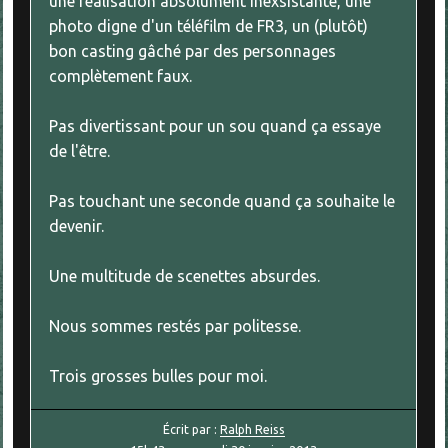
une réalisation absolument inexsistante, une
photo digne d'un téléfilm de FR3, un (plutôt)
bon casting gâché par des personnages
complètement faux.
Pas divertissant pour un sou quand ça essaye
de l'être.
Pas touchant une seconde quand ça souhaite le
devenir.
Une multitude de scenettes absurdes.
Nous sommes restés par politesse.
Trois grosses bulles pour moi.
Écrit par :
Ralph Reiss