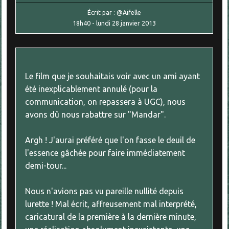
Écrit par :
@Aifelle
18h40
-
lundi 28
janvier 2013
Le film que je souhaitais voir avec un ami ayant
été inexplicablement annulé (pour la
communication, on repassera à UGC), nous
avons dû nous rabattre sur "Mandar".
Argh ! J'aurai préféré que l'on fasse le deuil de
l'essence gâchée pour faire immédiatement
demi-tour...
Nous n'avions pas vu pareille nullité depuis
lurette ! Mal écrit, affreusement mal interprété,
caricatural de la première à la dernière minute,