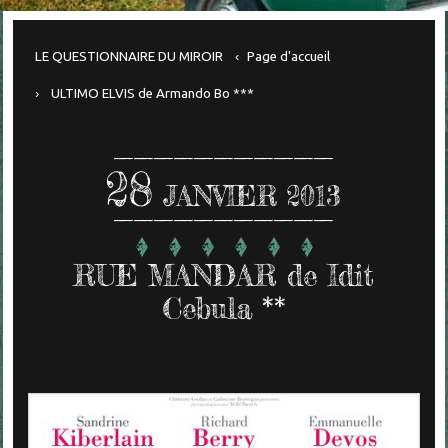
LE QUESTIONNAIRE DU MIROIR
Page d'accueil
ULTIMO ELVIS de Armando Bo ***
28
JANVIER 2013
RUE MANDAR de Idit
Cebula **