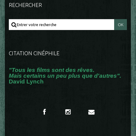
RECHERCHER
CITATION CINÉPHILE
"Tous les films sont des rêves.
Mais certains un peu plus que d'autres".
David Lynch