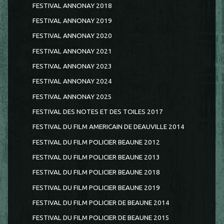
FESTIVAL ANNONAY 2018
FESTIVAL ANNONAY 2019
FESTIVAL ANNONAY 2020
FESTIVAL ANNONAY 2021
FESTIVAL ANNONAY 2023
FESTIVAL ANNONAY 2024
FESTIVAL ANNONAY 2025
FESTIVAL DES NOTES ET DES TOILES 2017
FESTIVAL DU FILM AMERICAIN DE DEAUVILLE 2014
FESTIVAL DU FILM POLICIER BEAUNE 2012
FESTIVAL DU FILM POLICIER BEAUNE 2013
FESTIVAL DU FILM POLICIER BEAUNE 2018
FESTIVAL DU FILM POLICIER BEAUNE 2019
FESTIVAL DU FILM POLICIER DE BEAUNE 2014
FESTIVAL DU FILM POLICIER DE BEAUNE 2015