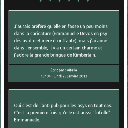
J'aurais préféré qu'elle en fasse un peu moins
dans la caricature (Emmanuelle Devos en psy
désinvolte et mère étouffante), mais j'ai aimé
dans l'ensemble, il y a un certain charme et
j'adore la grande bringue de Kimberlain.
Écrit par :
Aifelle
18h04
-
lundi 28
janvier 2013
Oui c'est de l'anti pub pour les psys en tout cas.
C'est la première fois qu'elle est aussi "fofolle"
Emmanuelle.