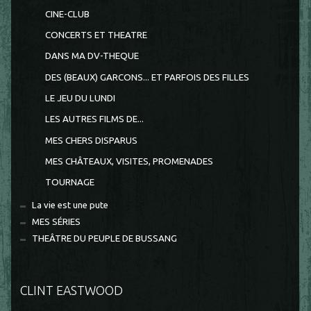
CINE-CLUB
CONCERTS ET THEATRE
DANS MA DV-THEQUE
DES (BEAUX) GARCONS... ET PARFOIS DES FILLES
LE JEU DU LUNDI
LES AUTRES FILMS DE...
MES CHERS DISPARUS
MES CHÂTEAUX, VISITES, PROMENADES
TOURNAGE
La vie est une pute
MES SÉRIES
THEÂTRE DU PEUPLE DE BUSSANG
CLINT EASTWOOD