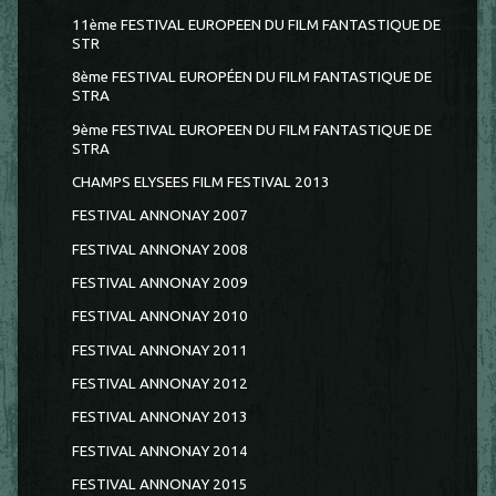
11ème FESTIVAL EUROPEEN DU FILM FANTASTIQUE DE
STR
8ème FESTIVAL EUROPÉEN DU FILM FANTASTIQUE DE
STRA
9ème FESTIVAL EUROPEEN DU FILM FANTASTIQUE DE
STRA
CHAMPS ELYSEES FILM FESTIVAL 2013
FESTIVAL ANNONAY 2007
FESTIVAL ANNONAY 2008
FESTIVAL ANNONAY 2009
FESTIVAL ANNONAY 2010
FESTIVAL ANNONAY 2011
FESTIVAL ANNONAY 2012
FESTIVAL ANNONAY 2013
FESTIVAL ANNONAY 2014
FESTIVAL ANNONAY 2015