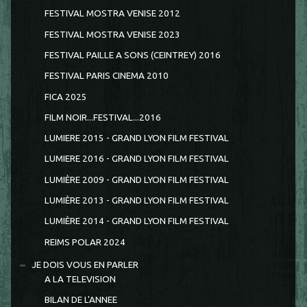
FESTIVAL MOSTRA VENISE 2012
FESTIVAL MOSTRA VENISE 2023
FESTIVAL PAILLE A SONS (CEINTREY) 2016
FESTIVAL PARIS CINEMA 2010
FICA 2025
FILM NOIR...FESTIVAL...2016
LUMIERE 2015 - GRAND LYON FILM FESTIVAL
LUMIERE 2016 - GRAND LYON FILM FESTIVAL
LUMIÈRE 2009 - GRAND LYON FILM FESTIVAL
LUMIÈRE 2013 - GRAND LYON FILM FESTIVAL
LUMIÈRE 2014 - GRAND LYON FILM FESTIVAL
REIMS POLAR 2024
JE DOIS VOUS EN PARLER
A LA TELEVISION
BILAN DE L'ANNEE