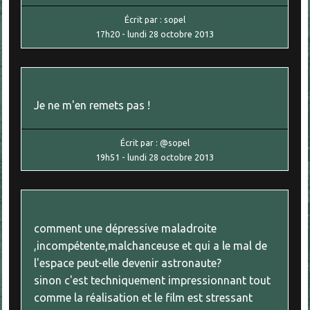
Écrit par :
sopel
17h20
-
lundi 28
octobre 2013
Je ne m'en remets pas !
Écrit par :
@sopel
19h51
-
lundi 28
octobre 2013
comment une dépressive maladroite
,incompétente,malchanceuse et qui a le mal de
l'espace peut-elle devenir astronaute?
sinon c'est techniquement impressionnant tout
comme la réalisation et le film est stressant