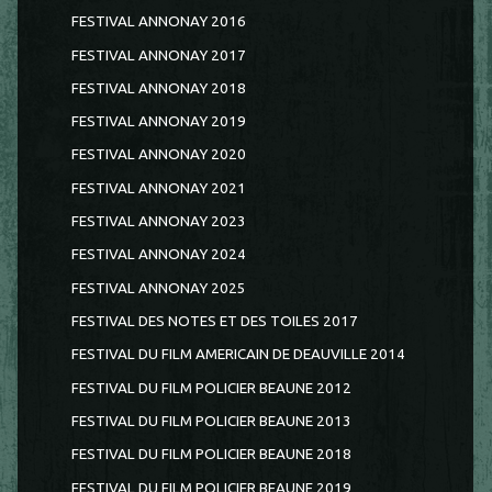
FESTIVAL ANNONAY 2016
FESTIVAL ANNONAY 2017
FESTIVAL ANNONAY 2018
FESTIVAL ANNONAY 2019
FESTIVAL ANNONAY 2020
FESTIVAL ANNONAY 2021
FESTIVAL ANNONAY 2023
FESTIVAL ANNONAY 2024
FESTIVAL ANNONAY 2025
FESTIVAL DES NOTES ET DES TOILES 2017
FESTIVAL DU FILM AMERICAIN DE DEAUVILLE 2014
FESTIVAL DU FILM POLICIER BEAUNE 2012
FESTIVAL DU FILM POLICIER BEAUNE 2013
FESTIVAL DU FILM POLICIER BEAUNE 2018
FESTIVAL DU FILM POLICIER BEAUNE 2019