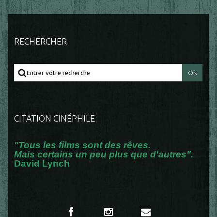
RECHERCHER
CITATION CINÉPHILE
"Tous les films sont des rêves.
Mais certains un peu plus que d'autres".
David Lynch