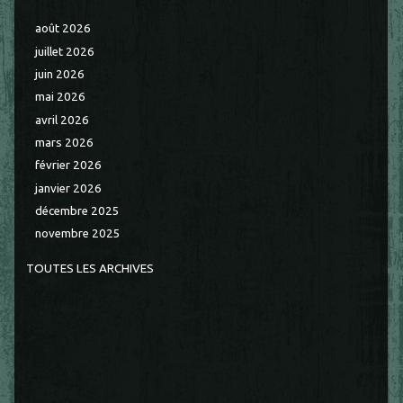
août 2026
juillet 2026
juin 2026
mai 2026
avril 2026
mars 2026
février 2026
janvier 2026
décembre 2025
novembre 2025
TOUTES LES ARCHIVES