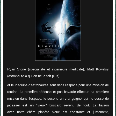
Ryan Stone (spécialiste et ingénieure médicale), Matt Kowalsy
(astronaute à qui on ne la fait plus)
et leur équipe d'astronautes sont dans l'espace pour une mission de
routine. La première sérieuse et pas bavarde effectue sa première
mission dans l'espace, le second un vrai guignol qui ne cesse de
jacasser est un "vieux" briscard revenu de tout. La liaison
avec notre chère planète bleue est constante et justement,