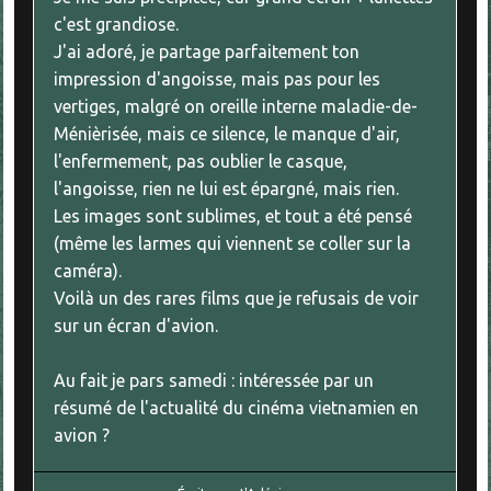
c'est grandiose.
J'ai adoré, je partage parfaitement ton
impression d'angoisse, mais pas pour les
vertiges, malgré on oreille interne maladie-de-
Ménièrisée, mais ce silence, le manque d'air,
l'enfermement, pas oublier le casque,
l'angoisse, rien ne lui est épargné, mais rien.
Les images sont sublimes, et tout a été pensé
(même les larmes qui viennent se coller sur la
caméra).
Voilà un des rares films que je refusais de voir
sur un écran d'avion.
Au fait je pars samedi : intéressée par un
résumé de l'actualité du cinéma vietnamien en
avion ?