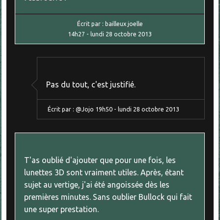
Écrit par :
bailleux joelle
14h27
-
lundi 28
octobre 2013
Pas du tout, c'est justifié.
Écrit par :
@Jojo
19h50
-
lundi 28
octobre 2013
T'as oublié d'ajouter que pour une fois, les
lunettes 3D sont vraiment utiles. Après, étant
sujet au vertige, j'ai été angoissée dès les
premières minutes. Sans oublier Bullock qui fait
une super prestation.