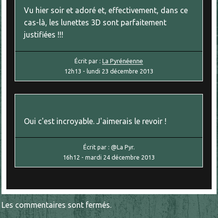
Vu hier soir et adoré et, effectivement, dans ce
cas-là, les lunettes 3D sont parfaitement
justifiées !!!
Écrit par :
La Pyrénéenne
12h13
-
lundi 23
décembre 2013
Oui c'est incroyable. J'aimerais le revoir !
Écrit par :
@La Pyr.
16h12
-
mardi 24
décembre 2013
Les commentaires sont fermés.