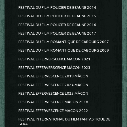
FESTIVAL DU FILM POLICIER DE BEAUNE 2014
FESTIVAL DU FILM POLICIER DE BEAUNE 2015
FESTIVAL DU FILM POLICIER DE BEAUNE 2016
FESTIVAL DU FILM POLICIER DE BEAUNE 2017
FESTIVAL DU FILM ROMANTIQUE DE CABOURG 2007
FESTIVAL DU FILM ROMANTIQUE DE CABOURG 2009
FESTIVAL EFFERVERSCENCE MACON 2021
FESTIVAL EFFERVERSCENCE MÂCON 2023
FESTIVAL EFFERVESCENCE 2019 MÂCON
FESTIVAL EFFERVESCENCE 2024 MÂCON
FESTIVAL EFFERVESCENCE 2025 MÂCON
FESTIVAL EFFERVESCENCE MÂCON 2018
FESTIVAL EFFERVESCENCE MÂCON 2022
FESTIVAL INTERNATIONAL DU FILM FANTASTIQUE DE
GERA