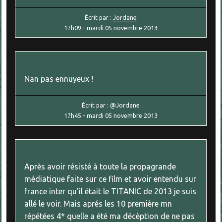
Écrit par :
Jordane
17h09
-
mardi 05
novembre 2013
Nan pas ennuyeux !
Écrit par :
@Jordane
17h45
-
mardi 05
novembre 2013
Après avoir résisté à toute la propagrande
médiatique faite sur ce film et avoir entendu sur
france inter qu'il était le TITANIC de 2013 je suis
allé le voir. Mais aprés les 10 première mn
répétées 4* quelle a été ma décèption de ne pas