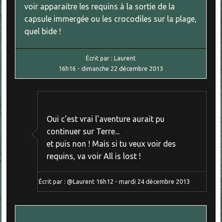
voir apparaitre les requins à la sortie de la
capsule immergée ou les crocodiles sur la plage,
quel bide !
Écrit par :
Laurent
16h16
-
dimanche 22
décembre 2013
Oui c'est vrai l'aventure aurait pu
continuer sur Terre...
et puis non ! Mais si tu veux voir des
requins, va voir All is lost !
Écrit par :
@Laurent
16h12
-
mardi 24
décembre 2013