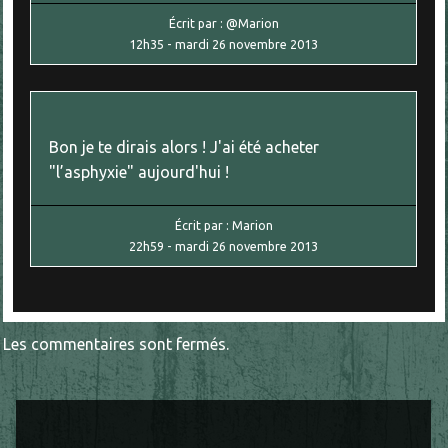
Écrit par :
@Marion
12h35
-
mardi 26
novembre 2013
Bon je te dirais alors ! J'ai été acheter
"l’asphyxie" aujourd'hui !
Écrit par :
Marion
22h59
-
mardi 26
novembre 2013
Les commentaires sont fermés.