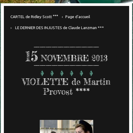
CARTEL de Ridley Scott °°°
Page d'accueil
LE DERNIER DES INJUSTES de Claude Lanzman ***
15
NOVEMBRE 2013
VIOLETTE de Martin
Provost ****