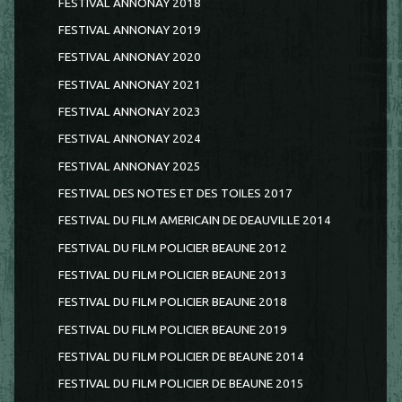
FESTIVAL ANNONAY 2018
FESTIVAL ANNONAY 2019
FESTIVAL ANNONAY 2020
FESTIVAL ANNONAY 2021
FESTIVAL ANNONAY 2023
FESTIVAL ANNONAY 2024
FESTIVAL ANNONAY 2025
FESTIVAL DES NOTES ET DES TOILES 2017
FESTIVAL DU FILM AMERICAIN DE DEAUVILLE 2014
FESTIVAL DU FILM POLICIER BEAUNE 2012
FESTIVAL DU FILM POLICIER BEAUNE 2013
FESTIVAL DU FILM POLICIER BEAUNE 2018
FESTIVAL DU FILM POLICIER BEAUNE 2019
FESTIVAL DU FILM POLICIER DE BEAUNE 2014
FESTIVAL DU FILM POLICIER DE BEAUNE 2015