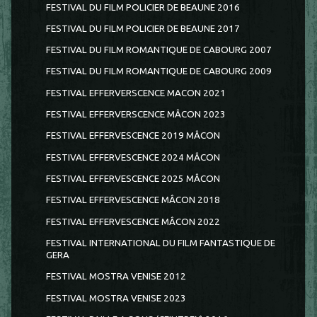
FESTIVAL DU FILM POLICIER DE BEAUNE 2016
FESTIVAL DU FILM POLICIER DE BEAUNE 2017
FESTIVAL DU FILM ROMANTIQUE DE CABOURG 2007
FESTIVAL DU FILM ROMANTIQUE DE CABOURG 2009
FESTIVAL EFFERVERSCENCE MACON 2021
FESTIVAL EFFERVERSCENCE MÂCON 2023
FESTIVAL EFFERVESCENCE 2019 MÂCON
FESTIVAL EFFERVESCENCE 2024 MÂCON
FESTIVAL EFFERVESCENCE 2025 MÂCON
FESTIVAL EFFERVESCENCE MÂCON 2018
FESTIVAL EFFERVESCENCE MÂCON 2022
FESTIVAL INTERNATIONAL DU FILM FANTASTIQUE DE
GERA
FESTIVAL MOSTRA VENISE 2012
FESTIVAL MOSTRA VENISE 2023