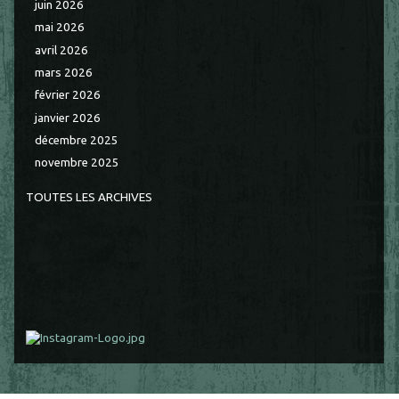
juin 2026
mai 2026
avril 2026
mars 2026
février 2026
janvier 2026
décembre 2025
novembre 2025
TOUTES LES ARCHIVES