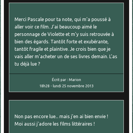
Merci Pascale pour ta note, qui m'a poussé à
aller voir ce film. J'ai beaucoup aimé le
personnage de Violette et m'y suis retrouvée à
bien des égards. Tantôt forte et exubérante,
tantôt fragile et plaintive. Je crois bien que je
vais aller m'acheter un de ses livres demain. L'as
tu déjà lue ?
Écrit par :
Marion
18h28
-
lundi 25
novembre 2013
Non pas encore lue... mais j'en ai bien envie !
Moi aussi j'adore les films littéraires !