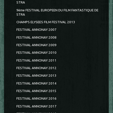
STRA
9ème FESTIVAL EUROPEEN DU FILM FANTASTIQUE DE
STRA
CHAMPS ELYSEES FILM FESTIVAL 2013
FESTIVAL ANNONAY 2007
FESTIVAL ANNONAY 2008
FESTIVAL ANNONAY 2009
FESTIVAL ANNONAY 2010
FESTIVAL ANNONAY 2011
FESTIVAL ANNONAY 2012
FESTIVAL ANNONAY 2013
FESTIVAL ANNONAY 2014
FESTIVAL ANNONAY 2015
FESTIVAL ANNONAY 2016
FESTIVAL ANNONAY 2017