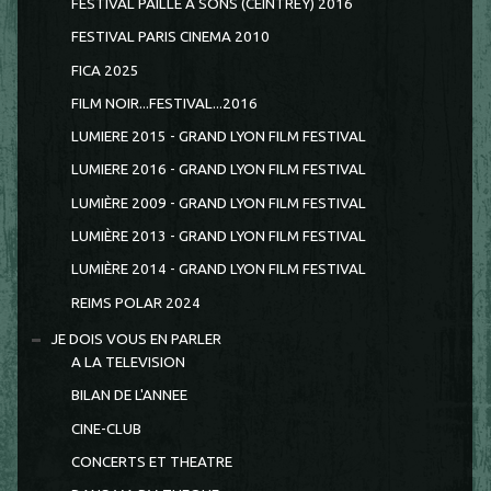
FESTIVAL PAILLE A SONS (CEINTREY) 2016
FESTIVAL PARIS CINEMA 2010
FICA 2025
FILM NOIR...FESTIVAL...2016
LUMIERE 2015 - GRAND LYON FILM FESTIVAL
LUMIERE 2016 - GRAND LYON FILM FESTIVAL
LUMIÈRE 2009 - GRAND LYON FILM FESTIVAL
LUMIÈRE 2013 - GRAND LYON FILM FESTIVAL
LUMIÈRE 2014 - GRAND LYON FILM FESTIVAL
REIMS POLAR 2024
JE DOIS VOUS EN PARLER
A LA TELEVISION
BILAN DE L'ANNEE
CINE-CLUB
CONCERTS ET THEATRE