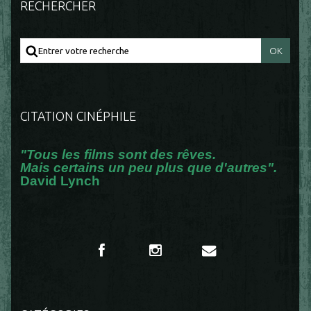
RECHERCHER
CITATION CINÉPHILE
"Tous les films sont des rêves.
Mais certains un peu plus que d'autres".
David Lynch