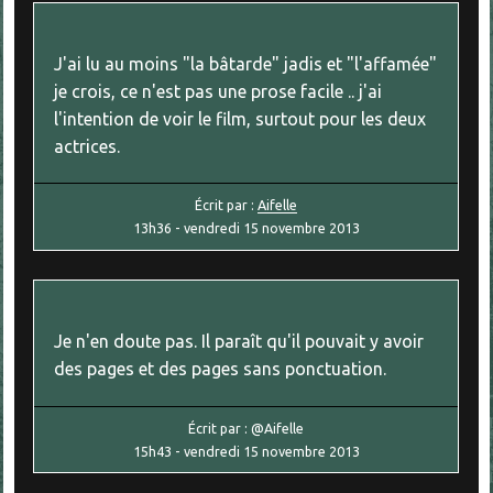
J'ai lu au moins "la bâtarde" jadis et "l'affamée"
je crois, ce n'est pas une prose facile .. j'ai
l'intention de voir le film, surtout pour les deux
actrices.
Écrit par :
Aifelle
13h36
-
vendredi 15
novembre 2013
Je n'en doute pas. Il paraît qu'il pouvait y avoir
des pages et des pages sans ponctuation.
Écrit par :
@Aifelle
15h43
-
vendredi 15
novembre 2013