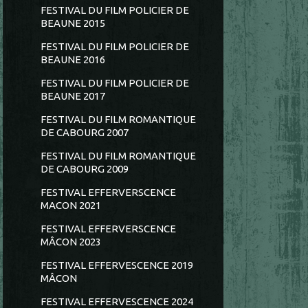
FESTIVAL DU FILM POLICIER DE
BEAUNE 2015
FESTIVAL DU FILM POLICIER DE
BEAUNE 2016
FESTIVAL DU FILM POLICIER DE
BEAUNE 2017
FESTIVAL DU FILM ROMANTIQUE
DE CABOURG 2007
FESTIVAL DU FILM ROMANTIQUE
DE CABOURG 2009
FESTIVAL EFFERVERSCENCE
MACON 2021
FESTIVAL EFFERVERSCENCE
MÂCON 2023
FESTIVAL EFFERVESCENCE 2019
MÂCON
FESTIVAL EFFERVESCENCE 2024