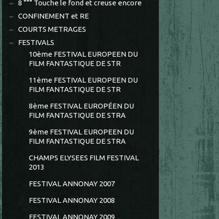
8 °°° Touche le fond et creuse encore
CONFINEMENT et RE
COURTS METRAGES
FESTIVALS
10ème FESTIVAL EUROPEEN DU
FILM FANTASTIQUE DE STR
11ème FESTIVAL EUROPEEN DU
FILM FANTASTIQUE DE STR
8ème FESTIVAL EUROPÉEN DU
FILM FANTASTIQUE DE STRA
9ème FESTIVAL EUROPEEN DU
FILM FANTASTIQUE DE STRA
CHAMPS ELYSEES FILM FESTIVAL
2013
FESTIVAL ANNONAY 2007
FESTIVAL ANNONAY 2008
FESTIVAL ANNONAY 2009