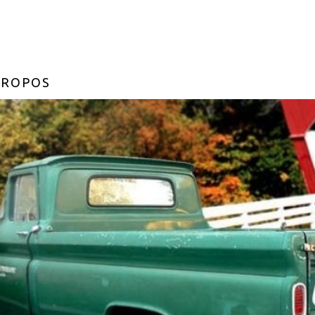
PROPOS