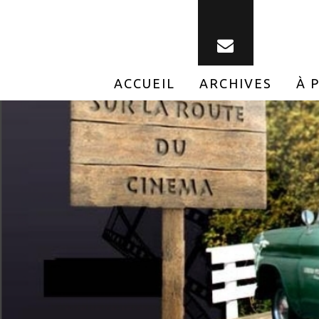
ACCUEIL
ARCHIVES
À 