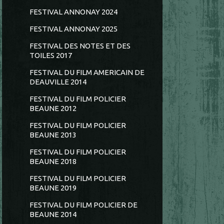
FESTIVAL ANNONAY 2024
FESTIVAL ANNONAY 2025
FESTIVAL DES NOTES ET DES
TOILES 2017
FESTIVAL DU FILM AMERICAIN DE
DEAUVILLE 2014
FESTIVAL DU FILM POLICIER
BEAUNE 2012
FESTIVAL DU FILM POLICIER
BEAUNE 2013
FESTIVAL DU FILM POLICIER
BEAUNE 2018
FESTIVAL DU FILM POLICIER
BEAUNE 2019
FESTIVAL DU FILM POLICIER DE
BEAUNE 2014