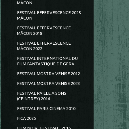
MÂCON
FESTIVAL EFFERVESCENCE 2025
MÂCON
FESTIVAL EFFERVESCENCE
MÂCON 2018
FESTIVAL EFFERVESCENCE
MÂCON 2022
FESTIVAL INTERNATIONAL DU
FILM FANTASTIQUE DE GERA
FESTIVAL MOSTRA VENISE 2012
FESTIVAL MOSTRA VENISE 2023
FESTIVAL PAILLE A SONS
(CEINTREY) 2016
FESTIVAL PARIS CINEMA 2010
FICA 2025
FILM NOIR...FESTIVAL...2016