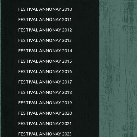
FESTIVAL ANNONAY 2010
FESTIVAL ANNONAY 2011
FESTIVAL ANNONAY 2012
FESTIVAL ANNONAY 2013
FESTIVAL ANNONAY 2014
FESTIVAL ANNONAY 2015
FESTIVAL ANNONAY 2016
FESTIVAL ANNONAY 2017
FESTIVAL ANNONAY 2018
FESTIVAL ANNONAY 2019
FESTIVAL ANNONAY 2020
FESTIVAL ANNONAY 2021
FESTIVAL ANNONAY 2023