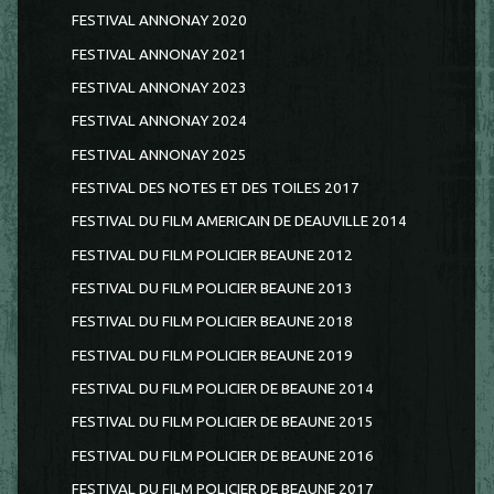
FESTIVAL ANNONAY 2020
FESTIVAL ANNONAY 2021
FESTIVAL ANNONAY 2023
FESTIVAL ANNONAY 2024
FESTIVAL ANNONAY 2025
FESTIVAL DES NOTES ET DES TOILES 2017
FESTIVAL DU FILM AMERICAIN DE DEAUVILLE 2014
FESTIVAL DU FILM POLICIER BEAUNE 2012
FESTIVAL DU FILM POLICIER BEAUNE 2013
FESTIVAL DU FILM POLICIER BEAUNE 2018
FESTIVAL DU FILM POLICIER BEAUNE 2019
FESTIVAL DU FILM POLICIER DE BEAUNE 2014
FESTIVAL DU FILM POLICIER DE BEAUNE 2015
FESTIVAL DU FILM POLICIER DE BEAUNE 2016
FESTIVAL DU FILM POLICIER DE BEAUNE 2017