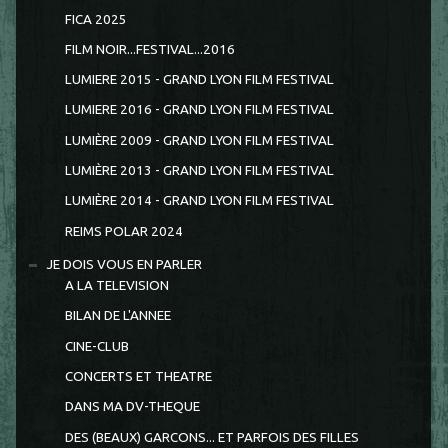
FICA 2025
FILM NOIR...FESTIVAL...2016
LUMIERE 2015 - GRAND LYON FILM FESTIVAL
LUMIERE 2016 - GRAND LYON FILM FESTIVAL
LUMIÈRE 2009 - GRAND LYON FILM FESTIVAL
LUMIÈRE 2013 - GRAND LYON FILM FESTIVAL
LUMIÈRE 2014 - GRAND LYON FILM FESTIVAL
REIMS POLAR 2024
JE DOIS VOUS EN PARLER
A LA TELEVISION
BILAN DE L'ANNEE
CINE-CLUB
CONCERTS ET THEATRE
DANS MA DV-THEQUE
DES (BEAUX) GARCONS... ET PARFOIS DES FILLES