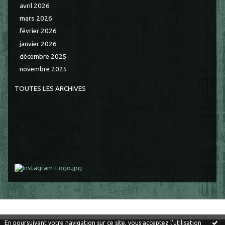
avril 2026
mars 2026
février 2026
janvier 2026
décembre 2025
novembre 2025
TOUTES LES ARCHIVES
En poursuivant votre navigation sur ce site, vous acceptez l'utilisation