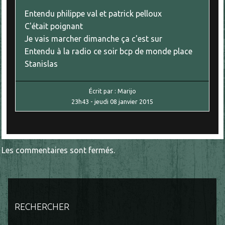
Entendu philippe val et patrick pelloux
C'était poignant
Je vais marcher dimanche ça c'est sur
Entendu à la radio ce soir bcp de monde place
Stanislas
Écrit par :
Marijo
23h43
-
jeudi 08
janvier 2015
Les commentaires sont fermés.
RECHERCHER