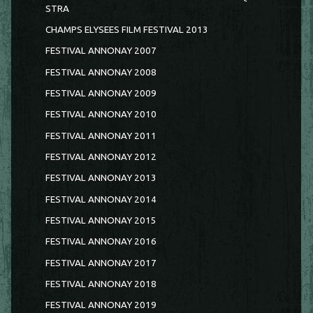
STRA
CHAMPS ELYSEES FILM FESTIVAL 2013
FESTIVAL ANNONAY 2007
FESTIVAL ANNONAY 2008
FESTIVAL ANNONAY 2009
FESTIVAL ANNONAY 2010
FESTIVAL ANNONAY 2011
FESTIVAL ANNONAY 2012
FESTIVAL ANNONAY 2013
FESTIVAL ANNONAY 2014
FESTIVAL ANNONAY 2015
FESTIVAL ANNONAY 2016
FESTIVAL ANNONAY 2017
FESTIVAL ANNONAY 2018
FESTIVAL ANNONAY 2019