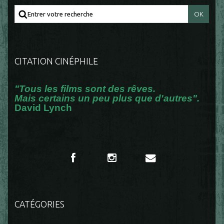
CITATION CINÉPHILE
"Tous les films sont des rêves.
Mais certains un peu plus que d'autres".
David Lynch
CATÉGORIES