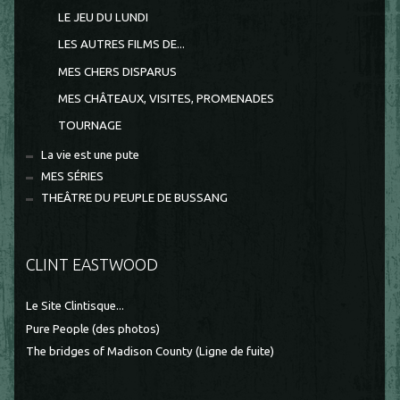
LE JEU DU LUNDI
LES AUTRES FILMS DE...
MES CHERS DISPARUS
MES CHÂTEAUX, VISITES, PROMENADES
TOURNAGE
La vie est une pute
MES SÉRIES
THEÂTRE DU PEUPLE DE BUSSANG
CLINT EASTWOOD
Le Site Clintisque...
Pure People (des photos)
The bridges of Madison County (Ligne de fuite)