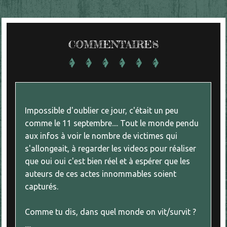
COMMENTAIRES
Impossible d'oublier ce jour, c'était un peu
comme le 11 septembre.... Tout le monde pendu
aux infos à voir le nombre de victimes qui
s'allongeait, à regarder les videos pour réaliser
que oui oui c'est bien réel et à espérer que les
auteurs de ces actes innommables soient
capturés.
Comme tu dis, dans quel monde on vit/survit ?
....