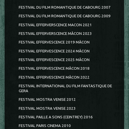
FESTIVAL DU FILM ROMANTIQUE DE CABOURG 2007
FESTIVAL DU FILM ROMANTIQUE DE CABOURG 2009
FESTIVAL EFFERVERSCENCE MACON 2021
FESTIVAL EFFERVERSCENCE MÂCON 2023
FESTIVAL EFFERVESCENCE 2019 MÂCON
FESTIVAL EFFERVESCENCE 2024 MÂCON
FESTIVAL EFFERVESCENCE 2025 MÂCON
FESTIVAL EFFERVESCENCE MÂCON 2018
FESTIVAL EFFERVESCENCE MÂCON 2022
FESTIVAL INTERNATIONAL DU FILM FANTASTIQUE DE
GERA
FESTIVAL MOSTRA VENISE 2012
FESTIVAL MOSTRA VENISE 2023
FESTIVAL PAILLE A SONS (CEINTREY) 2016
FESTIVAL PARIS CINEMA 2010