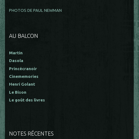
PHOTOS DE PAUL NEWMAN
AU BALCON
Martin
Dasola
Princécranoir
Cinememories
Henri Golant
Le Bison
Le goût des livres
NOTES RÉCENTES