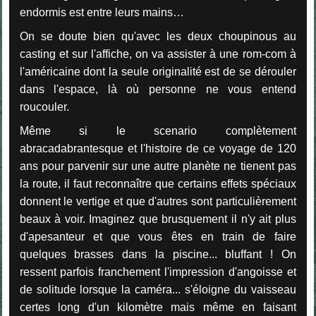
endormis est entre leurs mains…
On se doute bien qu'avec les deux choupinous au
casting et sur l'affiche, on va assister à une rom-com à
l'américaine dont la seule originalité est de se dérouler
dans l'espace, là où personne ne vous entend
roucouler.
Même si le scenario complètement
abracadabrantesque et l'histoire de ce voyage de 120
ans pour parvenir sur une autre planète ne tienent pas
la route, il faut reconnaître que certains effets spéciaux
donnent le vertige et que d'autres sont particulièrement
beaux à voir. Imaginez que brusquement il n'y ait plus
d'apesanteur et que vous êtes en train de faire
quelques brasses dans la piscine... bluffant ! On
ressent parfois franchement l'impression d'angoisse et
de solitude lorsque la caméra... s'éloigne du vaisseau
certes long d'un kilomètre mais même en faisant