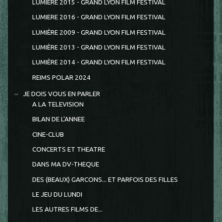
LUMIERE 2015 - GRAND LYON FILM FESTIVAL
LUMIERE 2016 - GRAND LYON FILM FESTIVAL
LUMIÈRE 2009 - GRAND LYON FILM FESTIVAL
LUMIÈRE 2013 - GRAND LYON FILM FESTIVAL
LUMIÈRE 2014 - GRAND LYON FILM FESTIVAL
REIMS POLAR 2024
JE DOIS VOUS EN PARLER
A LA TELEVISION
BILAN DE L'ANNEE
CINE-CLUB
CONCERTS ET THEATRE
DANS MA DV-THEQUE
DES (BEAUX) GARCONS... ET PARFOIS DES FILLES
LE JEU DU LUNDI
LES AUTRES FILMS DE...