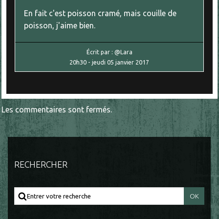
En fait c'est poisson cramé, mais couille de
poisson, j'aime bien.
Écrit par :
@Lara
20h30
-
jeudi 05
janvier 2017
Les commentaires sont fermés.
RECHERCHER