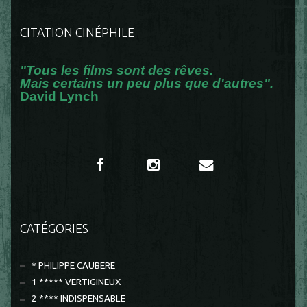
CITATION CINÉPHILE
"Tous les films sont des rêves.
Mais certains un peu plus que d'autres".
David Lynch
CATÉGORIES
* PHILIPPE CAUBERE
1 ***** VERTIGINEUX
2 **** INDISPENSABLE