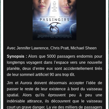
Avec Jennifer Lawrence, Chris Pratt, Michael Sheen
Synopsis :
Alors que 5000 passagers endormis pour
longtemps voyagent dans l’espace vers une nouvelle
planète, deux d’entre eux sont accidentellement tirés
de leur sommeil artificiel 90 ans trop tôt.
Jim et Aurora doivent désormais accepter l’idée de
passer le reste de leur existence à bord du vaisseau
spatial. Alors qu’ils éprouvent peu à peu une
indéniable attirance, ils découvrent que le vaisseau
court un grave danger. La vie des milliers de passagers