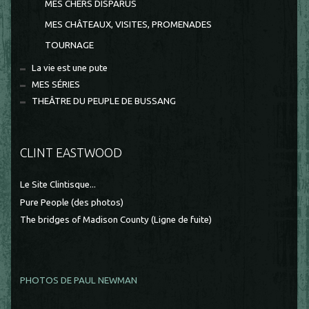
MES CHERS DISPARUS
MES CHÂTEAUX, VISITES, PROMENADES
TOURNAGE
La vie est une pute
MES SÉRIES
THEÂTRE DU PEUPLE DE BUSSANG
CLINT EASTWOOD
Le Site Clintisque...
Pure People (des photos)
The bridges of Madison County (Ligne de fuite)
PHOTOS DE PAUL NEWMAN