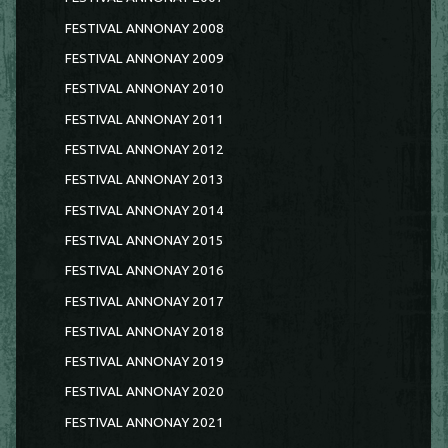
FESTIVAL ANNONAY 2008
FESTIVAL ANNONAY 2009
FESTIVAL ANNONAY 2010
FESTIVAL ANNONAY 2011
FESTIVAL ANNONAY 2012
FESTIVAL ANNONAY 2013
FESTIVAL ANNONAY 2014
FESTIVAL ANNONAY 2015
FESTIVAL ANNONAY 2016
FESTIVAL ANNONAY 2017
FESTIVAL ANNONAY 2018
FESTIVAL ANNONAY 2019
FESTIVAL ANNONAY 2020
FESTIVAL ANNONAY 2021