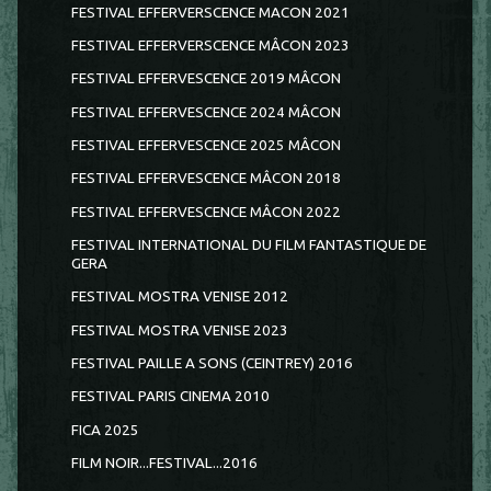
FESTIVAL EFFERVERSCENCE MACON 2021
FESTIVAL EFFERVERSCENCE MÂCON 2023
FESTIVAL EFFERVESCENCE 2019 MÂCON
FESTIVAL EFFERVESCENCE 2024 MÂCON
FESTIVAL EFFERVESCENCE 2025 MÂCON
FESTIVAL EFFERVESCENCE MÂCON 2018
FESTIVAL EFFERVESCENCE MÂCON 2022
FESTIVAL INTERNATIONAL DU FILM FANTASTIQUE DE
GERA
FESTIVAL MOSTRA VENISE 2012
FESTIVAL MOSTRA VENISE 2023
FESTIVAL PAILLE A SONS (CEINTREY) 2016
FESTIVAL PARIS CINEMA 2010
FICA 2025
FILM NOIR...FESTIVAL...2016