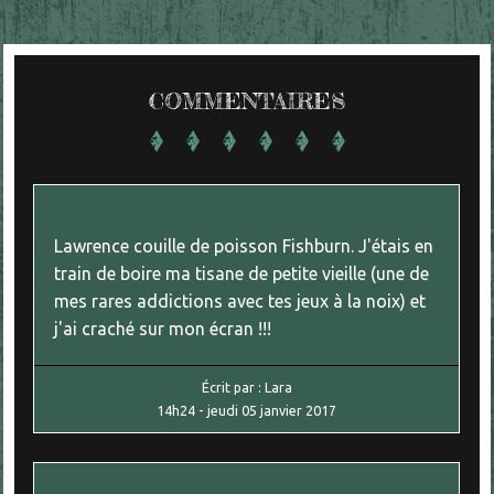
COMMENTAIRES
Lawrence couille de poisson Fishburn. J'étais en
train de boire ma tisane de petite vieille (une de
mes rares addictions avec tes jeux à la noix) et
j'ai craché sur mon écran !!!
Écrit par :
Lara
14h24
-
jeudi 05
janvier 2017