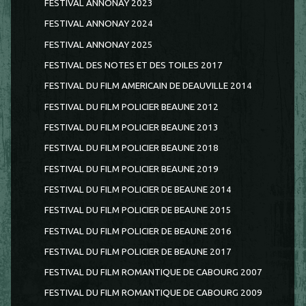
FESTIVAL ANNONAY 2023
FESTIVAL ANNONAY 2024
FESTIVAL ANNONAY 2025
FESTIVAL DES NOTES ET DES TOILES 2017
FESTIVAL DU FILM AMERICAIN DE DEAUVILLE 2014
FESTIVAL DU FILM POLICIER BEAUNE 2012
FESTIVAL DU FILM POLICIER BEAUNE 2013
FESTIVAL DU FILM POLICIER BEAUNE 2018
FESTIVAL DU FILM POLICIER BEAUNE 2019
FESTIVAL DU FILM POLICIER DE BEAUNE 2014
FESTIVAL DU FILM POLICIER DE BEAUNE 2015
FESTIVAL DU FILM POLICIER DE BEAUNE 2016
FESTIVAL DU FILM POLICIER DE BEAUNE 2017
FESTIVAL DU FILM ROMANTIQUE DE CABOURG 2007
FESTIVAL DU FILM ROMANTIQUE DE CABOURG 2009