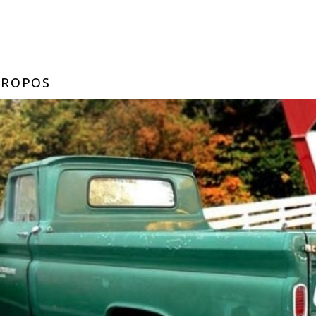
PROPOS