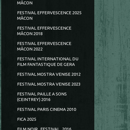
MÂCON
FESTIVAL EFFERVESCENCE 2025
MÂCON
FESTIVAL EFFERVESCENCE
MÂCON 2018
FESTIVAL EFFERVESCENCE
MÂCON 2022
FESTIVAL INTERNATIONAL DU
FILM FANTASTIQUE DE GERA
FESTIVAL MOSTRA VENISE 2012
FESTIVAL MOSTRA VENISE 2023
FESTIVAL PAILLE A SONS
(CEINTREY) 2016
FESTIVAL PARIS CINEMA 2010
FICA 2025
FILM NOIR...FESTIVAL...2016