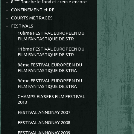
8 °°° Touche le fond et creuse encore
CONFINEMENT et RE
COURTS METRAGES
FESTIVALS
10ème FESTIVAL EUROPEEN DU
FILM FANTASTIQUE DE STR
11ème FESTIVAL EUROPEEN DU
FILM FANTASTIQUE DE STR
8ème FESTIVAL EUROPÉEN DU
FILM FANTASTIQUE DE STRA
9ème FESTIVAL EUROPEEN DU
FILM FANTASTIQUE DE STRA
CHAMPS ELYSEES FILM FESTIVAL
2013
FESTIVAL ANNONAY 2007
FESTIVAL ANNONAY 2008
FESTIVAL ANNONAY 2009