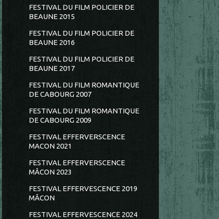
FESTIVAL DU FILM POLICIER DE
BEAUNE 2015
FESTIVAL DU FILM POLICIER DE
BEAUNE 2016
FESTIVAL DU FILM POLICIER DE
BEAUNE 2017
FESTIVAL DU FILM ROMANTIQUE
DE CABOURG 2007
FESTIVAL DU FILM ROMANTIQUE
DE CABOURG 2009
FESTIVAL EFFERVERSCENCE
MACON 2021
FESTIVAL EFFERVERSCENCE
MÂCON 2023
FESTIVAL EFFERVESCENCE 2019
MÂCON
FESTIVAL EFFERVESCENCE 2024