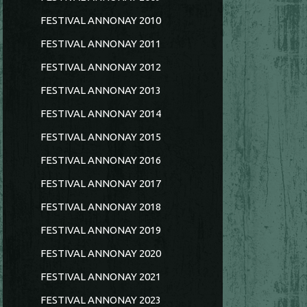
FESTIVAL ANNONAY 2010
FESTIVAL ANNONAY 2011
FESTIVAL ANNONAY 2012
FESTIVAL ANNONAY 2013
FESTIVAL ANNONAY 2014
FESTIVAL ANNONAY 2015
FESTIVAL ANNONAY 2016
FESTIVAL ANNONAY 2017
FESTIVAL ANNONAY 2018
FESTIVAL ANNONAY 2019
FESTIVAL ANNONAY 2020
FESTIVAL ANNONAY 2021
FESTIVAL ANNONAY 2023