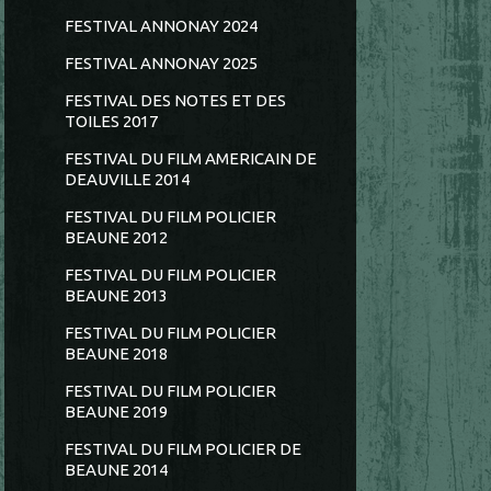
FESTIVAL ANNONAY 2024
FESTIVAL ANNONAY 2025
FESTIVAL DES NOTES ET DES
TOILES 2017
FESTIVAL DU FILM AMERICAIN DE
DEAUVILLE 2014
FESTIVAL DU FILM POLICIER
BEAUNE 2012
FESTIVAL DU FILM POLICIER
BEAUNE 2013
FESTIVAL DU FILM POLICIER
BEAUNE 2018
FESTIVAL DU FILM POLICIER
BEAUNE 2019
FESTIVAL DU FILM POLICIER DE
BEAUNE 2014