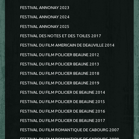
FESTIVAL ANNONAY 2023
FESTIVAL ANNONAY 2024
FESTIVAL ANNONAY 2025
FESTIVAL DES NOTES ET DES TOILES 2017
FESTIVAL DU FILM AMERICAIN DE DEAUVILLE 2014
FESTIVAL DU FILM POLICIER BEAUNE 2012
FESTIVAL DU FILM POLICIER BEAUNE 2013
FESTIVAL DU FILM POLICIER BEAUNE 2018
FESTIVAL DU FILM POLICIER BEAUNE 2019
FESTIVAL DU FILM POLICIER DE BEAUNE 2014
FESTIVAL DU FILM POLICIER DE BEAUNE 2015
FESTIVAL DU FILM POLICIER DE BEAUNE 2016
FESTIVAL DU FILM POLICIER DE BEAUNE 2017
FESTIVAL DU FILM ROMANTIQUE DE CABOURG 2007