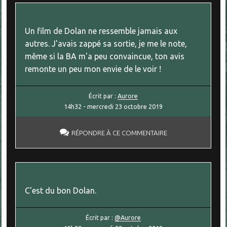
Un film de Dolan ne ressemble jamais aux
autres. J'avais zappé sa sortie, je me le note,
même si la BA m'a peu convaincue, ton avis
remonte un peu mon envie de le voir !
Écrit par :
Aurore
14h32
-
mercredi 23
octobre 2019
RÉPONDRE À CE COMMENTAIRE
C'est du bon Dolan.
Écrit par :
@Aurore