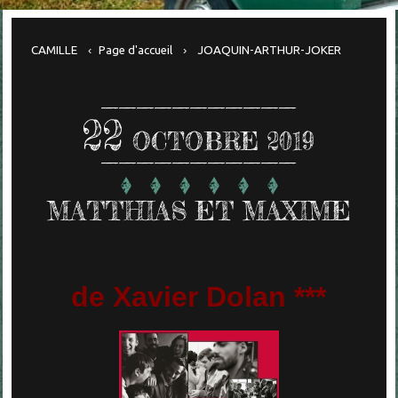
CAMILLE
Page d'accueil
JOAQUIN-ARTHUR-JOKER
22
OCTOBRE 2019
MATTHIAS ET MAXIME
de Xavier Dolan ***