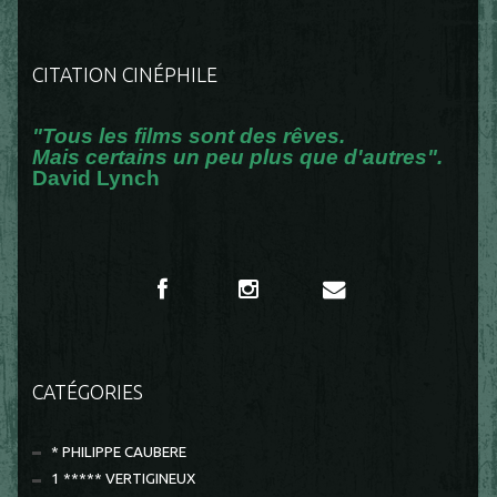
CITATION CINÉPHILE
"Tous les films sont des rêves.
Mais certains un peu plus que d'autres".
David Lynch
CATÉGORIES
* PHILIPPE CAUBERE
1 ***** VERTIGINEUX