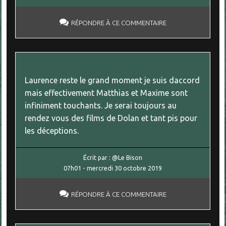
RÉPONDRE À CE COMMENTAIRE
Laurence reste le grand moment je suis daccord
mais effectivement Matthias et Maxime sont
infiniment touchants. Je serai toujours au
rendez vous des films de Dolan et tant pis pour
les déceptions.
Écrit par :
@Le Bison
07h01
-
mercredi 30
octobre 2019
RÉPONDRE À CE COMMENTAIRE