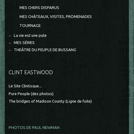
MES CHERS DISPARUS
MES CHÂTEAUX, VISITES, PROMENADES
TOURNAGE
La vie est une pute
MES SÉRIES
THEÂTRE DU PEUPLE DE BUSSANG
CLINT EASTWOOD
Le Site Clintisque...
Pure People (des photos)
The bridges of Madison County (Ligne de fuite)
PHOTOS DE PAUL NEWMAN