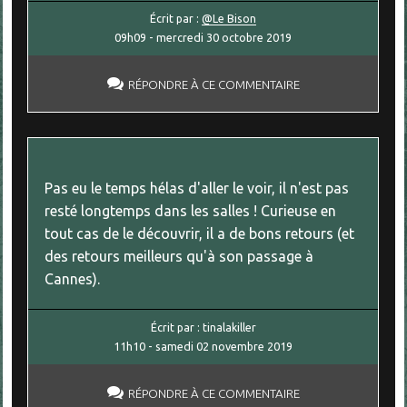
Écrit par :
@Le Bison
09h09
-
mercredi 30
octobre 2019
RÉPONDRE À CE COMMENTAIRE
Pas eu le temps hélas d'aller le voir, il n'est pas
resté longtemps dans les salles ! Curieuse en
tout cas de le découvrir, il a de bons retours (et
des retours meilleurs qu'à son passage à
Cannes).
Écrit par :
tinalakiller
11h10
-
samedi 02
novembre 2019
RÉPONDRE À CE COMMENTAIRE