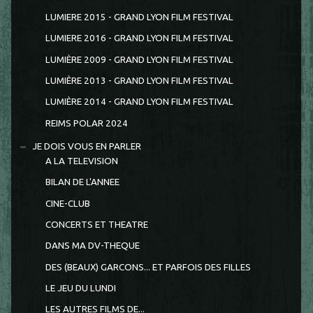
LUMIERE 2015 - GRAND LYON FILM FESTIVAL
LUMIERE 2016 - GRAND LYON FILM FESTIVAL
LUMIÈRE 2009 - GRAND LYON FILM FESTIVAL
LUMIÈRE 2013 - GRAND LYON FILM FESTIVAL
LUMIÈRE 2014 - GRAND LYON FILM FESTIVAL
REIMS POLAR 2024
JE DOIS VOUS EN PARLER
A LA TELEVISION
BILAN DE L'ANNEE
CINE-CLUB
CONCERTS ET THEATRE
DANS MA DV-THEQUE
DES (BEAUX) GARCONS... ET PARFOIS DES FILLES
LE JEU DU LUNDI
LES AUTRES FILMS DE...