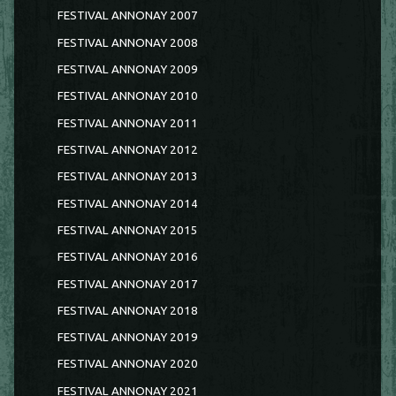
FESTIVAL ANNONAY 2007
FESTIVAL ANNONAY 2008
FESTIVAL ANNONAY 2009
FESTIVAL ANNONAY 2010
FESTIVAL ANNONAY 2011
FESTIVAL ANNONAY 2012
FESTIVAL ANNONAY 2013
FESTIVAL ANNONAY 2014
FESTIVAL ANNONAY 2015
FESTIVAL ANNONAY 2016
FESTIVAL ANNONAY 2017
FESTIVAL ANNONAY 2018
FESTIVAL ANNONAY 2019
FESTIVAL ANNONAY 2020
FESTIVAL ANNONAY 2021