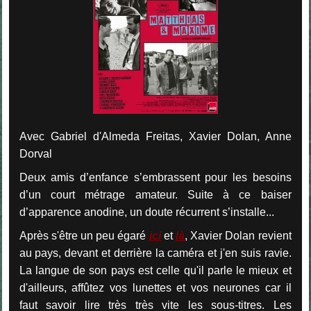
Avec Gabriel d'Almeda Freitas, Xavier Dolan, Anne
Dorval
Deux amis d’enfance s’embrassent pour les besoins
d’un court métrage amateur. Suite à ce baiser
d’apparence anodine, un doute récurrent s’installe...
Après s'être un peu égaré
ici
et
là
, Xavier Dolan revient
au pays, devant et derrière la caméra et j'en suis ravie.
La langue de son pays est celle qu'il parle le mieux et
d'ailleurs, affûtez vos lunettes et vos neurones car il
faut savoir lire très très vite les sous-titres. Les