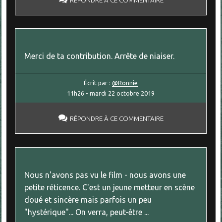
RÉPONDRE À CE COMMENTAIRE
Merci de ta contribution. Arrête de niaiser.
Écrit par :
@Ronnie
11h26
-
mardi 22
octobre 2019
RÉPONDRE À CE COMMENTAIRE
Nous n'avons pas vu le film - nous avons une
petite réticence. C'est un jeune metteur en scène
doué et sincère mais parfois un peu
"hystérique"... On verra, peut-être ...