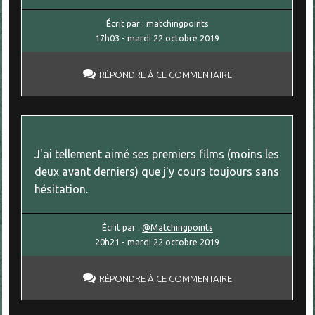
Écrit par :
matchingpoints
17h03
-
mardi 22
octobre 2019
RÉPONDRE À CE COMMENTAIRE
J'ai tellement aimé ses premiers films (moins les
deux avant derniers) que j'y cours toujours sans
hésitation.
Écrit par :
@Matchingpoints
20h21
-
mardi 22
octobre 2019
RÉPONDRE À CE COMMENTAIRE