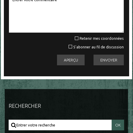
Retenir mes coordonnées
S'abonner au fil de discussion
RECHERCHER