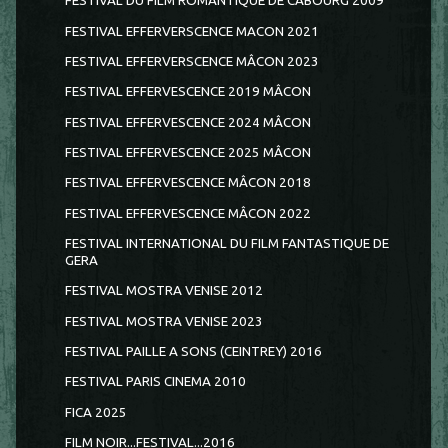
FESTIVAL DU FILM ROMANTIQUE DE CABOURG 2009
FESTIVAL EFFERVERSCENCE MACON 2021
FESTIVAL EFFERVERSCENCE MÂCON 2023
FESTIVAL EFFERVESCENCE 2019 MÂCON
FESTIVAL EFFERVESCENCE 2024 MÂCON
FESTIVAL EFFERVESCENCE 2025 MÂCON
FESTIVAL EFFERVESCENCE MÂCON 2018
FESTIVAL EFFERVESCENCE MÂCON 2022
FESTIVAL INTERNATIONAL DU FILM FANTASTIQUE DE
GERA
FESTIVAL MOSTRA VENISE 2012
FESTIVAL MOSTRA VENISE 2023
FESTIVAL PAILLE A SONS (CEINTREY) 2016
FESTIVAL PARIS CINEMA 2010
FICA 2025
FILM NOIR...FESTIVAL...2016