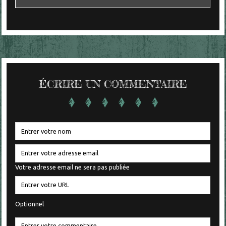
ÉCRIRE UN COMMENTAIRE
Votre adresse email ne sera pas publiée
Optionnel