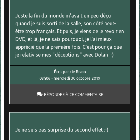
Juste la fin du monde m'avait un peu déçu
quand je suis sorti de la salle, son côté peut-
être trop français. Et puis, je viens de le revoir en
DVD, et là, je ne sais pourquoi, je l'ai mieux
apprécié que la première fois. C'est pour ça que
je relativise mes "déceptions" avec Dolan :-)
Écrit par :
le Bison
08h06
-
mercredi 30
octobre 2019
RÉPONDRE À CE COMMENTAIRE
Je ne suis pas surprise du second effet :-)