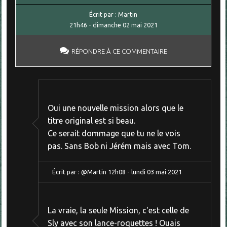
Écrit par :
Martin
21h46
-
dimanche 02
mai 2021
RÉPONDRE À CE COMMENTAIRE
Oui une nouvelle mission alors que le
titre original est si beau.
Ce serait dommage que tu ne le vois
pas. Sans Bob ni Jérém mais avec Tom.
Écrit par :
@Martin
12h08
-
lundi 03
mai 2021
La vraie, la seule Mission, c'est celle de
Sly avec son lance-roquettes ! Ouais