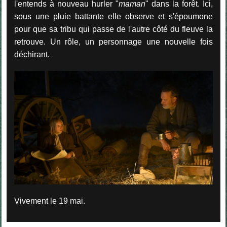
l'entends à nouveau hurler "
maman
" dans la forêt. Ici,
sous une pluie battante elle observe et s'époumone
pour que sa tribu qui passe de l'autre côté du fleuve la
retrouve. Un rôle, un personnage une nouvelle fois
déchirant.
Vivement le 19 mai.