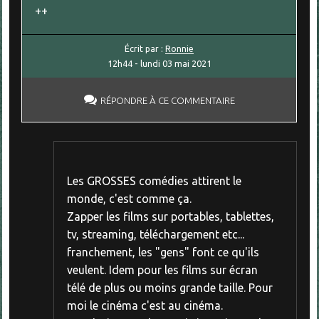
++
Écrit par :
Ronnie
12h44
-
lundi 03
mai 2021
RÉPONDRE À CE COMMENTAIRE
Les GROSSES comédies attirent le
monde, c'est comme ça.
Zapper les films sur portables, tablettes,
tv, streaming, téléchargement etc...
franchement, les "gens" font ce qu'ils
veulent. Idem pour les films sur écran
télé de plus ou moins grande taille. Pour
moi le cinéma c'est au cinéma.