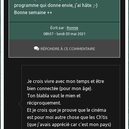
programme qui donne envie, j'ai hâte. ;-)
Bonne semaine ++
Écrit par :
Ronnie
08h57
-
lundi 03
mai 2021
RÉPONDRE À CE COMMENTAIRE
Je crois vivre avec mon temps et être
bien connectée (pour mon âge).
Ton blabla vaut le mien et
réciproquement.
Et je crois que je prouve que le cinéma
est pour moi autre chose que les Ch'tis
(que j'avais apprécié car c'est mon pays)