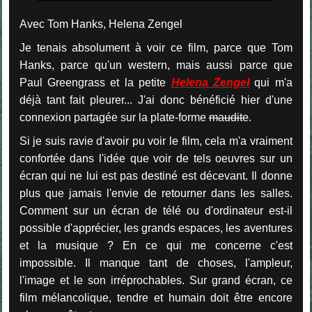
Avec Tom Hanks, Helena Zengel
Je tenais absolument à voir ce film, parce que Tom
Hanks, parce qu'un western, mais aussi parce que
Paul Greengrass et la petite
Helena Zengel
qui m'a
déjà tant fait pleurer... J'ai donc bénéficié hier d'une
connexion partagée sur la plate-forme
maudite
.
Si je suis ravie d'avoir pu voir le film, cela m'a vraiment
confortée dans l'idée que voir de tels oeuvres sur un
écran qui ne lui est pas destiné est décevant. Il donne
plus que jamais l'envie de retourner dans les salles.
Comment sur un écran de télé ou d'ordinateur est-il
possible d'apprécier, les grands espaces, les aventures
et la musique ? En ce qui me concerne c'est
impossible. Il manque tant de choses, l'ampleur,
l'image et le son irréprochables. Sur grand écran, ce
film mélancolique, tendre et humain doit être encore