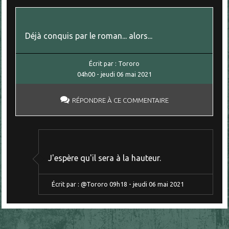
Déjà conquis par le roman... alors...
Écrit par :
Tororo
04h00
-
jeudi 06
mai 2021
RÉPONDRE À CE COMMENTAIRE
J'espère qu'il sera à la hauteur.
Écrit par :
@Tororo
09h18
-
jeudi 06
mai 2021