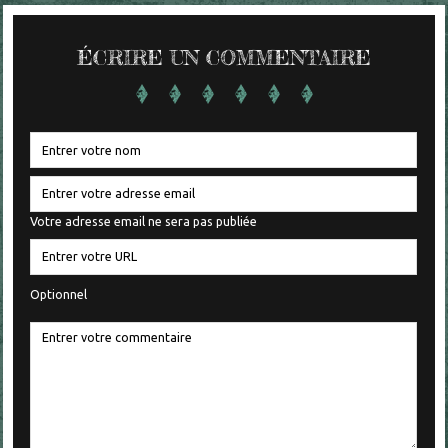
ÉCRIRE UN COMMENTAIRE
Votre adresse email ne sera pas publiée
Optionnel