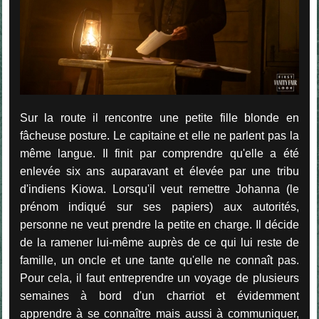
Sur la route il rencontre une petite fille blonde en
fâcheuse posture. Le capitaine et elle ne parlent pas la
même langue. Il finit par comprendre qu'elle a été
enlevée six ans auparavant et élevée par une tribu
d'indiens Kiowa. Lorsqu'il veut remettre Johanna (le
prénom indiqué sur ses papiers) aux autorités,
personne ne veut prendre la petite en charge. Il décide
de la ramener lui-même auprès de ce qui lui reste de
famille, un oncle et une tante qu'elle ne connaît pas.
Pour cela, il faut entreprendre un voyage de plusieurs
semaines à bord d'un charriot et évidemment
apprendre à se connaître mais aussi à communiquer,