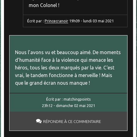
mon Colonel !
Écrit par :
Princecranoir
19h09
-
lundi 03
mai 2021
Nous l’avons vu et beaucoup aimé. De moments
d’humanité face à la violence qui menace les
héros, tous les deux marqués par la vie. C‘est
vrai, le tandem fonctionne à merveille ! Mais
que le grand écran nous manque !
Écrit par :
matchingpoints
23h12
-
dimanche 02
mai 2021
RÉPONDRE À CE COMMENTAIRE