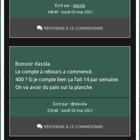
Écrit par :
dasola
14h49
-
lundi 03
mai 2021
RÉPONDRE À CE COMMENTAIRE
Bonsoir dasola.
Le compte à rebours a commencé.
400 ? Si je compte bien ça fait 14 par semaine.
On va avoir du pain sur la planche.
Écrit par :
@dasola
22h48
-
lundi 03
mai 2021
RÉPONDRE À CE COMMENTAIRE