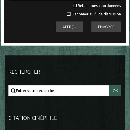
Retenir mes coordonnées
S'abonner au fil de discussion
RECHERCHER
CITATION CINÉPHILE