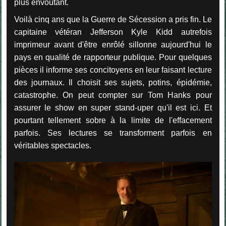
plus envoûtant.
Voilà cinq ans que la Guerre de Sécession a pris fin. Le
capitaine vétéran Jefferson Kyle Kidd autrefois
imprimeur avant d'être enrôlé sillonne aujourd'hui le
pays en qualité de rapporteur publique. Pour quelques
pièces il informe ses concitoyens en leur faisant lecture
des journaux. Il choisit ses sujets, potins, épidémie,
catastrophe. On peut compter sur Tom Hanks pour
assurer le show en super stand-uper qu'il est ici. Et
pourtant tellement sobre à la limite de l'effacement
parfois. Ses lectures se transforment parfois en
véritables spectacles.