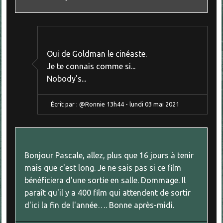
Oui de Goldman le cinéaste.
Je te connais comme si...
Nobody's...
Écrit par :
@Ronnie
13h44
-
lundi 03
mai 2021
Bonjour Pascale, allez, plus que 16 jours à tenir
mais que c'est long. Je ne sais pas si ce film
bénéficiera d'une sortie en salle. Dommage. Il
paraît qu'il y a 400 film qui attendent de sortir
d'ici la fin de l'année…. Bonne après-midi.