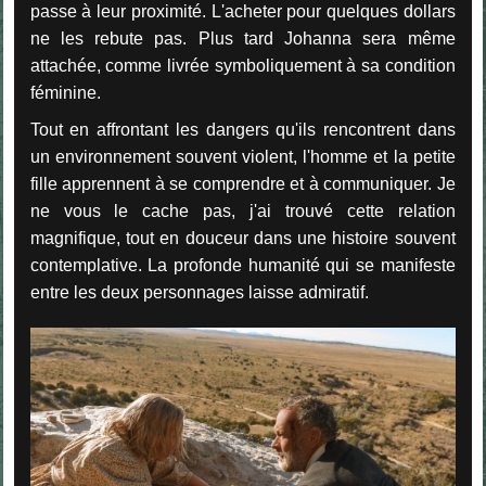
passe à leur proximité. L'acheter pour quelques dollars
ne les rebute pas. Plus tard Johanna sera même
attachée, comme livrée symboliquement à sa condition
féminine.
Tout en affrontant les dangers qu'ils rencontrent dans
un environnement souvent violent, l'homme et la petite
fille apprennent à se comprendre et à communiquer. Je
ne vous le cache pas, j'ai trouvé cette relation
magnifique, tout en douceur dans une histoire souvent
contemplative. La profonde humanité qui se manifeste
entre les deux personnages laisse admiratif.