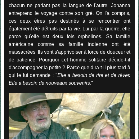
chacun ne parlant pas la langue de l'autre. Johanna
entreprend le voyage contre son gré. On l'a compris,
ces deux êtres pas destinés à se rencontrer ont
également été détruits par la vie. Lui par la guerre, elle
parce qu'elle est deux fois orphelines. Sa famille
américaine comme sa famille indienne ont été
massacrées. Ils vont s'apprivoiser à force de douceur et
de patience. Pourquoi cet homme solitaire décide-t-il
d'accompagner la petite ? Parce que dira-t-il plus tard à
qui le lui demande : "
Elle a besoin de rire et de rêver.
Elle a besoin de nouveaux souvenirs
."