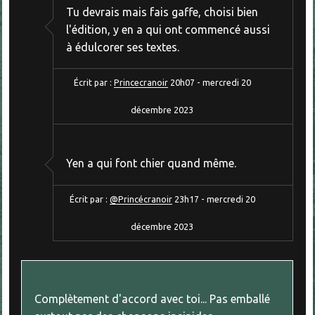
Tu devrais mais fais gaffe, choisi bien
l'édition, y en a qui ont commencé aussi
à édulcorer ses textes.
Écrit par :
Princecranoir
20h07
-
mercredi 20
décembre 2023
Yen a qui font chier quand même.
Écrit par :
@Princécranoir
23h17
-
mercredi 20
décembre 2023
Complètement d'accord avec toi... Pas emballé