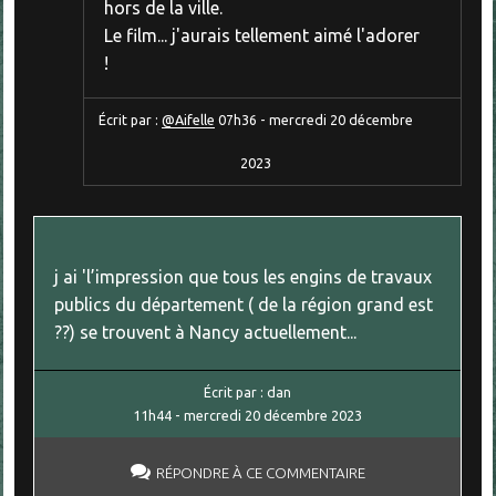
hors de la ville.
Le film... j'aurais tellement aimé l'adorer
!
Écrit par :
@Aifelle
07h36
-
mercredi 20
décembre
2023
j ai 'l’impression que tous les engins de travaux
publics du département ( de la région grand est
??) se trouvent à Nancy actuellement...
Écrit par :
dan
11h44
-
mercredi 20
décembre 2023
RÉPONDRE À CE COMMENTAIRE