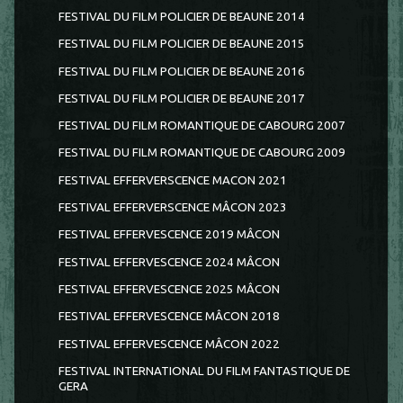
FESTIVAL DU FILM POLICIER DE BEAUNE 2014
FESTIVAL DU FILM POLICIER DE BEAUNE 2015
FESTIVAL DU FILM POLICIER DE BEAUNE 2016
FESTIVAL DU FILM POLICIER DE BEAUNE 2017
FESTIVAL DU FILM ROMANTIQUE DE CABOURG 2007
FESTIVAL DU FILM ROMANTIQUE DE CABOURG 2009
FESTIVAL EFFERVERSCENCE MACON 2021
FESTIVAL EFFERVERSCENCE MÂCON 2023
FESTIVAL EFFERVESCENCE 2019 MÂCON
FESTIVAL EFFERVESCENCE 2024 MÂCON
FESTIVAL EFFERVESCENCE 2025 MÂCON
FESTIVAL EFFERVESCENCE MÂCON 2018
FESTIVAL EFFERVESCENCE MÂCON 2022
FESTIVAL INTERNATIONAL DU FILM FANTASTIQUE DE
GERA