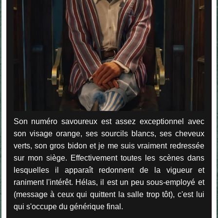
Son numéro savoureux est assez exceptionnel avec
son visage orange, ses sourcils blancs, ses cheveux
verts, son gros bidon et je me suis vraiment redressée
sur mon siège. Effectivement toutes les scènes dans
lesquelles il apparaît redonnent de la vigueur et
raniment l'intérêt. Hélas, il est un peu sous-employé et
(message à ceux qui quittent la salle trop tôt), c'est lui
qui s'occupe du générique final.