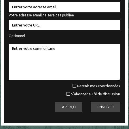
Votre adresse email ne sera pas publiée
Optionnel
Retenir mes coordonnées
S'abonner au fil de discussion