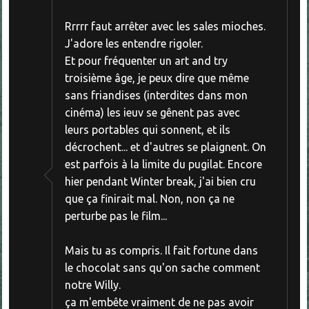
Rrrrr faut arrêter avec les sales mioches.
J'adore les entendre rigoler.
Et pour fréquenter un art and try
troisième âge, je peux dire que même
sans friandises (interdites dans mon
cinéma) les ieuv se gênent pas avec
leurs portables qui sonnent, et ils
décrochent... et d'autres se plaignent. On
est parfois à la limite du pugilat. Encore
hier pendant Winter break, j'ai bien cru
que ça finirait mal. Non, non ça ne
perturbe pas le film...
Mais tu as compris. Il fait fortune dans
le chocolat sans qu'on sache comment
notre Willy.
ça m'embête vraiment de ne pas avoir