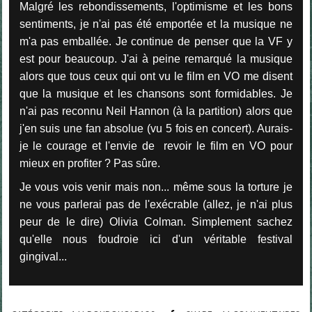
Malgré les rebondissements, l'optimisme et les bons
sentiments, je n'ai pas été emportée et la musique ne
m'a pas emballée. Je continue de penser que la VF y
est pour beaucoup. J'ai à peine remarqué la musique
alors que tous ceux qui ont vu le film en VO me disent
que la musique et les chansons sont formidables. Je
n'ai pas reconnu Neil Hannon (à la partition) alors que
j'en suis une fan absolue (vu 5 fois en concert). Aurais-
je le courage et l'envie de revoir le film en VO pour
mieux en profiter ? Pas sûre.
Je vous vois venir mais non... même sous la torture je
ne vous parlerai pas de l'exécrable (allez, je n'ai plus
peur de le dire) Olivia Colman. Simplement sachez
qu'elle nous foudroie ici d'un véritable festival
gingival...