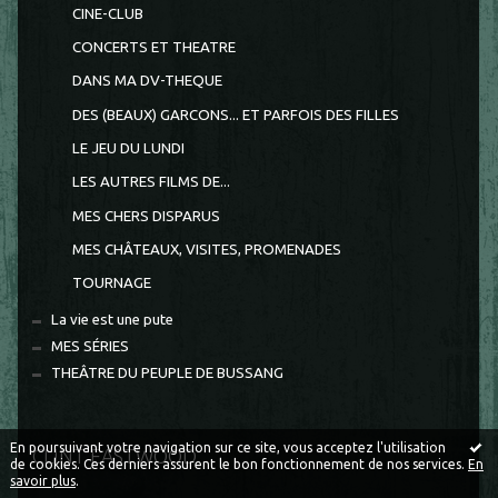
CINE-CLUB
CONCERTS ET THEATRE
DANS MA DV-THEQUE
DES (BEAUX) GARCONS... ET PARFOIS DES FILLES
LE JEU DU LUNDI
LES AUTRES FILMS DE...
MES CHERS DISPARUS
MES CHÂTEAUX, VISITES, PROMENADES
TOURNAGE
La vie est une pute
MES SÉRIES
THEÂTRE DU PEUPLE DE BUSSANG
En poursuivant votre navigation sur ce site, vous acceptez l'utilisation
CLINT EASTWOOD
de cookies. Ces derniers assurent le bon fonctionnement de nos services.
En
savoir plus
.