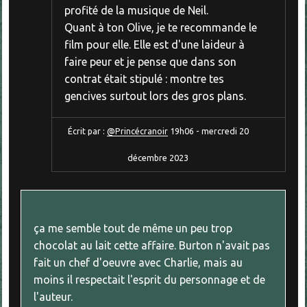
profité de la musique de Neil.
Quant à ton Olive, je te recommande le
film pour elle. Elle est d'une laideur à
faire peur et je pense que dans son
contrat était stipulé : montre tes
gencives surtout lors des gros plans.
Écrit par :
@Princécranoir
19h06
-
mercredi 20
décembre 2023
ça me semble tout de même un peu trop
chocolat au lait cette affaire. Burton n'avait pas
fait un chef d'oeuvre avec Charlie, mais au
moins il respectait l'esprit du personnage et de
l'auteur.