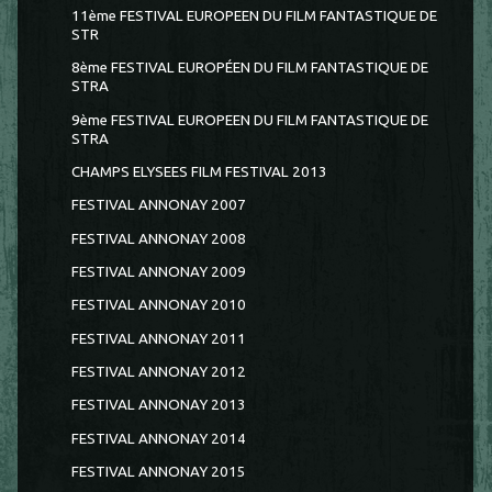
11ème FESTIVAL EUROPEEN DU FILM FANTASTIQUE DE
STR
8ème FESTIVAL EUROPÉEN DU FILM FANTASTIQUE DE
STRA
9ème FESTIVAL EUROPEEN DU FILM FANTASTIQUE DE
STRA
CHAMPS ELYSEES FILM FESTIVAL 2013
FESTIVAL ANNONAY 2007
FESTIVAL ANNONAY 2008
FESTIVAL ANNONAY 2009
FESTIVAL ANNONAY 2010
FESTIVAL ANNONAY 2011
FESTIVAL ANNONAY 2012
FESTIVAL ANNONAY 2013
FESTIVAL ANNONAY 2014
FESTIVAL ANNONAY 2015