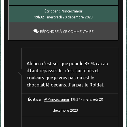
Écrit par :
Princecranoir
19h32
-
mercredi 20
décembre 2023
RÉPONDRE À CE COMMENTAIRE
Ah ben c'est sûr que pour le 85 % cacao
il faut repasser. Ici c'est sucreries et
couleurs que je vois pas où est le
chocolat là dedans. J'ai pas lu Roldal.
Écrit par :
@Princécranoir
19h37
-
mercredi 20
décembre 2023