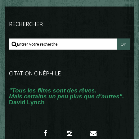
RECHERCHER
CITATION CINÉPHILE
"Tous les films sont des rêves.
Mais certains un peu plus que d'autres".
David Lynch