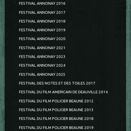
FESTIVAL ANNONAY 2016
FESTIVAL ANNONAY 2017
FESTIVAL ANNONAY 2018
FESTIVAL ANNONAY 2019
FESTIVAL ANNONAY 2020
FESTIVAL ANNONAY 2021
FESTIVAL ANNONAY 2023
FESTIVAL ANNONAY 2024
FESTIVAL ANNONAY 2025
FESTIVAL DES NOTES ET DES TOILES 2017
FESTIVAL DU FILM AMERICAIN DE DEAUVILLE 2014
FESTIVAL DU FILM POLICIER BEAUNE 2012
FESTIVAL DU FILM POLICIER BEAUNE 2013
FESTIVAL DU FILM POLICIER BEAUNE 2018
FESTIVAL DU FILM POLICIER BEAUNE 2019