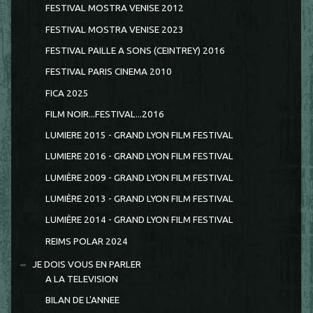
FESTIVAL MOSTRA VENISE 2012
FESTIVAL MOSTRA VENISE 2023
FESTIVAL PAILLE A SONS (CEINTREY) 2016
FESTIVAL PARIS CINEMA 2010
FICA 2025
FILM NOIR...FESTIVAL...2016
LUMIERE 2015 - GRAND LYON FILM FESTIVAL
LUMIERE 2016 - GRAND LYON FILM FESTIVAL
LUMIÈRE 2009 - GRAND LYON FILM FESTIVAL
LUMIÈRE 2013 - GRAND LYON FILM FESTIVAL
LUMIÈRE 2014 - GRAND LYON FILM FESTIVAL
REIMS POLAR 2024
JE DOIS VOUS EN PARLER
A LA TELEVISION
BILAN DE L'ANNEE