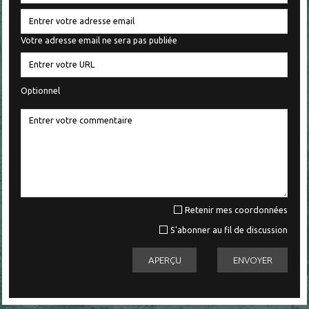
Votre adresse email ne sera pas publiée
Optionnel
Retenir mes coordonnées
S'abonner au fil de discussion