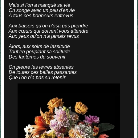
Mais si l'on a manqué sa vie
On songe avec un peu d'envie
À tous ces bonheurs entrevus
Aux baisers qu'on n'osa pas prendre
Aux cœurs qui doivent vous attendre
Aux yeux qu'on n'a jamais revus
Alors, aux soirs de lassitude
Tout en peuplant sa solitude
Des fantômes du souvenir
On pleure les lèvres absentes
De toutes ces belles passantes
Que l'on n'a pas su retenir