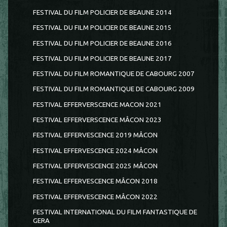
FESTIVAL DU FILM POLICIER DE BEAUNE 2014
FESTIVAL DU FILM POLICIER DE BEAUNE 2015
FESTIVAL DU FILM POLICIER DE BEAUNE 2016
FESTIVAL DU FILM POLICIER DE BEAUNE 2017
FESTIVAL DU FILM ROMANTIQUE DE CABOURG 2007
FESTIVAL DU FILM ROMANTIQUE DE CABOURG 2009
FESTIVAL EFFERVERSCENCE MACON 2021
FESTIVAL EFFERVERSCENCE MÂCON 2023
FESTIVAL EFFERVESCENCE 2019 MÂCON
FESTIVAL EFFERVESCENCE 2024 MÂCON
FESTIVAL EFFERVESCENCE 2025 MÂCON
FESTIVAL EFFERVESCENCE MÂCON 2018
FESTIVAL EFFERVESCENCE MÂCON 2022
FESTIVAL INTERNATIONAL DU FILM FANTASTIQUE DE
GERA