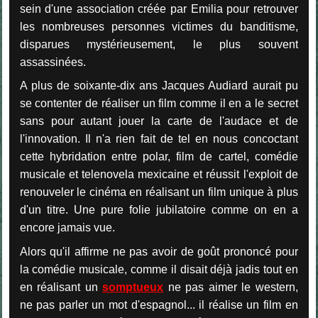
sein d'une association créée par Emilia pour retrouver
les nombreuses personnes victimes du banditisme,
disparues mystérieusement, le plus souvent
assassinées.
A plus de soixante-dix ans Jacques Audiard aurait pu
se contenter de réaliser un film comme il en a le secret
sans pour autant jouer la carte de l'audace et de
l'innovation. Il n'a rien fait de tel en nous concoctant
cette hybridation entre polar, film de cartel, comédie
musicale et telenovela mexicaine et réussit l'exploit de
renouveler le cinéma en réalisant un film unique à plus
d'un titre. Une pure folie jubilatoire comme on en a
encore jamais vue.
Alors qu'il affirme ne pas avoir de goût prononcé pour
la comédie musicale, comme il disait déjà jadis tout en
en réalisant un
somptueux
ne pas aimer le western,
ne pas parler un mot d'espagnol... il réalise un film en