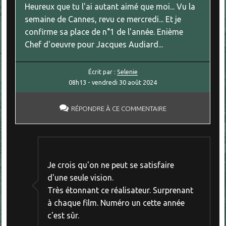
Heureux que tu l'ai autant aimé que moi... Vu la
semaine de Cannes, revu ce mercredi... Et je
confirme sa place de n°1 de l'année. Enième
Chef d'oeuvre pour Jacques Audiard...
Écrit par :
Selenie
08h13
-
vendredi 30
août 2024
RÉPONDRE À CE COMMENTAIRE
Je crois qu'on ne peut se satisfaire
d'une seule vision.
Très étonnant ce réalisateur. Surprenant
à chaque film. Numéro un cette année
c'est sûr.