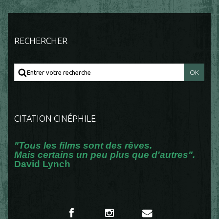
RECHERCHER
CITATION CINÉPHILE
"Tous les films sont des rêves.
Mais certains un peu plus que d'autres".
David Lynch