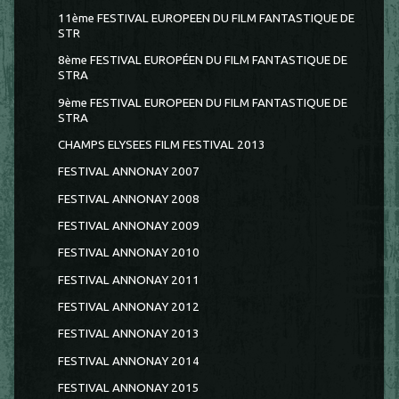
11ème FESTIVAL EUROPEEN DU FILM FANTASTIQUE DE
STR
8ème FESTIVAL EUROPÉEN DU FILM FANTASTIQUE DE
STRA
9ème FESTIVAL EUROPEEN DU FILM FANTASTIQUE DE
STRA
CHAMPS ELYSEES FILM FESTIVAL 2013
FESTIVAL ANNONAY 2007
FESTIVAL ANNONAY 2008
FESTIVAL ANNONAY 2009
FESTIVAL ANNONAY 2010
FESTIVAL ANNONAY 2011
FESTIVAL ANNONAY 2012
FESTIVAL ANNONAY 2013
FESTIVAL ANNONAY 2014
FESTIVAL ANNONAY 2015