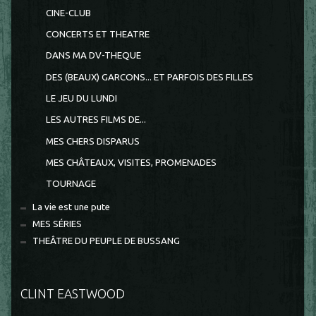
CINE-CLUB
CONCERTS ET THEATRE
DANS MA DV-THEQUE
DES (BEAUX) GARCONS... ET PARFOIS DES FILLES
LE JEU DU LUNDI
LES AUTRES FILMS DE...
MES CHERS DISPARUS
MES CHÂTEAUX, VISITES, PROMENADES
TOURNAGE
La vie est une pute
MES SÉRIES
THEÂTRE DU PEUPLE DE BUSSANG
CLINT EASTWOOD