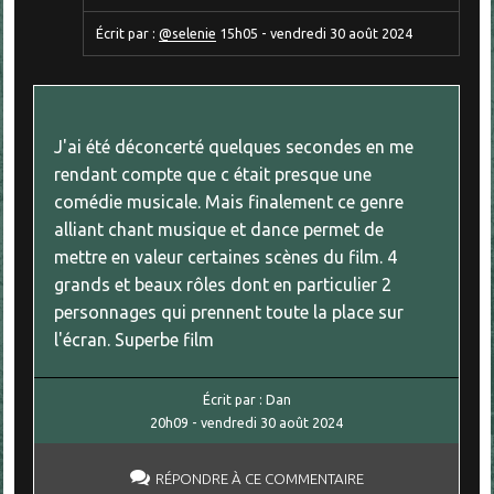
Écrit par :
@selenie
15h05
-
vendredi 30
août 2024
J'ai été déconcerté quelques secondes en me
rendant compte que c était presque une
comédie musicale. Mais finalement ce genre
alliant chant musique et dance permet de
mettre en valeur certaines scènes du film. 4
grands et beaux rôles dont en particulier 2
personnages qui prennent toute la place sur
l'écran. Superbe film
Écrit par :
Dan
20h09
-
vendredi 30
août 2024
RÉPONDRE À CE COMMENTAIRE