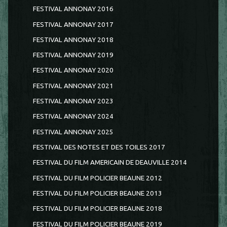
FESTIVAL ANNONAY 2016
FESTIVAL ANNONAY 2017
FESTIVAL ANNONAY 2018
FESTIVAL ANNONAY 2019
FESTIVAL ANNONAY 2020
FESTIVAL ANNONAY 2021
FESTIVAL ANNONAY 2023
FESTIVAL ANNONAY 2024
FESTIVAL ANNONAY 2025
FESTIVAL DES NOTES ET DES TOILES 2017
FESTIVAL DU FILM AMERICAIN DE DEAUVILLE 2014
FESTIVAL DU FILM POLICIER BEAUNE 2012
FESTIVAL DU FILM POLICIER BEAUNE 2013
FESTIVAL DU FILM POLICIER BEAUNE 2018
FESTIVAL DU FILM POLICIER BEAUNE 2019