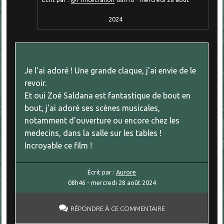
2024
Je l'ai adoré ! Une grande claque, j'ai envie de le
revoir.
Et oui Zoé Saldana est fantastique de bout en
bout, j'ai adoré ses scènes musicales,
notamment d'ouverture ou encore chez les
medecins, dans la salle sur les tables !
Incroyable ce film !
Écrit par :
Aurore
08h46
-
mercredi 28
août 2024
RÉPONDRE À CE COMMENTAIRE