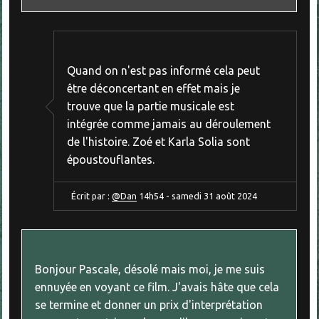
Quand on n'est pas informé cela peut
être déconcertant en effet mais je
trouve que la partie musicale est
intégrée comme jamais au déroulement
de l'histoire. Zoé et Karla Solia sont
époustouflantes.
Écrit par :
@Dan
14h54
-
samedi 31
août 2024
Bonjour Pascale, désolé mais moi, je me suis
ennuyée en voyant ce film. J'avais hâte que cela
se termine et donner un prix d'interprétation