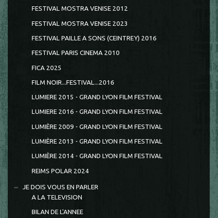
FESTIVAL MOSTRA VENISE 2012
FESTIVAL MOSTRA VENISE 2023
FESTIVAL PAILLE A SONS (CEINTREY) 2016
FESTIVAL PARIS CINEMA 2010
FICA 2025
FILM NOIR...FESTIVAL...2016
LUMIERE 2015 - GRAND LYON FILM FESTIVAL
LUMIERE 2016 - GRAND LYON FILM FESTIVAL
LUMIÈRE 2009 - GRAND LYON FILM FESTIVAL
LUMIÈRE 2013 - GRAND LYON FILM FESTIVAL
LUMIÈRE 2014 - GRAND LYON FILM FESTIVAL
REIMS POLAR 2024
JE DOIS VOUS EN PARLER
A LA TELEVISION
BILAN DE L'ANNEE