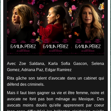
Avec Zoe Saldana, Karla Sofia Gascon, Selena
Gomez, Adriana Paz, Edgar Ramirez
Rita gâche son talent d'avocate dans un cabinet qui
défend des criminels.
Mais il faut bien gagner sa vie et être femme, noire et
avocate ne font pas bon ménage au Mexique. Des
avocats moins doués qu'elle apprennent par coeur