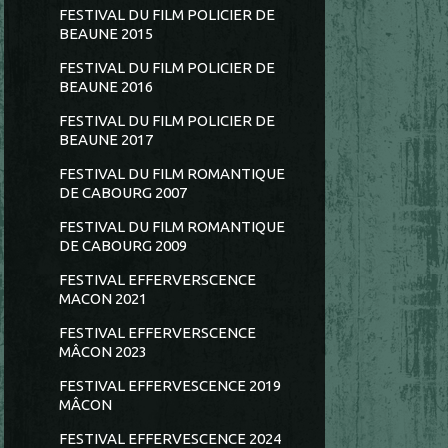
FESTIVAL DU FILM POLICIER DE
BEAUNE 2015
FESTIVAL DU FILM POLICIER DE
BEAUNE 2016
FESTIVAL DU FILM POLICIER DE
BEAUNE 2017
FESTIVAL DU FILM ROMANTIQUE
DE CABOURG 2007
FESTIVAL DU FILM ROMANTIQUE
DE CABOURG 2009
FESTIVAL EFFERVERSCENCE
MACON 2021
FESTIVAL EFFERVERSCENCE
MÂCON 2023
FESTIVAL EFFERVESCENCE 2019
MÂCON
FESTIVAL EFFERVESCENCE 2024