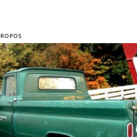
PROPOS