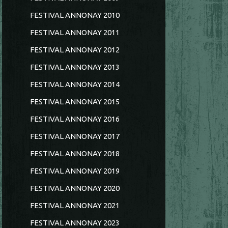
FESTIVAL ANNONAY 2010
FESTIVAL ANNONAY 2011
FESTIVAL ANNONAY 2012
FESTIVAL ANNONAY 2013
FESTIVAL ANNONAY 2014
FESTIVAL ANNONAY 2015
FESTIVAL ANNONAY 2016
FESTIVAL ANNONAY 2017
FESTIVAL ANNONAY 2018
FESTIVAL ANNONAY 2019
FESTIVAL ANNONAY 2020
FESTIVAL ANNONAY 2021
FESTIVAL ANNONAY 2023