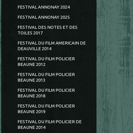
FESTIVAL ANNONAY 2024
FESTIVAL ANNONAY 2025
FESTIVAL DES NOTES ET DES
TOILES 2017
FESTIVAL DU FILM AMERICAIN DE
DEAUVILLE 2014
FESTIVAL DU FILM POLICIER
BEAUNE 2012
FESTIVAL DU FILM POLICIER
BEAUNE 2013
FESTIVAL DU FILM POLICIER
BEAUNE 2018
FESTIVAL DU FILM POLICIER
BEAUNE 2019
FESTIVAL DU FILM POLICIER DE
BEAUNE 2014