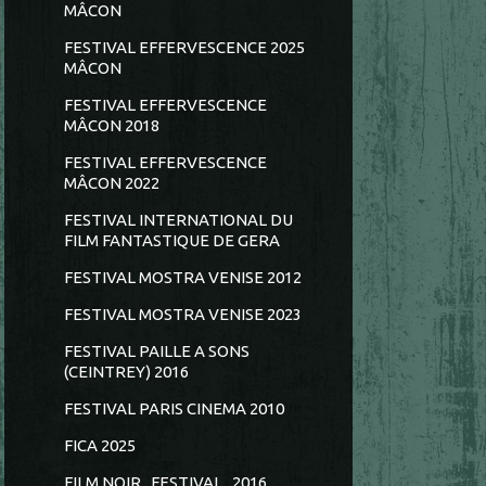
MÂCON
FESTIVAL EFFERVESCENCE 2025
MÂCON
FESTIVAL EFFERVESCENCE
MÂCON 2018
FESTIVAL EFFERVESCENCE
MÂCON 2022
FESTIVAL INTERNATIONAL DU
FILM FANTASTIQUE DE GERA
FESTIVAL MOSTRA VENISE 2012
FESTIVAL MOSTRA VENISE 2023
FESTIVAL PAILLE A SONS
(CEINTREY) 2016
FESTIVAL PARIS CINEMA 2010
FICA 2025
FILM NOIR...FESTIVAL...2016