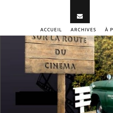
ACCUEIL
ARCHIVES
À 