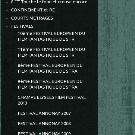
8 °°° Touche le fond et creuse encore
CONFINEMENT et RE
COURTS METRAGES
FESTIVALS
10ème FESTIVAL EUROPEEN DU
FILM FANTASTIQUE DE STR
11ème FESTIVAL EUROPEEN DU
FILM FANTASTIQUE DE STR
8ème FESTIVAL EUROPÉEN DU
FILM FANTASTIQUE DE STRA
9ème FESTIVAL EUROPEEN DU
FILM FANTASTIQUE DE STRA
CHAMPS ELYSEES FILM FESTIVAL
2013
FESTIVAL ANNONAY 2007
FESTIVAL ANNONAY 2008
FESTIVAL ANNONAY 2009