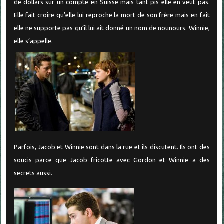
de dollars sur un compte en Suisse mais tant pis elle en veut pas.
Elle fait croire qu’elle lui reproche la mort de son frère mais en fait
elle ne supporte pas qu’il lui ait donné un nom de nounours. Winnie,
elle s’appelle.
Parfois, Jacob et Winnie sont dans la rue et ils discutent. Ils ont des
soucis parce que Jacob fricotte avec Gordon et Winnie a des
secrets aussi.