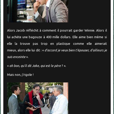
Alors Jacob réfléchit à comment il pourrait garder Winnie. Alors il
lui achète une bagouze à 400 mille dollars. Elle aime bien même si
elle la trouve pas trop en plastique comme elle aimerait
mieux, alors elle lui dit : «
d’accord je veux bien t’épouser, d’ailleurs je
suis enceinte
».
«
ah bon, qu’il dit Jake, qui est le père
? ».
Mais non, j’rigole !