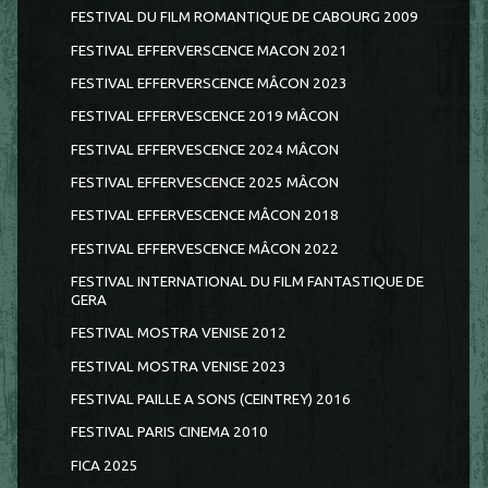
FESTIVAL DU FILM ROMANTIQUE DE CABOURG 2009
FESTIVAL EFFERVERSCENCE MACON 2021
FESTIVAL EFFERVERSCENCE MÂCON 2023
FESTIVAL EFFERVESCENCE 2019 MÂCON
FESTIVAL EFFERVESCENCE 2024 MÂCON
FESTIVAL EFFERVESCENCE 2025 MÂCON
FESTIVAL EFFERVESCENCE MÂCON 2018
FESTIVAL EFFERVESCENCE MÂCON 2022
FESTIVAL INTERNATIONAL DU FILM FANTASTIQUE DE
GERA
FESTIVAL MOSTRA VENISE 2012
FESTIVAL MOSTRA VENISE 2023
FESTIVAL PAILLE A SONS (CEINTREY) 2016
FESTIVAL PARIS CINEMA 2010
FICA 2025