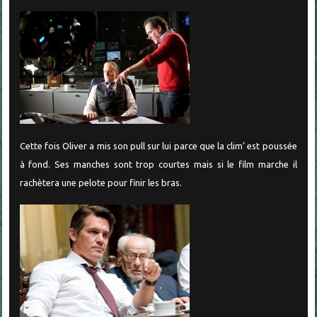
Cette fois Oliver a mis son pull sur lui parce que la clim’ est poussée
à fond. Ses manches sont trop courtes mais si le film marche il
rachètera une pelote pour finir les bras.