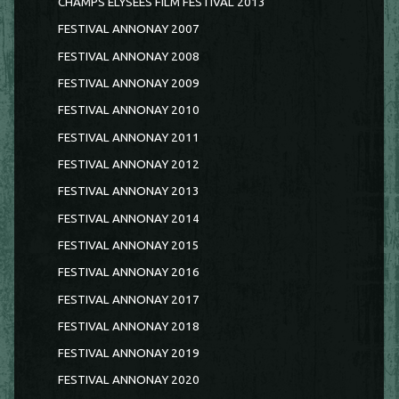
CHAMPS ELYSEES FILM FESTIVAL 2013
FESTIVAL ANNONAY 2007
FESTIVAL ANNONAY 2008
FESTIVAL ANNONAY 2009
FESTIVAL ANNONAY 2010
FESTIVAL ANNONAY 2011
FESTIVAL ANNONAY 2012
FESTIVAL ANNONAY 2013
FESTIVAL ANNONAY 2014
FESTIVAL ANNONAY 2015
FESTIVAL ANNONAY 2016
FESTIVAL ANNONAY 2017
FESTIVAL ANNONAY 2018
FESTIVAL ANNONAY 2019
FESTIVAL ANNONAY 2020