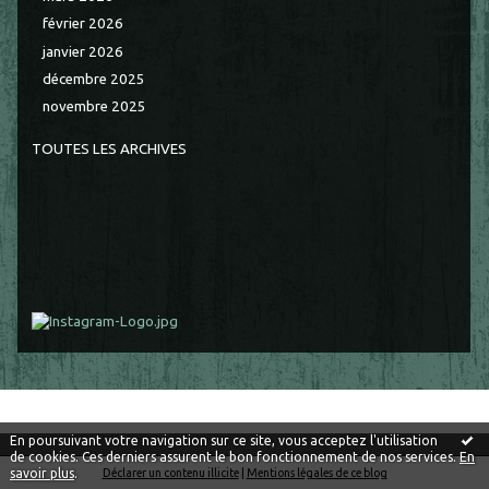
février 2026
janvier 2026
décembre 2025
novembre 2025
TOUTES LES ARCHIVES
En poursuivant votre navigation sur ce site, vous acceptez l'utilisation
de cookies. Ces derniers assurent le bon fonctionnement de nos services.
En
savoir plus
.
Déclarer un contenu illicite
|
Mentions légales de ce blog