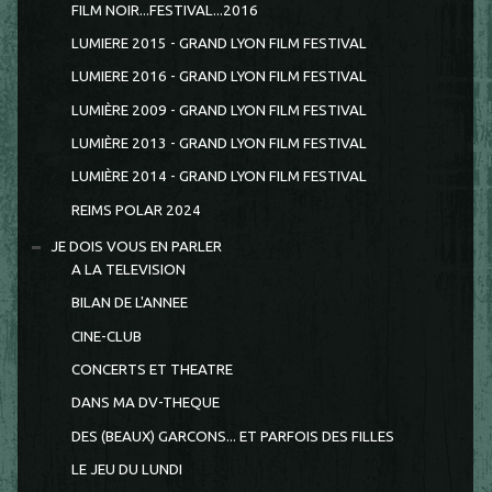
FILM NOIR...FESTIVAL...2016
LUMIERE 2015 - GRAND LYON FILM FESTIVAL
LUMIERE 2016 - GRAND LYON FILM FESTIVAL
LUMIÈRE 2009 - GRAND LYON FILM FESTIVAL
LUMIÈRE 2013 - GRAND LYON FILM FESTIVAL
LUMIÈRE 2014 - GRAND LYON FILM FESTIVAL
REIMS POLAR 2024
JE DOIS VOUS EN PARLER
A LA TELEVISION
BILAN DE L'ANNEE
CINE-CLUB
CONCERTS ET THEATRE
DANS MA DV-THEQUE
DES (BEAUX) GARCONS... ET PARFOIS DES FILLES
LE JEU DU LUNDI