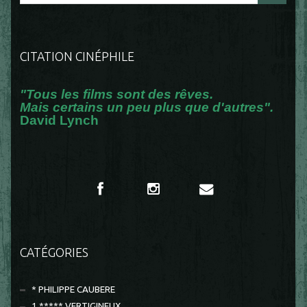
CITATION CINÉPHILE
"Tous les films sont des rêves.
Mais certains un peu plus que d'autres".
David Lynch
CATÉGORIES
* PHILIPPE CAUBERE
1 ***** VERTIGINEUX