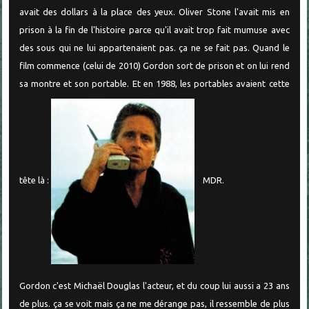
avait des dollars à la place des yeux. Oliver Stone l'avait mis en
prison à la fin de l'histoire parce qu'il avait trop fait mumuse avec
des sous qui ne lui appartenaient pas. ça ne se fait pas. Quand le
film commence (celui de 2010) Gordon sort de prison et on lui rend
sa montre et son portable. Et en 1988, les portables avaient cette
tête là :
MDR.
Gordon c'est Michaël Douglas l'acteur, et du coup lui aussi a 23 ans
de plus. ça se voit mais ça ne me dérange pas, il ressemble de plus