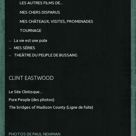
LES AUTRES FILMS DE...
MES CHERS DISPARUS
MES CHÂTEAUX, VISITES, PROMENADES
TOURNAGE
La vie est une pute
MES SÉRIES
THEÂTRE DU PEUPLE DE BUSSANG
CLINT EASTWOOD
Le Site Clintisque...
Pure People (des photos)
The bridges of Madison County (Ligne de fuite)
PHOTOS DE PAUL NEWMAN