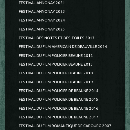
FESTIVAL ANNONAY 2021
FESTIVAL ANNONAY 2023
FESTIVAL ANNONAY 2024
FESTIVAL ANNONAY 2025
FESTIVAL DES NOTES ET DES TOILES 2017
FESTIVAL DU FILM AMERICAIN DE DEAUVILLE 2014
FESTIVAL DU FILM POLICIER BEAUNE 2012
FESTIVAL DU FILM POLICIER BEAUNE 2013
FESTIVAL DU FILM POLICIER BEAUNE 2018
FESTIVAL DU FILM POLICIER BEAUNE 2019
FESTIVAL DU FILM POLICIER DE BEAUNE 2014
FESTIVAL DU FILM POLICIER DE BEAUNE 2015
FESTIVAL DU FILM POLICIER DE BEAUNE 2016
FESTIVAL DU FILM POLICIER DE BEAUNE 2017
FESTIVAL DU FILM ROMANTIQUE DE CABOURG 2007