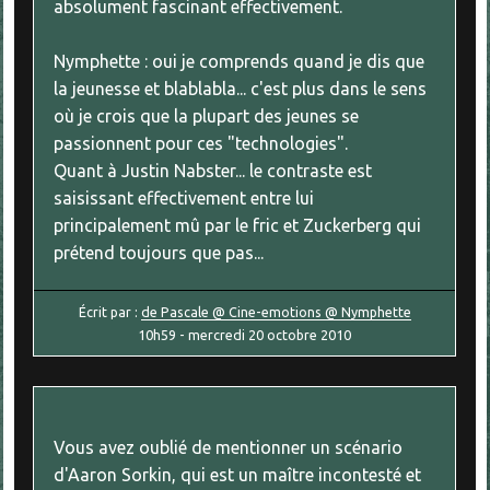
absolument fascinant effectivement.
Nymphette : oui je comprends quand je dis que
la jeunesse et blablabla... c'est plus dans le sens
où je crois que la plupart des jeunes se
passionnent pour ces "technologies".
Quant à Justin Nabster... le contraste est
saisissant effectivement entre lui
principalement mû par le fric et Zuckerberg qui
prétend toujours que pas...
Écrit par :
de Pascale @ Cine-emotions @ Nymphette
10h59
-
mercredi 20
octobre 2010
Vous avez oublié de mentionner un scénario
d'Aaron Sorkin, qui est un maître incontesté et