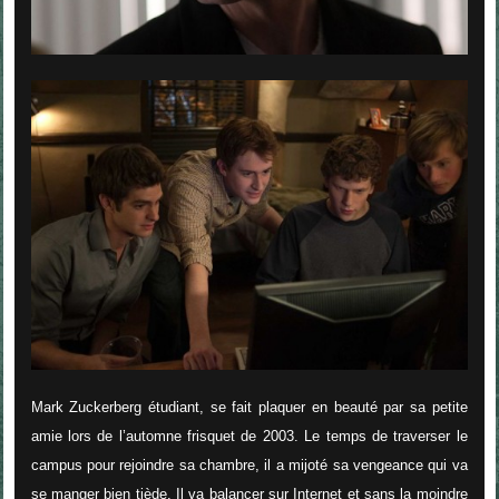
Mark Zuckerberg étudiant, se fait plaquer en beauté par sa petite
amie lors de l’automne frisquet de 2003. Le temps de traverser le
campus pour rejoindre sa chambre, il a mijoté sa vengeance qui va
se manger bien tiède. Il va balancer sur Internet et sans la moindre