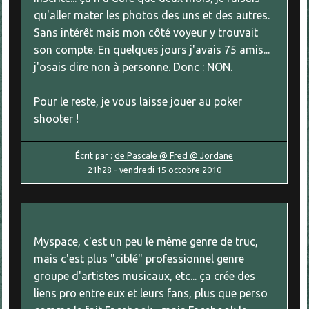
qu'aller mater les photos des uns et des autres.
Sans intérêt mais mon côté voyeur y trouvait
son compte. En quelques jours j'avais 75 amis...
j'osais dire non à personne. Donc : NON.
Pour le reste, je vous laisse jouer au poker
shooter !
Écrit par :
de Pascale @ Fred @ Jordane
21h28
-
vendredi 15
octobre 2010
Myspace, c'est un peu le même genre de truc,
mais c'est plus "ciblé" professionnel genre
groupe d'artistes musicaux, etc... ça crée des
liens pro entre eux et leurs fans, plus que perso