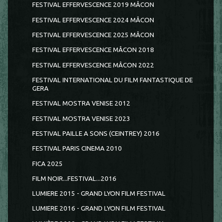
FESTIVAL EFFERVESCENCE 2019 MÂCON
FESTIVAL EFFERVESCENCE 2024 MÂCON
FESTIVAL EFFERVESCENCE 2025 MÂCON
FESTIVAL EFFERVESCENCE MÂCON 2018
FESTIVAL EFFERVESCENCE MÂCON 2022
FESTIVAL INTERNATIONAL DU FILM FANTASTIQUE DE
GERA
FESTIVAL MOSTRA VENISE 2012
FESTIVAL MOSTRA VENISE 2023
FESTIVAL PAILLE A SONS (CEINTREY) 2016
FESTIVAL PARIS CINEMA 2010
FICA 2025
FILM NOIR...FESTIVAL...2016
LUMIERE 2015 - GRAND LYON FILM FESTIVAL
LUMIERE 2016 - GRAND LYON FILM FESTIVAL