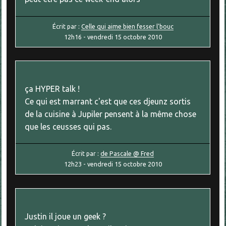
Écrit par :
Celle qui aime bien fesser l'bouc
12h16
-
vendredi 15
octobre 2010
ça HYPER talk !
Ce qui est marrant c'est que ces djeunz sortis
de la cuisine à Jupiler pensent à la même chose
que les ceusses qui pas.
Écrit par :
de Pascale @ Fred
12h23
-
vendredi 15
octobre 2010
Justin il joue un geek ?