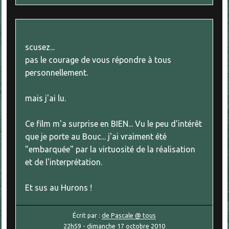
scusez...
pas le courage de vous répondre à tous
personnellement.
mais j'ai lu.
Ce film m'a surprise en BIEN... Vu le peu d'intérêt
que je porte au Bouc... j'ai vraiment été
"embarquée" par la virtuosité de la réalisation
et de l'interprétation.
Et sus au Hurons !
Écrit par :
de Pascale @ tous
22h59
-
dimanche 17
octobre 2010