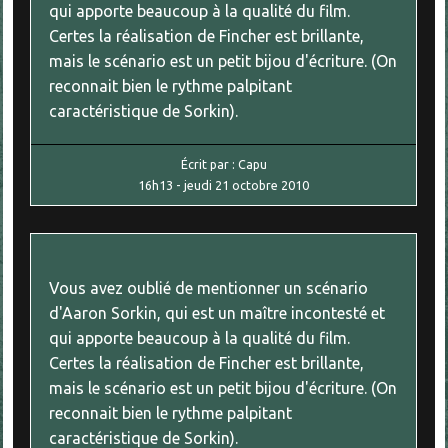
qui apporte beaucoup à la qualité du film.
Certes la réalisation de Fincher est brillante,
mais le scénario est un petit bijou d'écriture. (On
reconnait bien le rythme palpitant
caractéristique de Sorkin).
Écrit par :
Capu
16h13
-
jeudi 21
octobre 2010
Vous avez oublié de mentionner un scénario
d'Aaron Sorkin, qui est un maître incontesté et
qui apporte beaucoup à la qualité du film.
Certes la réalisation de Fincher est brillante,
mais le scénario est un petit bijou d'écriture. (On
reconnait bien le rythme palpitant
caractéristique de Sorkin).