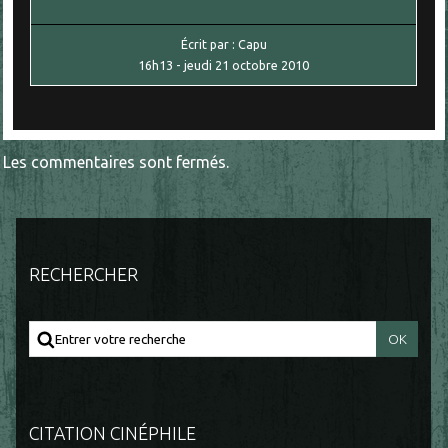
Écrit par :
Capu
16h13
-
jeudi 21
octobre 2010
Les commentaires sont fermés.
RECHERCHER
CITATION CINÉPHILE