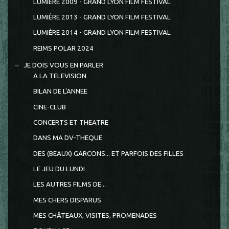
LUMIÈRE 2009 - GRAND LYON FILM FESTIVAL
LUMIÈRE 2013 - GRAND LYON FILM FESTIVAL
LUMIÈRE 2014 - GRAND LYON FILM FESTIVAL
REIMS POLAR 2024
JE DOIS VOUS EN PARLER
A LA TELEVISION
BILAN DE L'ANNEE
CINE-CLUB
CONCERTS ET THEATRE
DANS MA DV-THEQUE
DES (BEAUX) GARCONS... ET PARFOIS DES FILLES
LE JEU DU LUNDI
LES AUTRES FILMS DE...
MES CHERS DISPARUS
MES CHÂTEAUX, VISITES, PROMENADES