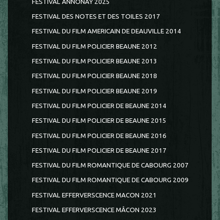
FESTIVAL ANNONAY 2025
FESTIVAL DES NOTES ET DES TOILES 2017
FESTIVAL DU FILM AMERICAIN DE DEAUVILLE 2014
FESTIVAL DU FILM POLICIER BEAUNE 2012
FESTIVAL DU FILM POLICIER BEAUNE 2013
FESTIVAL DU FILM POLICIER BEAUNE 2018
FESTIVAL DU FILM POLICIER BEAUNE 2019
FESTIVAL DU FILM POLICIER DE BEAUNE 2014
FESTIVAL DU FILM POLICIER DE BEAUNE 2015
FESTIVAL DU FILM POLICIER DE BEAUNE 2016
FESTIVAL DU FILM POLICIER DE BEAUNE 2017
FESTIVAL DU FILM ROMANTIQUE DE CABOURG 2007
FESTIVAL DU FILM ROMANTIQUE DE CABOURG 2009
FESTIVAL EFFERVERSCENCE MACON 2021
FESTIVAL EFFERVERSCENCE MÂCON 2023