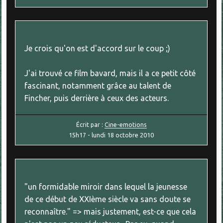
Je crois qu'on est d'accord sur le coup ;)
J'ai trouvé ce film bavard, mais il a ce petit côté
fascinant, notamment grâce au talent de
Fincher, puis derrière à ceux des acteurs.
Écrit par :
Cine-emotions
15h17
-
lundi 18
octobre 2010
"un formidable miroir dans lequel la jeunesse
de ce début de XXIème siècle va sans doute se
reconnaître." => mais justement, est-ce que cela