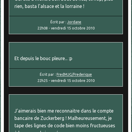
rien, basta l'alsace et la lorraine !
Écrit par :
Jordane
22h08
-
vendredi 15
octobre 2010
Et depuis le bouc pleure... :p
Écrit par :
FredMJG/Frederique
22h25
-
vendredi 15
octobre 2010
J'aimerais bien me reconnaitre dans le compte
bancaire de Zuckerberg ! Malheureusement, je
tape des lignes de code bien moins fructueuses