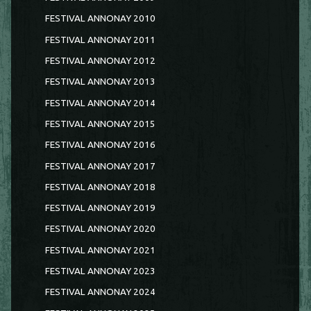
FESTIVAL ANNONAY 2010
FESTIVAL ANNONAY 2011
FESTIVAL ANNONAY 2012
FESTIVAL ANNONAY 2013
FESTIVAL ANNONAY 2014
FESTIVAL ANNONAY 2015
FESTIVAL ANNONAY 2016
FESTIVAL ANNONAY 2017
FESTIVAL ANNONAY 2018
FESTIVAL ANNONAY 2019
FESTIVAL ANNONAY 2020
FESTIVAL ANNONAY 2021
FESTIVAL ANNONAY 2023
FESTIVAL ANNONAY 2024