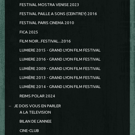
FESTIVAL MOSTRA VENISE 2023
FESTIVAL PAILLE A SONS (CEINTREY) 2016
FESTIVAL PARIS CINEMA 2010
FICA 2025
FILM NOIR...FESTIVAL...2016
LUMIERE 2015 - GRAND LYON FILM FESTIVAL
LUMIERE 2016 - GRAND LYON FILM FESTIVAL
LUMIÈRE 2009 - GRAND LYON FILM FESTIVAL
LUMIÈRE 2013 - GRAND LYON FILM FESTIVAL
LUMIÈRE 2014 - GRAND LYON FILM FESTIVAL
REIMS POLAR 2024
JE DOIS VOUS EN PARLER
A LA TELEVISION
BILAN DE L'ANNEE
CINE-CLUB