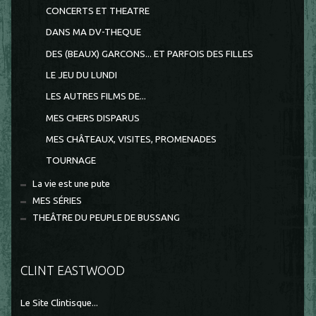
CONCERTS ET THEATRE
DANS MA DV-THEQUE
DES (BEAUX) GARCONS... ET PARFOIS DES FILLES
LE JEU DU LUNDI
LES AUTRES FILMS DE...
MES CHERS DISPARUS
MES CHÂTEAUX, VISITES, PROMENADES
TOURNAGE
La vie est une pute
MES SÉRIES
THEÂTRE DU PEUPLE DE BUSSANG
CLINT EASTWOOD
Le Site Clintisque...