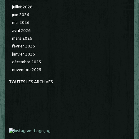
juillet 2026
juin 2026
mai 2026
avril 2026
mars 2026
février 2026
janvier 2026
décembre 2025
novembre 2025
TOUTES LES ARCHIVES