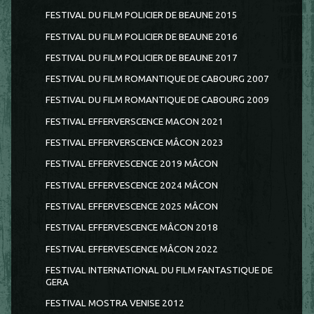
FESTIVAL DU FILM POLICIER DE BEAUNE 2015
FESTIVAL DU FILM POLICIER DE BEAUNE 2016
FESTIVAL DU FILM POLICIER DE BEAUNE 2017
FESTIVAL DU FILM ROMANTIQUE DE CABOURG 2007
FESTIVAL DU FILM ROMANTIQUE DE CABOURG 2009
FESTIVAL EFFERVERSCENCE MACON 2021
FESTIVAL EFFERVERSCENCE MÂCON 2023
FESTIVAL EFFERVESCENCE 2019 MÂCON
FESTIVAL EFFERVESCENCE 2024 MÂCON
FESTIVAL EFFERVESCENCE 2025 MÂCON
FESTIVAL EFFERVESCENCE MÂCON 2018
FESTIVAL EFFERVESCENCE MÂCON 2022
FESTIVAL INTERNATIONAL DU FILM FANTASTIQUE DE
GERA
FESTIVAL MOSTRA VENISE 2012