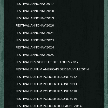
FESTIVAL ANNONAY 2017
FESTIVAL ANNONAY 2018
FESTIVAL ANNONAY 2019
FESTIVAL ANNONAY 2020
FESTIVAL ANNONAY 2021
FESTIVAL ANNONAY 2023
FESTIVAL ANNONAY 2024
FESTIVAL ANNONAY 2025
FESTIVAL DES NOTES ET DES TOILES 2017
FESTIVAL DU FILM AMERICAIN DE DEAUVILLE 2014
FESTIVAL DU FILM POLICIER BEAUNE 2012
FESTIVAL DU FILM POLICIER BEAUNE 2013
FESTIVAL DU FILM POLICIER BEAUNE 2018
FESTIVAL DU FILM POLICIER BEAUNE 2019
FESTIVAL DU FILM POLICIER DE BEAUNE 2014