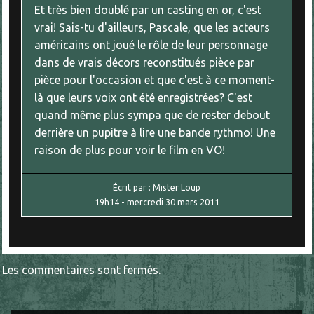
Et très bien doublé par un casting en or, c'est
vrai! Sais-tu d'ailleurs, Pascale, que les acteurs
américains ont joué le rôle de leur personnage
dans de vrais décors reconstitués pièce par
pièce pour l'occasion et que c'est à ce moment-
là que leurs voix ont été enregistrées? C'est
quand même plus sympa que de rester debout
derrière un pupitre à lire une bande rythmo! Une
raison de plus pour voir le film en VO!
Écrit par :
Mister Loup
19h14
-
mercredi 30
mars 2011
Les commentaires sont fermés.