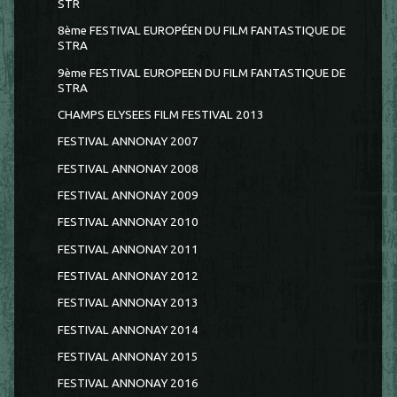
STR
8ème FESTIVAL EUROPÉEN DU FILM FANTASTIQUE DE
STRA
9ème FESTIVAL EUROPEEN DU FILM FANTASTIQUE DE
STRA
CHAMPS ELYSEES FILM FESTIVAL 2013
FESTIVAL ANNONAY 2007
FESTIVAL ANNONAY 2008
FESTIVAL ANNONAY 2009
FESTIVAL ANNONAY 2010
FESTIVAL ANNONAY 2011
FESTIVAL ANNONAY 2012
FESTIVAL ANNONAY 2013
FESTIVAL ANNONAY 2014
FESTIVAL ANNONAY 2015
FESTIVAL ANNONAY 2016