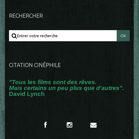
RECHERCHER
CITATION CINÉPHILE
"Tous les films sont des rêves.
Mais certains un peu plus que d'autres".
David Lynch