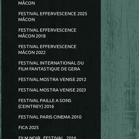
MÂCON
FESTIVAL EFFERVESCENCE 2025
MÂCON
FESTIVAL EFFERVESCENCE
MÂCON 2018
FESTIVAL EFFERVESCENCE
MÂCON 2022
FESTIVAL INTERNATIONAL DU
FILM FANTASTIQUE DE GERA
FESTIVAL MOSTRA VENISE 2012
FESTIVAL MOSTRA VENISE 2023
FESTIVAL PAILLE A SONS
(CEINTREY) 2016
FESTIVAL PARIS CINEMA 2010
FICA 2025
FILM NOIR...FESTIVAL...2016