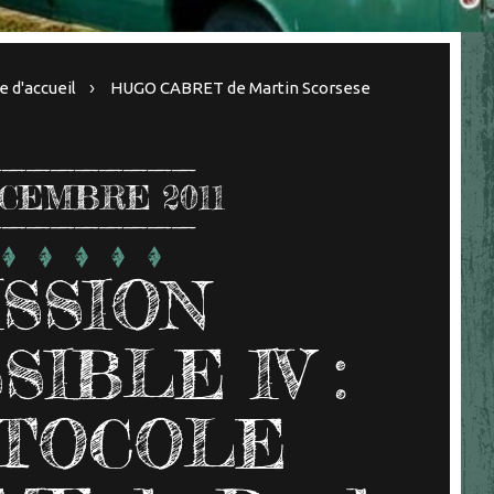
e d'accueil
HUGO CABRET de Martin Scorsese
CEMBRE 2011
SSION
SIBLE IV :
TOCOLE