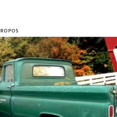
PROPOS