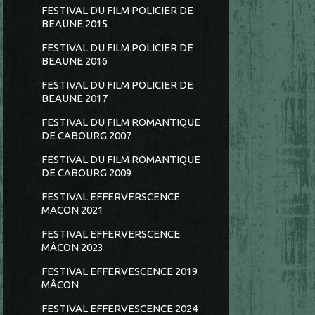
FESTIVAL DU FILM POLICIER DE
BEAUNE 2015
FESTIVAL DU FILM POLICIER DE
BEAUNE 2016
FESTIVAL DU FILM POLICIER DE
BEAUNE 2017
FESTIVAL DU FILM ROMANTIQUE
DE CABOURG 2007
FESTIVAL DU FILM ROMANTIQUE
DE CABOURG 2009
FESTIVAL EFFERVERSCENCE
MACON 2021
FESTIVAL EFFERVERSCENCE
MÂCON 2023
FESTIVAL EFFERVESCENCE 2019
MÂCON
FESTIVAL EFFERVESCENCE 2024