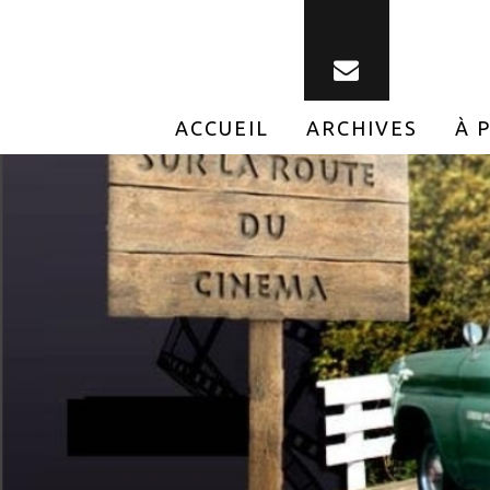
ACCUEIL
ARCHIVES
À 