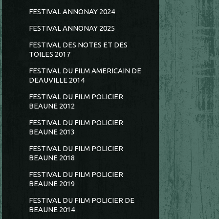
FESTIVAL ANNONAY 2024
FESTIVAL ANNONAY 2025
FESTIVAL DES NOTES ET DES
TOILES 2017
FESTIVAL DU FILM AMERICAIN DE
DEAUVILLE 2014
FESTIVAL DU FILM POLICIER
BEAUNE 2012
FESTIVAL DU FILM POLICIER
BEAUNE 2013
FESTIVAL DU FILM POLICIER
BEAUNE 2018
FESTIVAL DU FILM POLICIER
BEAUNE 2019
FESTIVAL DU FILM POLICIER DE
BEAUNE 2014