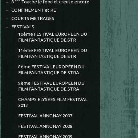
8 °°° Touche le fond et creuse encore
CONFINEMENT et RE
COURTS METRAGES
FESTIVALS
10ème FESTIVAL EUROPEEN DU
FILM FANTASTIQUE DE STR
11ème FESTIVAL EUROPEEN DU
FILM FANTASTIQUE DE STR
8ème FESTIVAL EUROPÉEN DU
FILM FANTASTIQUE DE STRA
9ème FESTIVAL EUROPEEN DU
FILM FANTASTIQUE DE STRA
CHAMPS ELYSEES FILM FESTIVAL
2013
FESTIVAL ANNONAY 2007
FESTIVAL ANNONAY 2008
FESTIVAL ANNONAY 2009