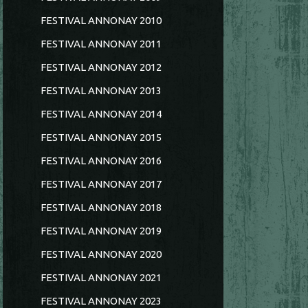
FESTIVAL ANNONAY 2010
FESTIVAL ANNONAY 2011
FESTIVAL ANNONAY 2012
FESTIVAL ANNONAY 2013
FESTIVAL ANNONAY 2014
FESTIVAL ANNONAY 2015
FESTIVAL ANNONAY 2016
FESTIVAL ANNONAY 2017
FESTIVAL ANNONAY 2018
FESTIVAL ANNONAY 2019
FESTIVAL ANNONAY 2020
FESTIVAL ANNONAY 2021
FESTIVAL ANNONAY 2023