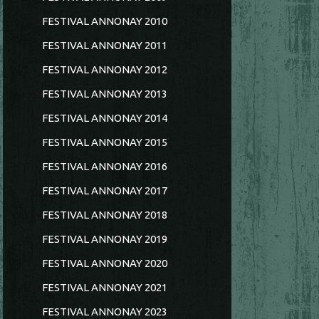
FESTIVAL ANNONAY 2010
FESTIVAL ANNONAY 2011
FESTIVAL ANNONAY 2012
FESTIVAL ANNONAY 2013
FESTIVAL ANNONAY 2014
FESTIVAL ANNONAY 2015
FESTIVAL ANNONAY 2016
FESTIVAL ANNONAY 2017
FESTIVAL ANNONAY 2018
FESTIVAL ANNONAY 2019
FESTIVAL ANNONAY 2020
FESTIVAL ANNONAY 2021
FESTIVAL ANNONAY 2023