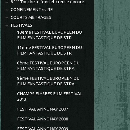
8 °°° Touche le fond et creuse encore
CONFINEMENT et RE
COURTS METRAGES
FESTIVALS
10ème FESTIVAL EUROPEEN DU
FILM FANTASTIQUE DE STR
11ème FESTIVAL EUROPEEN DU
FILM FANTASTIQUE DE STR
8ème FESTIVAL EUROPÉEN DU
FILM FANTASTIQUE DE STRA
9ème FESTIVAL EUROPEEN DU
FILM FANTASTIQUE DE STRA
CHAMPS ELYSEES FILM FESTIVAL
2013
FESTIVAL ANNONAY 2007
FESTIVAL ANNONAY 2008
FESTIVAL ANNONAY 2009