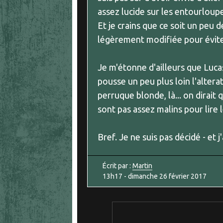
assez lucide sur les entourloupe
Et je crains que ce soit un peu
légèrement modifiée pour éviter
Je m'étonne d'ailleurs que Luca
pousse un peu plus loin l'alterat
perruque blonde, là... on dirait
sont pas assez malins pour lire 
Bref. Je ne suis pas décidé - et j
Écrit par :
Martin
13h17
-
dimanche 26
février 2017