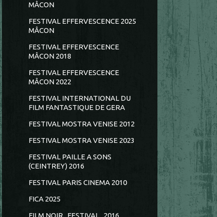
MÂCON
FESTIVAL EFFERVESCENCE 2025
MÂCON
FESTIVAL EFFERVESCENCE
MÂCON 2018
FESTIVAL EFFERVESCENCE
MÂCON 2022
FESTIVAL INTERNATIONAL DU
FILM FANTASTIQUE DE GERA
FESTIVAL MOSTRA VENISE 2012
FESTIVAL MOSTRA VENISE 2023
FESTIVAL PAILLE A SONS
(CEINTREY) 2016
FESTIVAL PARIS CINEMA 2010
FICA 2025
FILM NOIR...FESTIVAL...2016