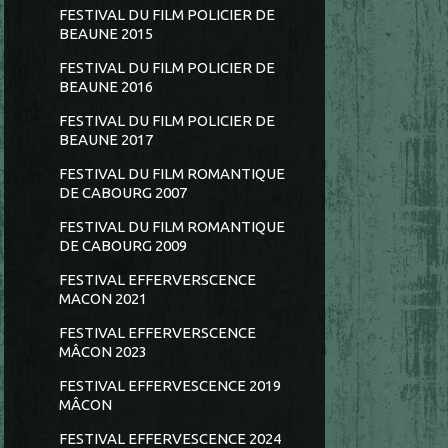
FESTIVAL DU FILM POLICIER DE
BEAUNE 2015
FESTIVAL DU FILM POLICIER DE
BEAUNE 2016
FESTIVAL DU FILM POLICIER DE
BEAUNE 2017
FESTIVAL DU FILM ROMANTIQUE
DE CABOURG 2007
FESTIVAL DU FILM ROMANTIQUE
DE CABOURG 2009
FESTIVAL EFFERVERSCENCE
MACON 2021
FESTIVAL EFFERVERSCENCE
MÂCON 2023
FESTIVAL EFFERVESCENCE 2019
MÂCON
FESTIVAL EFFERVESCENCE 2024