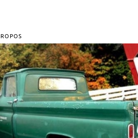
PROPOS