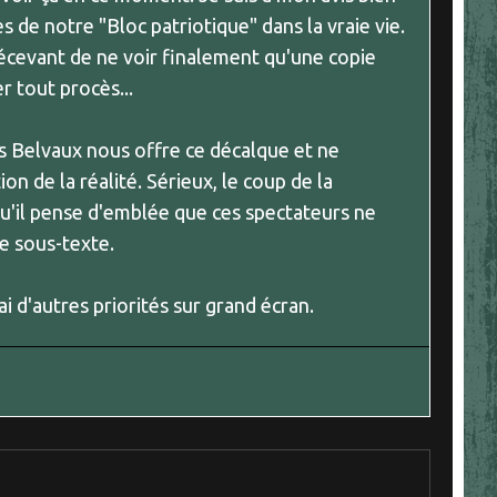
s de notre "Bloc patriotique" dans la vraie vie.
 décevant de ne voir finalement qu'une copie
 tout procès...
s Belvaux nous offre ce décalque et ne
ion de la réalité. Sérieux, le coup de la
 qu'il pense d'emblée que ces spectateurs ne
le sous-texte.
'ai d'autres priorités sur grand écran.