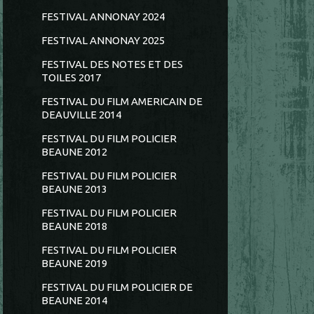
FESTIVAL ANNONAY 2024
FESTIVAL ANNONAY 2025
FESTIVAL DES NOTES ET DES
TOILES 2017
FESTIVAL DU FILM AMERICAIN DE
DEAUVILLE 2014
FESTIVAL DU FILM POLICIER
BEAUNE 2012
FESTIVAL DU FILM POLICIER
BEAUNE 2013
FESTIVAL DU FILM POLICIER
BEAUNE 2018
FESTIVAL DU FILM POLICIER
BEAUNE 2019
FESTIVAL DU FILM POLICIER DE
BEAUNE 2014