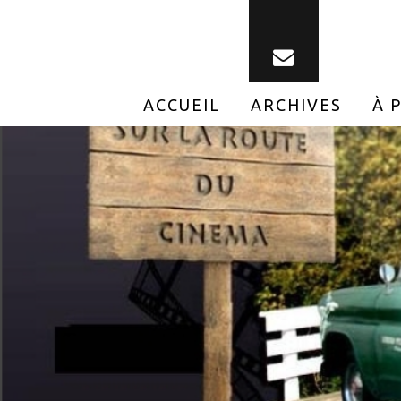
ACCUEIL
ARCHIVES
À 