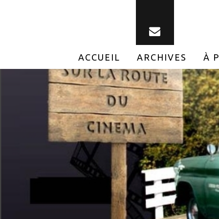
ACCUEIL
ARCHIVES
À 