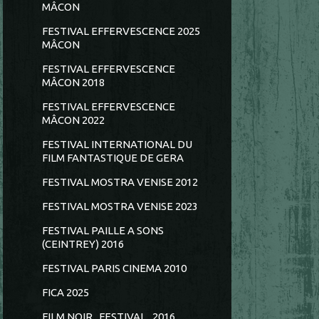
MÂCON
FESTIVAL EFFERVESCENCE 2025
MÂCON
FESTIVAL EFFERVESCENCE
MÂCON 2018
FESTIVAL EFFERVESCENCE
MÂCON 2022
FESTIVAL INTERNATIONAL DU
FILM FANTASTIQUE DE GERA
FESTIVAL MOSTRA VENISE 2012
FESTIVAL MOSTRA VENISE 2023
FESTIVAL PAILLE A SONS
(CEINTREY) 2016
FESTIVAL PARIS CINEMA 2010
FICA 2025
FILM NOIR...FESTIVAL...2016