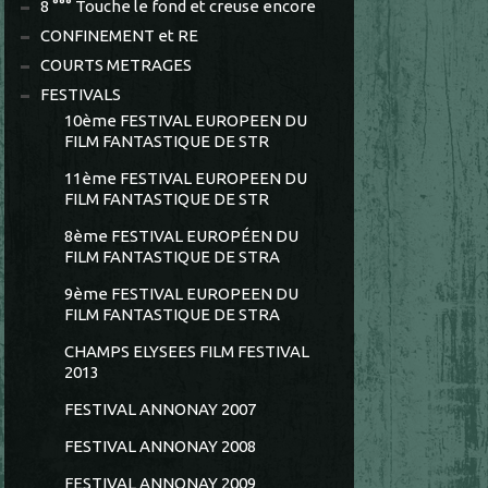
8 °°° Touche le fond et creuse encore
CONFINEMENT et RE
COURTS METRAGES
FESTIVALS
10ème FESTIVAL EUROPEEN DU
FILM FANTASTIQUE DE STR
11ème FESTIVAL EUROPEEN DU
FILM FANTASTIQUE DE STR
8ème FESTIVAL EUROPÉEN DU
FILM FANTASTIQUE DE STRA
9ème FESTIVAL EUROPEEN DU
FILM FANTASTIQUE DE STRA
CHAMPS ELYSEES FILM FESTIVAL
2013
FESTIVAL ANNONAY 2007
FESTIVAL ANNONAY 2008
FESTIVAL ANNONAY 2009