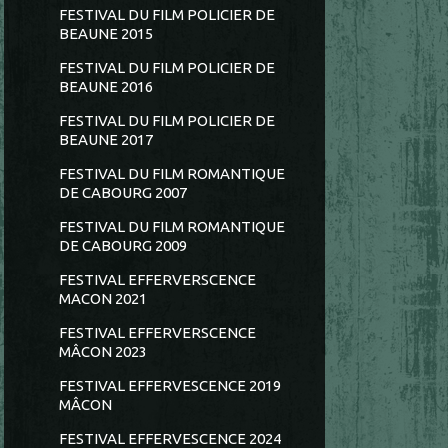
FESTIVAL DU FILM POLICIER DE
BEAUNE 2015
FESTIVAL DU FILM POLICIER DE
BEAUNE 2016
FESTIVAL DU FILM POLICIER DE
BEAUNE 2017
FESTIVAL DU FILM ROMANTIQUE
DE CABOURG 2007
FESTIVAL DU FILM ROMANTIQUE
DE CABOURG 2009
FESTIVAL EFFERVERSCENCE
MACON 2021
FESTIVAL EFFERVERSCENCE
MÂCON 2023
FESTIVAL EFFERVESCENCE 2019
MÂCON
FESTIVAL EFFERVESCENCE 2024