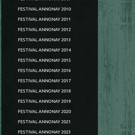
FESTIVAL ANNONAY 2010
FESTIVAL ANNONAY 2011
FESTIVAL ANNONAY 2012
FESTIVAL ANNONAY 2013
FESTIVAL ANNONAY 2014
FESTIVAL ANNONAY 2015
FESTIVAL ANNONAY 2016
FESTIVAL ANNONAY 2017
FESTIVAL ANNONAY 2018
FESTIVAL ANNONAY 2019
FESTIVAL ANNONAY 2020
FESTIVAL ANNONAY 2021
FESTIVAL ANNONAY 2023