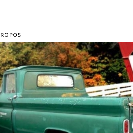
PROPOS