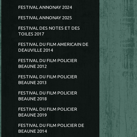
FESTIVAL ANNONAY 2024
FESTIVAL ANNONAY 2025
FESTIVAL DES NOTES ET DES
TOILES 2017
FESTIVAL DU FILM AMERICAIN DE
DEAUVILLE 2014
FESTIVAL DU FILM POLICIER
BEAUNE 2012
FESTIVAL DU FILM POLICIER
BEAUNE 2013
FESTIVAL DU FILM POLICIER
BEAUNE 2018
FESTIVAL DU FILM POLICIER
BEAUNE 2019
FESTIVAL DU FILM POLICIER DE
BEAUNE 2014