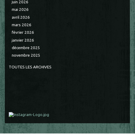
juin 2026
mai 2026
avril 2026
mars 2026
février 2026
janvier 2026
décembre 2025
novembre 2025
TOUTES LES ARCHIVES