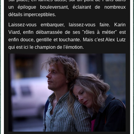
un épilogue bouleversant, éclairant de nombreux
détails imperceptibles.
Laissez-vous embarquer, laissez-vous faire. Karin
Viard, enfin débarrassée de ses "rôles à métier" est
enfin douce, gentille et touchante. Mais c'est Alex Lutz
qui est ici le champion de l'émotion.