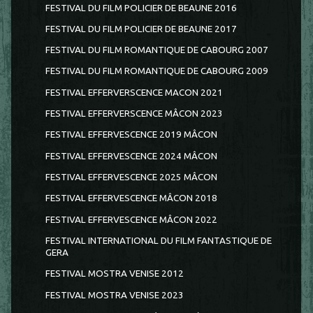
FESTIVAL DU FILM POLICIER DE BEAUNE 2016
FESTIVAL DU FILM POLICIER DE BEAUNE 2017
FESTIVAL DU FILM ROMANTIQUE DE CABOURG 2007
FESTIVAL DU FILM ROMANTIQUE DE CABOURG 2009
FESTIVAL EFFERVERSCENCE MACON 2021
FESTIVAL EFFERVERSCENCE MÂCON 2023
FESTIVAL EFFERVESCENCE 2019 MÂCON
FESTIVAL EFFERVESCENCE 2024 MÂCON
FESTIVAL EFFERVESCENCE 2025 MÂCON
FESTIVAL EFFERVESCENCE MÂCON 2018
FESTIVAL EFFERVESCENCE MÂCON 2022
FESTIVAL INTERNATIONAL DU FILM FANTASTIQUE DE
GERA
FESTIVAL MOSTRA VENISE 2012
FESTIVAL MOSTRA VENISE 2023