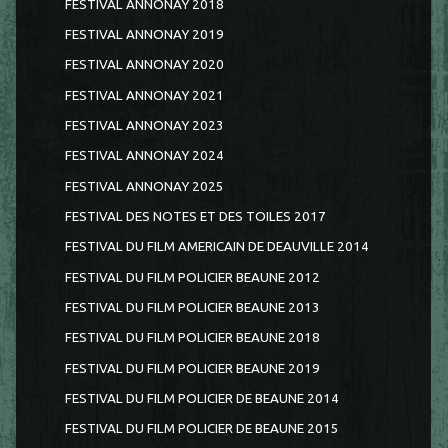
FESTIVAL ANNONAY 2018
FESTIVAL ANNONAY 2019
FESTIVAL ANNONAY 2020
FESTIVAL ANNONAY 2021
FESTIVAL ANNONAY 2023
FESTIVAL ANNONAY 2024
FESTIVAL ANNONAY 2025
FESTIVAL DES NOTES ET DES TOILES 2017
FESTIVAL DU FILM AMERICAIN DE DEAUVILLE 2014
FESTIVAL DU FILM POLICIER BEAUNE 2012
FESTIVAL DU FILM POLICIER BEAUNE 2013
FESTIVAL DU FILM POLICIER BEAUNE 2018
FESTIVAL DU FILM POLICIER BEAUNE 2019
FESTIVAL DU FILM POLICIER DE BEAUNE 2014
FESTIVAL DU FILM POLICIER DE BEAUNE 2015