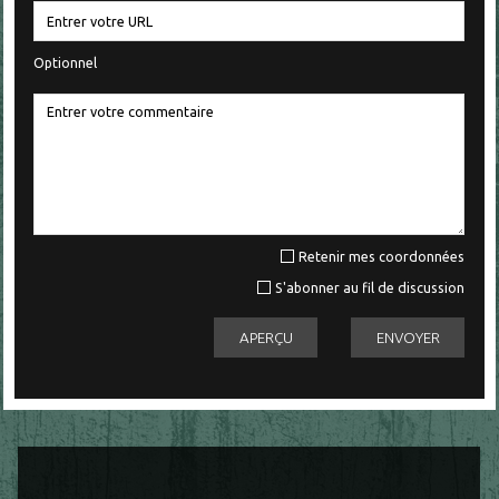
Optionnel
Retenir mes coordonnées
S'abonner au fil de discussion