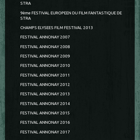
STRA
9ème FESTIVAL EUROPEEN DU FILM FANTASTIQUE DE
STRA
CHAMPS ELYSEES FILM FESTIVAL 2013
FESTIVAL ANNONAY 2007
FESTIVAL ANNONAY 2008
FESTIVAL ANNONAY 2009
FESTIVAL ANNONAY 2010
FESTIVAL ANNONAY 2011
FESTIVAL ANNONAY 2012
FESTIVAL ANNONAY 2013
FESTIVAL ANNONAY 2014
FESTIVAL ANNONAY 2015
FESTIVAL ANNONAY 2016
FESTIVAL ANNONAY 2017