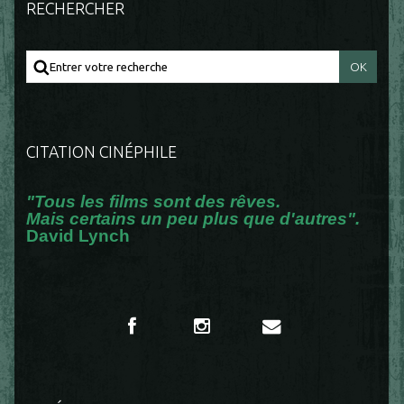
RECHERCHER
CITATION CINÉPHILE
"Tous les films sont des rêves.
Mais certains un peu plus que d'autres".
David Lynch