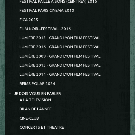
FESTIVAL PAILLE A SONS (CEINTREY) 2016
FESTIVAL PARIS CINEMA 2010
FICA 2025
FILM NOIR...FESTIVAL...2016
LUMIERE 2015 - GRAND LYON FILM FESTIVAL
LUMIERE 2016 - GRAND LYON FILM FESTIVAL
LUMIÈRE 2009 - GRAND LYON FILM FESTIVAL
LUMIÈRE 2013 - GRAND LYON FILM FESTIVAL
LUMIÈRE 2014 - GRAND LYON FILM FESTIVAL
REIMS POLAR 2024
JE DOIS VOUS EN PARLER
A LA TELEVISION
BILAN DE L'ANNEE
CINE-CLUB
CONCERTS ET THEATRE