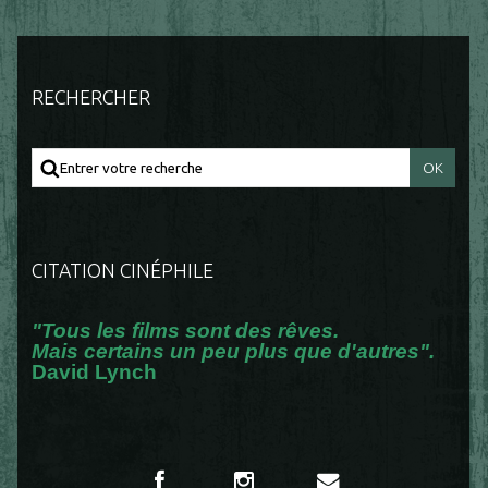
RECHERCHER
CITATION CINÉPHILE
"Tous les films sont des rêves.
Mais certains un peu plus que d'autres".
David Lynch