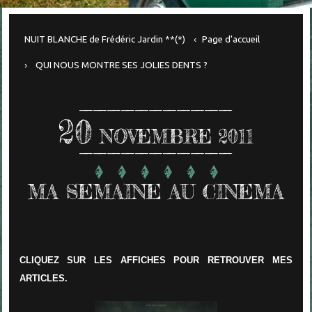
NUIT BLANCHE de Frédéric Jardin **(*)
Page d'accueil
QUI NOUS MONTRE SES JOLIES DENTS ?
20
NOVEMBRE 2011
MA SEMAINE AU CINEMA
CLIQUEZ SUR LES AFFICHES POUR RETROUVER MES
ARTICLES.