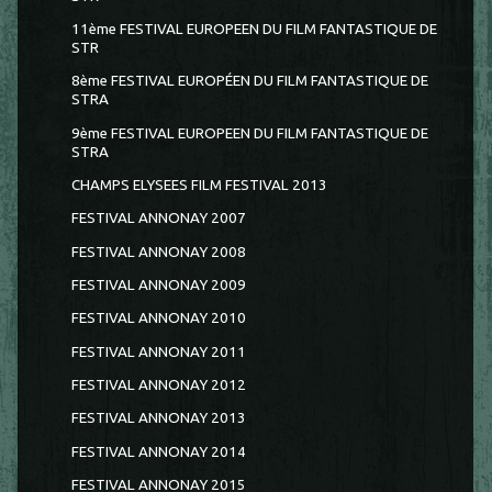
11ème FESTIVAL EUROPEEN DU FILM FANTASTIQUE DE
STR
8ème FESTIVAL EUROPÉEN DU FILM FANTASTIQUE DE
STRA
9ème FESTIVAL EUROPEEN DU FILM FANTASTIQUE DE
STRA
CHAMPS ELYSEES FILM FESTIVAL 2013
FESTIVAL ANNONAY 2007
FESTIVAL ANNONAY 2008
FESTIVAL ANNONAY 2009
FESTIVAL ANNONAY 2010
FESTIVAL ANNONAY 2011
FESTIVAL ANNONAY 2012
FESTIVAL ANNONAY 2013
FESTIVAL ANNONAY 2014
FESTIVAL ANNONAY 2015