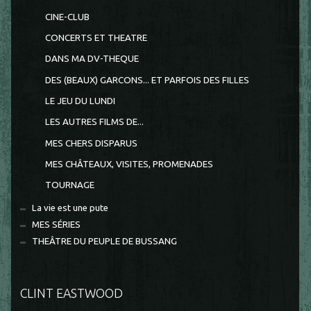
CINE-CLUB
CONCERTS ET THEATRE
DANS MA DV-THEQUE
DES (BEAUX) GARCONS... ET PARFOIS DES FILLES
LE JEU DU LUNDI
LES AUTRES FILMS DE...
MES CHERS DISPARUS
MES CHÂTEAUX, VISITES, PROMENADES
TOURNAGE
La vie est une pute
MES SÉRIES
THEÂTRE DU PEUPLE DE BUSSANG
CLINT EASTWOOD