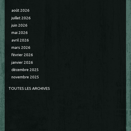
août 2026
juillet 2026
juin 2026
mai 2026
avril 2026
mars 2026
février 2026
janvier 2026
décembre 2025
novembre 2025
TOUTES LES ARCHIVES