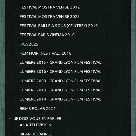
FESTIVAL MOSTRA VENISE 2012
FESTIVAL MOSTRA VENISE 2023
FESTIVAL PAILLE A SONS (CEINTREY) 2016
FESTIVAL PARIS CINEMA 2010
FICA 2025
FILM NOIR...FESTIVAL...2016
LUMIERE 2015 - GRAND LYON FILM FESTIVAL
LUMIERE 2016 - GRAND LYON FILM FESTIVAL
LUMIÈRE 2009 - GRAND LYON FILM FESTIVAL
LUMIÈRE 2013 - GRAND LYON FILM FESTIVAL
LUMIÈRE 2014 - GRAND LYON FILM FESTIVAL
REIMS POLAR 2024
JE DOIS VOUS EN PARLER
A LA TELEVISION
BILAN DE L'ANNEE