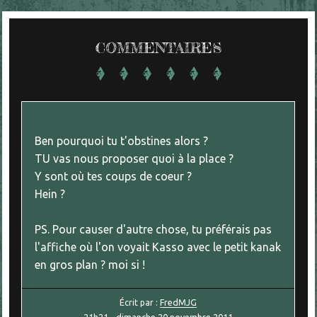
COMMENTAIRES
Ben pourquoi tu t'obstines alors ?
TU vas nous proposer quoi à la place ?
Y sont où tes coups de coeur ?
Hein ?
PS. Pour causer d'autre chose, tu préférais pas
l'affiche où l'on voyait Kasso avec le petit kanak
en gros plan ? moi si !
Écrit par :
FredMJG