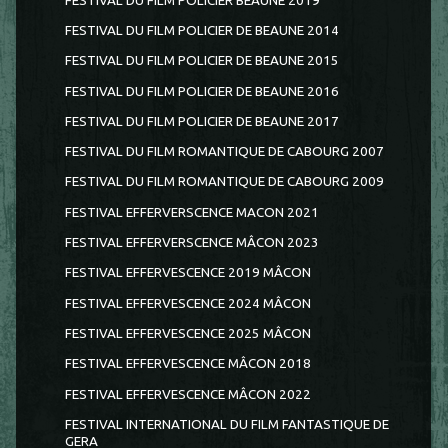
FESTIVAL DU FILM POLICIER BEAUNE 2019
FESTIVAL DU FILM POLICIER DE BEAUNE 2014
FESTIVAL DU FILM POLICIER DE BEAUNE 2015
FESTIVAL DU FILM POLICIER DE BEAUNE 2016
FESTIVAL DU FILM POLICIER DE BEAUNE 2017
FESTIVAL DU FILM ROMANTIQUE DE CABOURG 2007
FESTIVAL DU FILM ROMANTIQUE DE CABOURG 2009
FESTIVAL EFFERVERSCENCE MACON 2021
FESTIVAL EFFERVERSCENCE MÂCON 2023
FESTIVAL EFFERVESCENCE 2019 MÂCON
FESTIVAL EFFERVESCENCE 2024 MÂCON
FESTIVAL EFFERVESCENCE 2025 MÂCON
FESTIVAL EFFERVESCENCE MÂCON 2018
FESTIVAL EFFERVESCENCE MÂCON 2022
FESTIVAL INTERNATIONAL DU FILM FANTASTIQUE DE
GERA