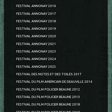
FESTIVAL ANNONAY 2016
FESTIVAL ANNONAY 2017
FESTIVAL ANNONAY 2018
FESTIVAL ANNONAY 2019
FESTIVAL ANNONAY 2020
FESTIVAL ANNONAY 2021
FESTIVAL ANNONAY 2023
FESTIVAL ANNONAY 2024
FESTIVAL ANNONAY 2025
FESTIVAL DES NOTES ET DES TOILES 2017
FESTIVAL DU FILM AMERICAIN DE DEAUVILLE 2014
FESTIVAL DU FILM POLICIER BEAUNE 2012
FESTIVAL DU FILM POLICIER BEAUNE 2013
FESTIVAL DU FILM POLICIER BEAUNE 2018