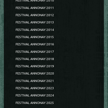
FESTIVAL ANNONAY 2010
FESTIVAL ANNONAY 2011
FESTIVAL ANNONAY 2012
FESTIVAL ANNONAY 2013
FESTIVAL ANNONAY 2014
FESTIVAL ANNONAY 2015
FESTIVAL ANNONAY 2016
FESTIVAL ANNONAY 2017
FESTIVAL ANNONAY 2018
FESTIVAL ANNONAY 2019
FESTIVAL ANNONAY 2020
FESTIVAL ANNONAY 2021
FESTIVAL ANNONAY 2023
FESTIVAL ANNONAY 2024
FESTIVAL ANNONAY 2025