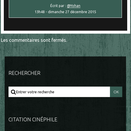
Écrit par :
@Yohan
13h48
-
dimanche 27
décembre 2015
Les commentaires sont fermés.
RECHERCHER
CITATION CINÉPHILE