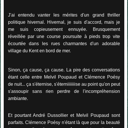
J'ai entendu vanter les mérites d'un grand thriller
politique hivernal. Hivernal, je suis d'accord, mais je
me suis copieusement ennuyée. Brusquement
réveillée par une course poursuite à pieds trop vite
écourtée dans les rues charmantes d'un adorable
village du Kent en bord de mer.
Sinon, ça cause, ça cause. La pire des conversations
étant celle entre Melvil Poupaud et Clémence Poésy
de nuit... ça s'éternise, s'éterniiiiiiise au point qu'on peut
s'assoupir sans rien perdre de l'incompréhension
ambiante.
Et pourtant André Dussollier et Melvil Poupaud sont
parfaits. Clémence Poésy n'étant là que pour la beauté