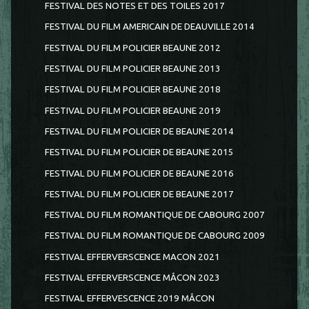
FESTIVAL DES NOTES ET DES TOILES 2017
FESTIVAL DU FILM AMERICAIN DE DEAUVILLE 2014
FESTIVAL DU FILM POLICIER BEAUNE 2012
FESTIVAL DU FILM POLICIER BEAUNE 2013
FESTIVAL DU FILM POLICIER BEAUNE 2018
FESTIVAL DU FILM POLICIER BEAUNE 2019
FESTIVAL DU FILM POLICIER DE BEAUNE 2014
FESTIVAL DU FILM POLICIER DE BEAUNE 2015
FESTIVAL DU FILM POLICIER DE BEAUNE 2016
FESTIVAL DU FILM POLICIER DE BEAUNE 2017
FESTIVAL DU FILM ROMANTIQUE DE CABOURG 2007
FESTIVAL DU FILM ROMANTIQUE DE CABOURG 2009
FESTIVAL EFFERVERSCENCE MACON 2021
FESTIVAL EFFERVERSCENCE MÂCON 2023
FESTIVAL EFFERVESCENCE 2019 MÂCON