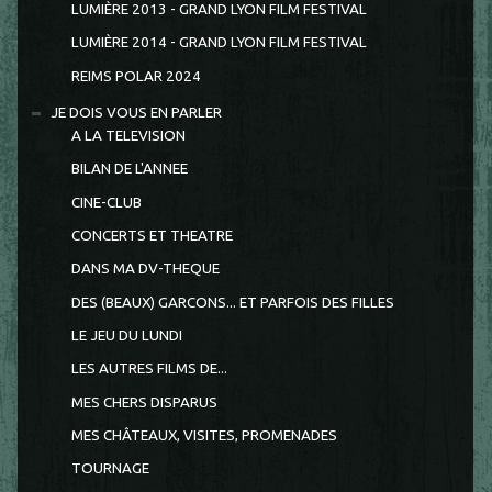
LUMIÈRE 2013 - GRAND LYON FILM FESTIVAL
LUMIÈRE 2014 - GRAND LYON FILM FESTIVAL
REIMS POLAR 2024
JE DOIS VOUS EN PARLER
A LA TELEVISION
BILAN DE L'ANNEE
CINE-CLUB
CONCERTS ET THEATRE
DANS MA DV-THEQUE
DES (BEAUX) GARCONS... ET PARFOIS DES FILLES
LE JEU DU LUNDI
LES AUTRES FILMS DE...
MES CHERS DISPARUS
MES CHÂTEAUX, VISITES, PROMENADES
TOURNAGE