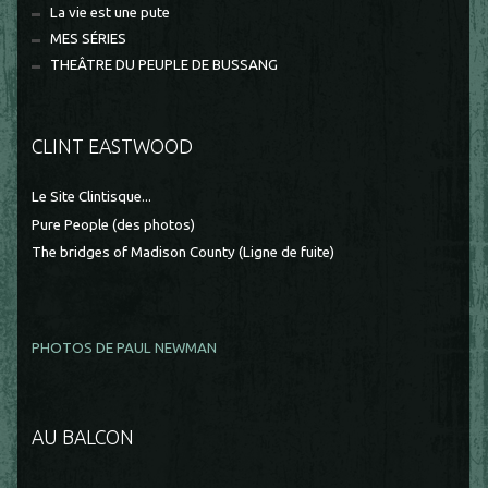
La vie est une pute
MES SÉRIES
THEÂTRE DU PEUPLE DE BUSSANG
CLINT EASTWOOD
Le Site Clintisque...
Pure People (des photos)
The bridges of Madison County (Ligne de fuite)
PHOTOS DE PAUL NEWMAN
AU BALCON