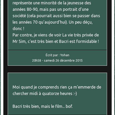
représente une minorité de la jeunesse des
années 80-90, mais pas un portrait d'une
société (cela pourrait aussi bien se passer dans
les années 70 qu'aujourd'hui). Un peu déçu,
donc !
Par contre, je viens de voir La vie très privée de
Mr Sim, c'est très bien et Bacri est formidable !
Écrit par :
Yohan
20h58
-
samedi 26
décembre 2015
Moi quand je comprends rien ça m'emmerde de
chercher midi à quatorze heures :-)
Bacri très bien, mais le film... bof.