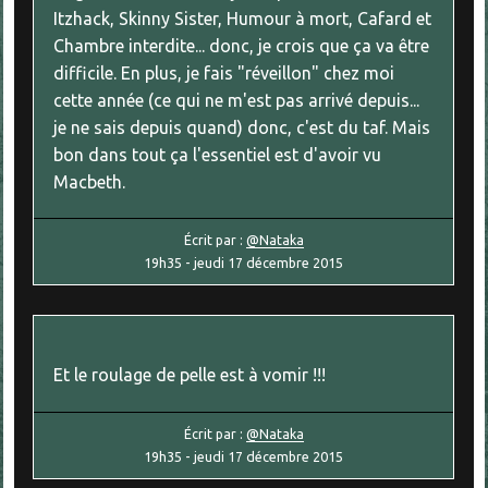
Itzhack, Skinny Sister, Humour à mort, Cafard et
Chambre interdite... donc, je crois que ça va être
difficile. En plus, je fais "réveillon" chez moi
cette année (ce qui ne m'est pas arrivé depuis...
je ne sais depuis quand) donc, c'est du taf. Mais
bon dans tout ça l'essentiel est d'avoir vu
Macbeth.
Écrit par :
@Nataka
19h35
-
jeudi 17
décembre 2015
Et le roulage de pelle est à vomir !!!
Écrit par :
@Nataka
19h35
-
jeudi 17
décembre 2015