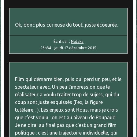
Ok, donc plus curieuse du tout, juste écoeurée.
Écrit par :
Nataka
23h34
-
jeudi 17
décembre 2015
Film qui démarre bien, puis qui perd un peu, et le
spectateur avec. Un peu l'impression que le
réalisateur a voulu traiter trop de sujets, qui du
coup sont juste esquissés (l'ex, la figure
tutélaire,...). Les enjeux sont flous, mais je crois
que c'est voulu : on est au niveau de Poupaud.
Je ne dirai au final pas que c'est un grand film
politique : c'est une trajectoire individuelle, qui