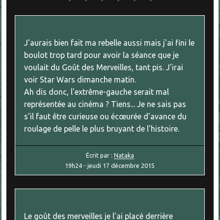
J'aurais bien fait ma rebelle aussi mais j'ai fini le
boulot trop tard pour avoir la séance que je
voulait du Goût des Merveilles, tant pis. J'irai
voir Star Wars dimanche matin.
Ah dis donc, l'extrême-gauche serait mal
représentée au cinéma ? Tiens... Je ne sais pas
s'il faut être curieuse ou écœurée d'avance du
roulage de pelle le plus bruyant de l'histoire.
Écrit par :
Nataka
19h24
-
jeudi 17
décembre 2015
Le goût des merveilles je l'ai placé derrière