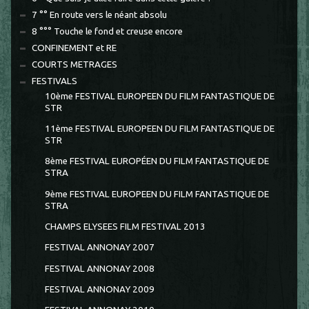
7 °° En route vers le néant absolu
8 °°° Touche le fond et creuse encore
CONFINEMENT et RE
COURTS METRAGES
FESTIVALS
10ème FESTIVAL EUROPEEN DU FILM FANTASTIQUE DE
STR
11ème FESTIVAL EUROPEEN DU FILM FANTASTIQUE DE
STR
8ème FESTIVAL EUROPÉEN DU FILM FANTASTIQUE DE
STRA
9ème FESTIVAL EUROPEEN DU FILM FANTASTIQUE DE
STRA
CHAMPS ELYSEES FILM FESTIVAL 2013
FESTIVAL ANNONAY 2007
FESTIVAL ANNONAY 2008
FESTIVAL ANNONAY 2009