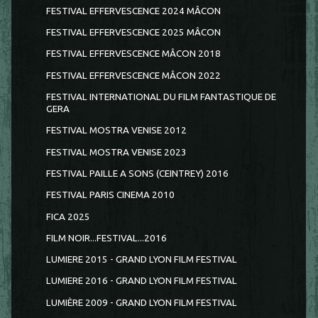
FESTIVAL EFFERVESCENCE 2024 MÂCON
FESTIVAL EFFERVESCENCE 2025 MÂCON
FESTIVAL EFFERVESCENCE MÂCON 2018
FESTIVAL EFFERVESCENCE MÂCON 2022
FESTIVAL INTERNATIONAL DU FILM FANTASTIQUE DE
GERA
FESTIVAL MOSTRA VENISE 2012
FESTIVAL MOSTRA VENISE 2023
FESTIVAL PAILLE A SONS (CEINTREY) 2016
FESTIVAL PARIS CINEMA 2010
FICA 2025
FILM NOIR...FESTIVAL...2016
LUMIERE 2015 - GRAND LYON FILM FESTIVAL
LUMIERE 2016 - GRAND LYON FILM FESTIVAL
LUMIÈRE 2009 - GRAND LYON FILM FESTIVAL