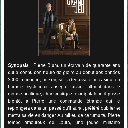
Synopsis :
Pierre Blum, un écrivain de quarante ans
qui a connu son heure de gloire au début des années
2000, rencontre, un soir, sur la terrasse d'un casino, un
homme mystérieux, Joseph Paskin. Influent dans le
monde politique, charismatique, manipulateur, il passe
bientôt à Pierre une commande étrange qui le
replongera dans un passé qu'il aurait préféré oublier et
mettra sa vie en danger. Au milieu de ce tumulte, Pierre
tombe amoureux de Laura, une jeune militante