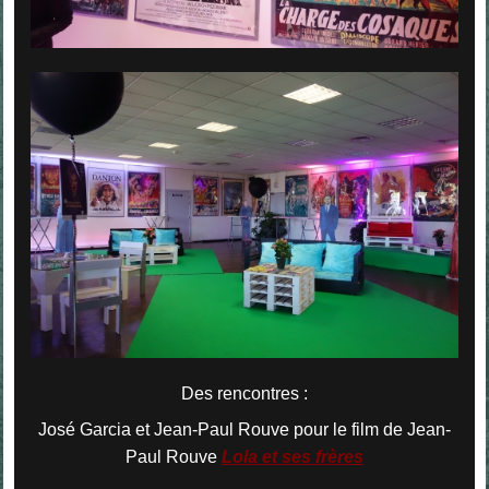
Des rencontres :
José Garcia et Jean-Paul Rouve
pour le film de Jean-
Paul Rouve
Lola et ses frères