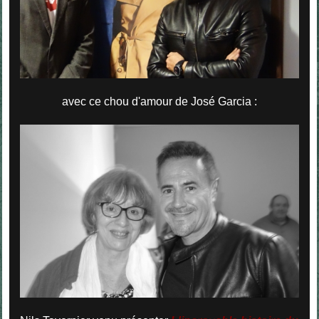
avec ce chou d'amour de José Garcia :