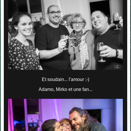
Et soudain... l'amour :-)
Adamo, Mirko et une fan...