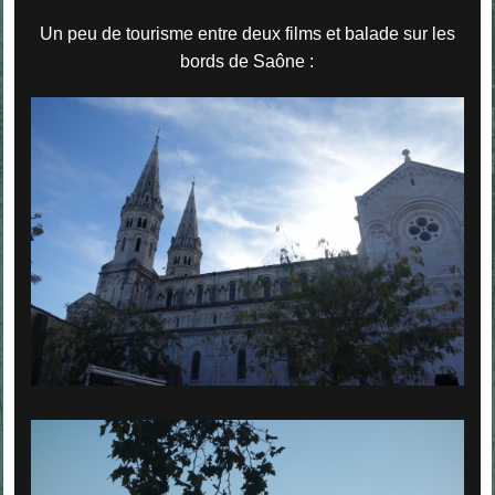
Un peu de tourisme entre deux films et balade sur les
bords de Saône :