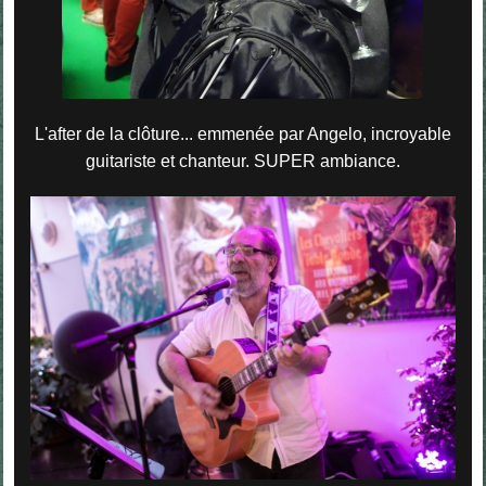
L'after de la clôture... emmenée par Angelo, incroyable
guitariste et chanteur. SUPER ambiance.