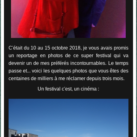
C'était du 10 au 15 octobre 2018, je vous avais promis
un reportage en photos de ce super festival qui va
devenir un de mes préférés incontournables. Le temps
passe et... voici les quelques photos que vous êtes des
centaines de milliers à me réclamer depuis trois mois.
Un festival c'est, un cinéma :