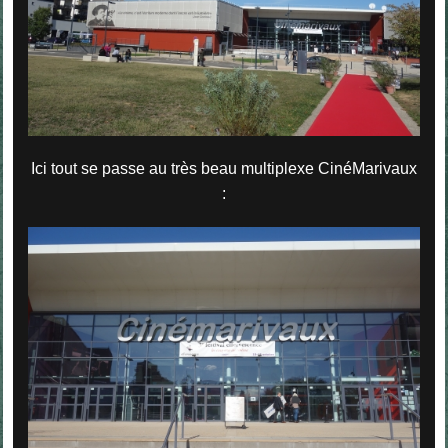
Ici tout se passe au très beau multiplexe CinéMarivaux
: