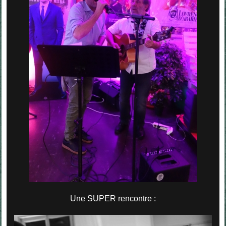
Une SUPER rencontre :