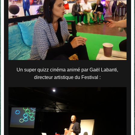
Un super quizz cinéma animé par Gaël Labanti,
directeur artistique du Festival :