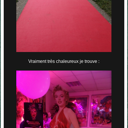
Vraiment très chaleureux je trouve :