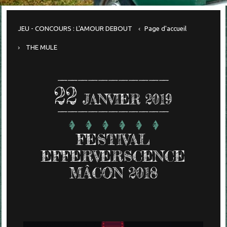
JEU - CONCOURS : L'AMOUR DEBOUT
Page d'accueil
THE MULE
22
JANVIER 2019
FESTIVAL
EFFERVERSCENCE
MÂCON 2018