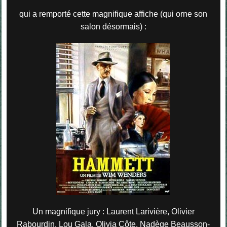
qui a remporté cette magnifique affiche (qui orne son
salon désormais) :
Un magnifique jury : Laurent Larivière, Olivier
Rabourdin, Lou Gala, Olivia Côte, Nadège Beausson-