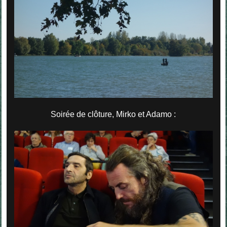
Soirée de clôture, Mirko et Adamo :