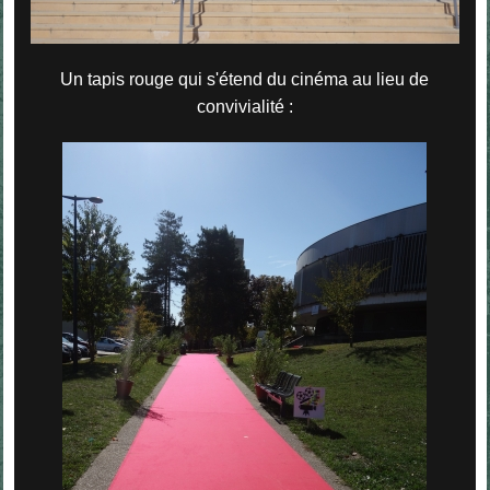
Un tapis rouge qui s'étend du cinéma au lieu de
convivialité :