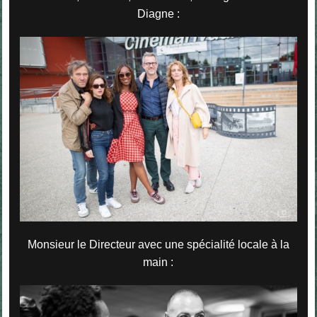
Diagne :
Monsieur le Directeur avec une spécialité locale à la
main :