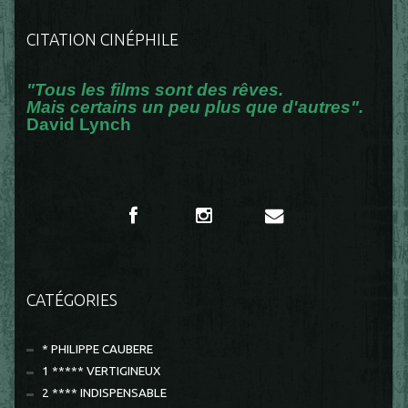
CITATION CINÉPHILE
"Tous les films sont des rêves.
Mais certains un peu plus que d'autres".
David Lynch
CATÉGORIES
* PHILIPPE CAUBERE
1 ***** VERTIGINEUX
2 **** INDISPENSABLE