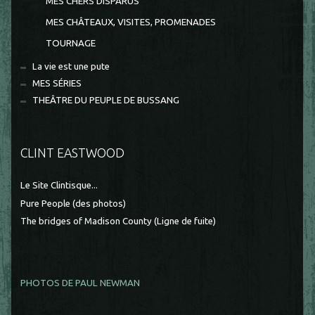
MES CHERS DISPARUS
MES CHÂTEAUX, VISITES, PROMENADES
TOURNAGE
La vie est une pute
MES SÉRIES
THEÂTRE DU PEUPLE DE BUSSANG
CLINT EASTWOOD
Le Site Clintisque...
Pure People (des photos)
The bridges of Madison County (Ligne de fuite)
PHOTOS DE PAUL NEWMAN