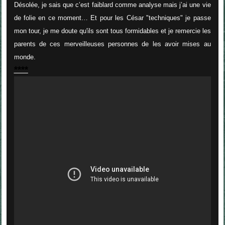
Désolée, je sais que c’est faiblard comme analyse mais j’ai une vie
de folie en ce moment… Et pour les César "techniques" je passe
mon tour, je me doute qu'ils sont tous formidables et je remercie les
parents de ces merveilleuses personnes de les avoir mises au
monde.
****