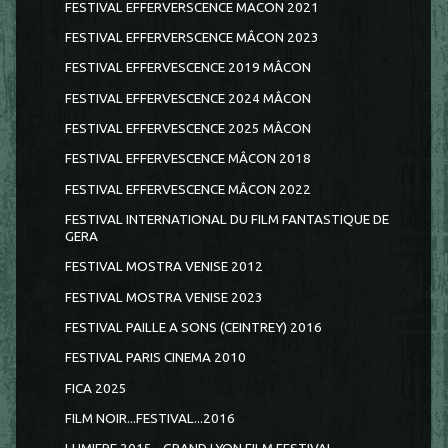
FESTIVAL EFFERVERSCENCE MACON 2021
FESTIVAL EFFERVERSCENCE MÂCON 2023
FESTIVAL EFFERVESCENCE 2019 MÂCON
FESTIVAL EFFERVESCENCE 2024 MÂCON
FESTIVAL EFFERVESCENCE 2025 MÂCON
FESTIVAL EFFERVESCENCE MÂCON 2018
FESTIVAL EFFERVESCENCE MÂCON 2022
FESTIVAL INTERNATIONAL DU FILM FANTASTIQUE DE
GERA
FESTIVAL MOSTRA VENISE 2012
FESTIVAL MOSTRA VENISE 2023
FESTIVAL PAILLE A SONS (CEINTREY) 2016
FESTIVAL PARIS CINEMA 2010
FICA 2025
FILM NOIR...FESTIVAL...2016