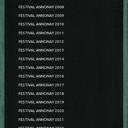
FESTIVAL ANNONAY 2008
FESTIVAL ANNONAY 2009
FESTIVAL ANNONAY 2010
FESTIVAL ANNONAY 2011
FESTIVAL ANNONAY 2012
FESTIVAL ANNONAY 2013
FESTIVAL ANNONAY 2014
FESTIVAL ANNONAY 2015
FESTIVAL ANNONAY 2016
FESTIVAL ANNONAY 2017
FESTIVAL ANNONAY 2018
FESTIVAL ANNONAY 2019
FESTIVAL ANNONAY 2020
FESTIVAL ANNONAY 2021