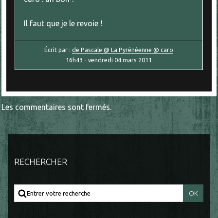
Il faut que je le revoie !
Écrit par :
de Pascale @ La Pyrénéenne @ caro
16h43
-
vendredi 04
mars 2011
Les commentaires sont fermés.
RECHERCHER