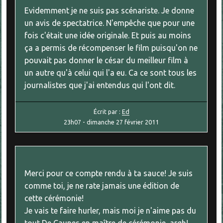
Evidemment je ne suis pas scénariste. Je donne
un avis de spectatrice. N'empêche que pour une
fois c'était une idée originale. Et puis au moins
ça a permis de récompenser le film puisqu'on ne
pouvait pas donner le césar du meilleur film à
un autre qu'à celui qui l'a eu. Ca ce sont tous les
journalistes que j'ai entendus qui l'ont dit.
Écrit par :
Ed
23h07
-
dimanche 27
février 2011
Merci pour ce compte rendu à ta sauce! Je suis
comme toi, je ne rate jamais une édition de
cette cérémonie!
Je vais te faire hurler, mais moi je n'aime pas du