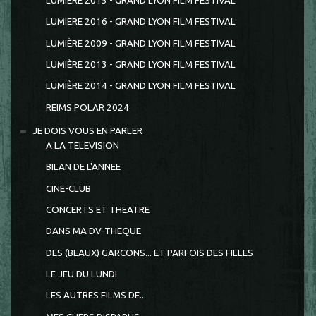
LUMIERE 2015 - GRAND LYON FILM FESTIVAL
LUMIERE 2016 - GRAND LYON FILM FESTIVAL
LUMIÈRE 2009 - GRAND LYON FILM FESTIVAL
LUMIÈRE 2013 - GRAND LYON FILM FESTIVAL
LUMIÈRE 2014 - GRAND LYON FILM FESTIVAL
REIMS POLAR 2024
JE DOIS VOUS EN PARLER
A LA TELEVISION
BILAN DE L'ANNEE
CINE-CLUB
CONCERTS ET THEATRE
DANS MA DV-THEQUE
DES (BEAUX) GARCONS... ET PARFOIS DES FILLES
LE JEU DU LUNDI
LES AUTRES FILMS DE...