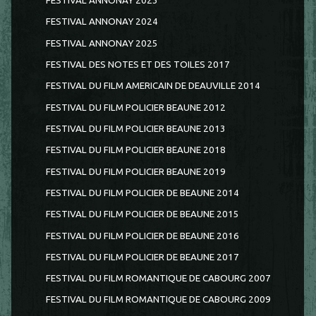
FESTIVAL ANNONAY 2023
FESTIVAL ANNONAY 2024
FESTIVAL ANNONAY 2025
FESTIVAL DES NOTES ET DES TOILES 2017
FESTIVAL DU FILM AMERICAIN DE DEAUVILLE 2014
FESTIVAL DU FILM POLICIER BEAUNE 2012
FESTIVAL DU FILM POLICIER BEAUNE 2013
FESTIVAL DU FILM POLICIER BEAUNE 2018
FESTIVAL DU FILM POLICIER BEAUNE 2019
FESTIVAL DU FILM POLICIER DE BEAUNE 2014
FESTIVAL DU FILM POLICIER DE BEAUNE 2015
FESTIVAL DU FILM POLICIER DE BEAUNE 2016
FESTIVAL DU FILM POLICIER DE BEAUNE 2017
FESTIVAL DU FILM ROMANTIQUE DE CABOURG 2007
FESTIVAL DU FILM ROMANTIQUE DE CABOURG 2009