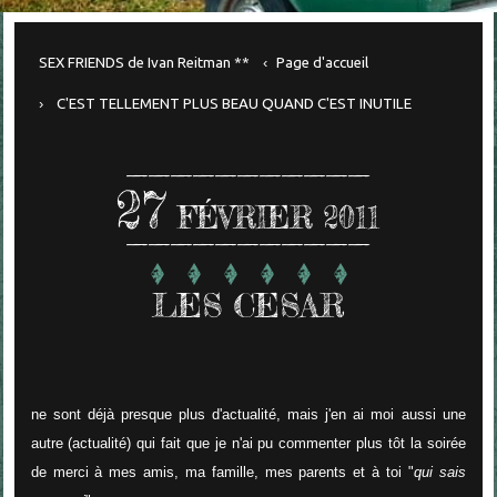
SEX FRIENDS de Ivan Reitman **
Page d'accueil
C'EST TELLEMENT PLUS BEAU QUAND C'EST INUTILE
27
FÉVRIER 2011
LES CESAR
ne sont déjà presque plus d'actualité, mais j'en ai moi aussi une
autre (actualité) qui fait que je n'ai pu commenter plus tôt la soirée
de merci à mes amis, ma famille, mes parents et à toi "
qui sais