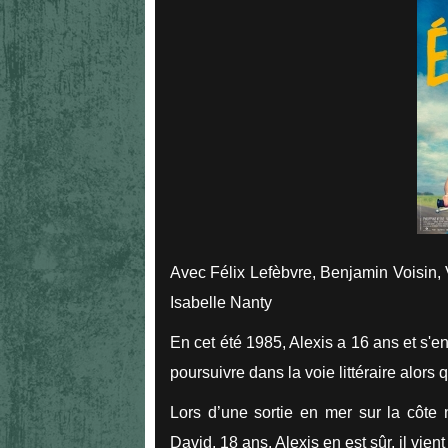
Avec Félix Lefèbvre, Benjamin Voisin, 
Isabelle Nanty
En cet été 1985, Alexis a 16 ans et s'en
poursuivre dans la voie littéraire alors q
Lors d’une sortie en mer sur la côte
David, 18 ans. Alexis en est sûr, il vien