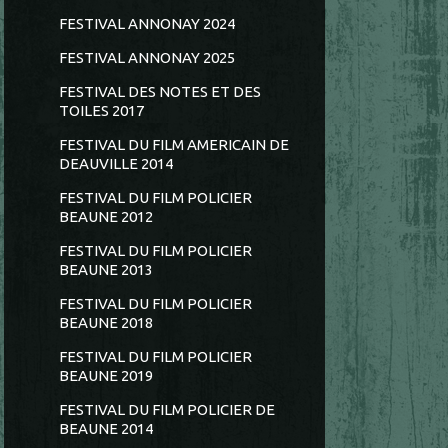
FESTIVAL ANNONAY 2024
FESTIVAL ANNONAY 2025
FESTIVAL DES NOTES ET DES
TOILES 2017
FESTIVAL DU FILM AMERICAIN DE
DEAUVILLE 2014
FESTIVAL DU FILM POLICIER
BEAUNE 2012
FESTIVAL DU FILM POLICIER
BEAUNE 2013
FESTIVAL DU FILM POLICIER
BEAUNE 2018
FESTIVAL DU FILM POLICIER
BEAUNE 2019
FESTIVAL DU FILM POLICIER DE
BEAUNE 2014