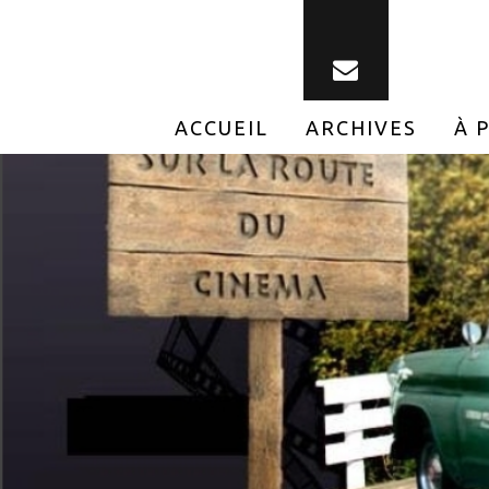
ACCUEIL
ARCHIVES
À 