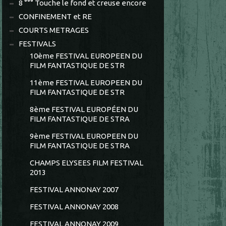
8 °°° Touche le fond et creuse encore
CONFINEMENT et RE
COURTS METRAGES
FESTIVALS
10ème FESTIVAL EUROPEEN DU
FILM FANTASTIQUE DE STR
11ème FESTIVAL EUROPEEN DU
FILM FANTASTIQUE DE STR
8ème FESTIVAL EUROPÉEN DU
FILM FANTASTIQUE DE STRA
9ème FESTIVAL EUROPEEN DU
FILM FANTASTIQUE DE STRA
CHAMPS ELYSEES FILM FESTIVAL
2013
FESTIVAL ANNONAY 2007
FESTIVAL ANNONAY 2008
FESTIVAL ANNONAY 2009