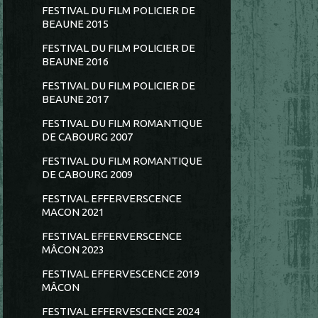
FESTIVAL DU FILM POLICIER DE
BEAUNE 2015
FESTIVAL DU FILM POLICIER DE
BEAUNE 2016
FESTIVAL DU FILM POLICIER DE
BEAUNE 2017
FESTIVAL DU FILM ROMANTIQUE
DE CABOURG 2007
FESTIVAL DU FILM ROMANTIQUE
DE CABOURG 2009
FESTIVAL EFFERVERSCENCE
MACON 2021
FESTIVAL EFFERVERSCENCE
MÂCON 2023
FESTIVAL EFFERVESCENCE 2019
MÂCON
FESTIVAL EFFERVESCENCE 2024