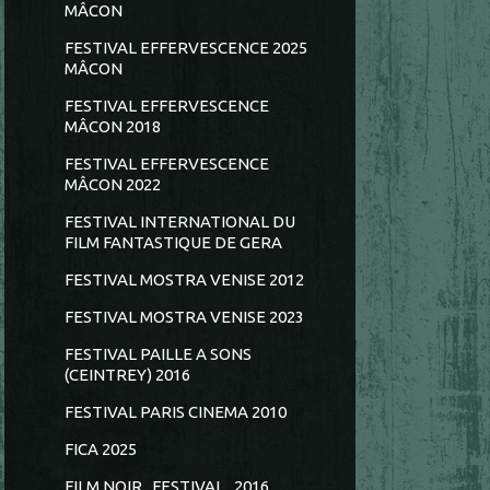
MÂCON
FESTIVAL EFFERVESCENCE 2025
MÂCON
FESTIVAL EFFERVESCENCE
MÂCON 2018
FESTIVAL EFFERVESCENCE
MÂCON 2022
FESTIVAL INTERNATIONAL DU
FILM FANTASTIQUE DE GERA
FESTIVAL MOSTRA VENISE 2012
FESTIVAL MOSTRA VENISE 2023
FESTIVAL PAILLE A SONS
(CEINTREY) 2016
FESTIVAL PARIS CINEMA 2010
FICA 2025
FILM NOIR...FESTIVAL...2016