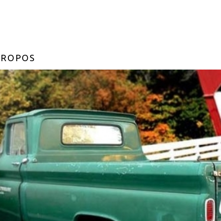
PROPOS