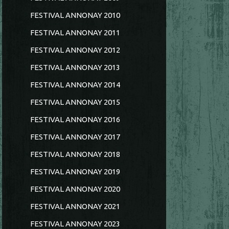
FESTIVAL ANNONAY 2010
FESTIVAL ANNONAY 2011
FESTIVAL ANNONAY 2012
FESTIVAL ANNONAY 2013
FESTIVAL ANNONAY 2014
FESTIVAL ANNONAY 2015
FESTIVAL ANNONAY 2016
FESTIVAL ANNONAY 2017
FESTIVAL ANNONAY 2018
FESTIVAL ANNONAY 2019
FESTIVAL ANNONAY 2020
FESTIVAL ANNONAY 2021
FESTIVAL ANNONAY 2023