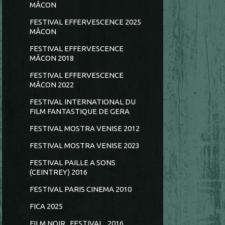
MÂCON
FESTIVAL EFFERVESCENCE 2025
MÂCON
FESTIVAL EFFERVESCENCE
MÂCON 2018
FESTIVAL EFFERVESCENCE
MÂCON 2022
FESTIVAL INTERNATIONAL DU
FILM FANTASTIQUE DE GERA
FESTIVAL MOSTRA VENISE 2012
FESTIVAL MOSTRA VENISE 2023
FESTIVAL PAILLE A SONS
(CEINTREY) 2016
FESTIVAL PARIS CINEMA 2010
FICA 2025
FILM NOIR...FESTIVAL...2016