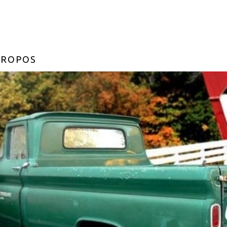
PROPOS