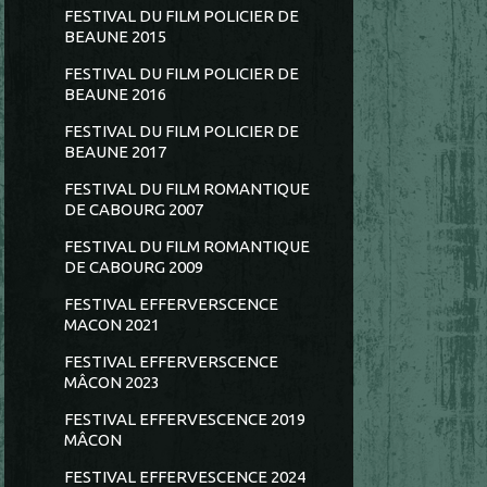
FESTIVAL DU FILM POLICIER DE
BEAUNE 2015
FESTIVAL DU FILM POLICIER DE
BEAUNE 2016
FESTIVAL DU FILM POLICIER DE
BEAUNE 2017
FESTIVAL DU FILM ROMANTIQUE
DE CABOURG 2007
FESTIVAL DU FILM ROMANTIQUE
DE CABOURG 2009
FESTIVAL EFFERVERSCENCE
MACON 2021
FESTIVAL EFFERVERSCENCE
MÂCON 2023
FESTIVAL EFFERVESCENCE 2019
MÂCON
FESTIVAL EFFERVESCENCE 2024