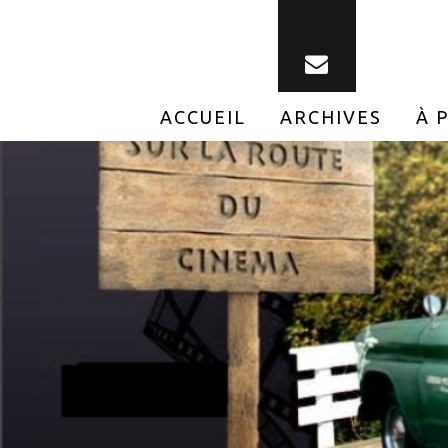
ACCUEIL
ARCHIVES
À 