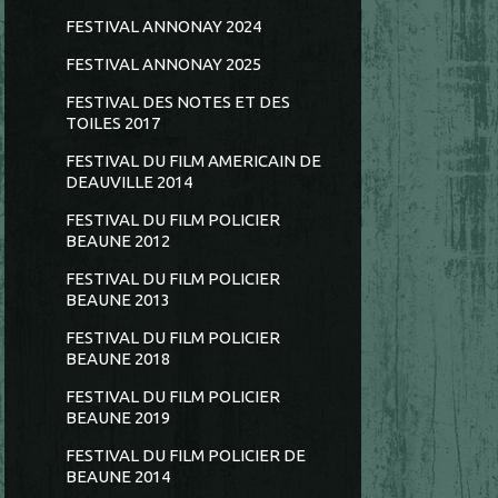
FESTIVAL ANNONAY 2024
FESTIVAL ANNONAY 2025
FESTIVAL DES NOTES ET DES
TOILES 2017
FESTIVAL DU FILM AMERICAIN DE
DEAUVILLE 2014
FESTIVAL DU FILM POLICIER
BEAUNE 2012
FESTIVAL DU FILM POLICIER
BEAUNE 2013
FESTIVAL DU FILM POLICIER
BEAUNE 2018
FESTIVAL DU FILM POLICIER
BEAUNE 2019
FESTIVAL DU FILM POLICIER DE
BEAUNE 2014