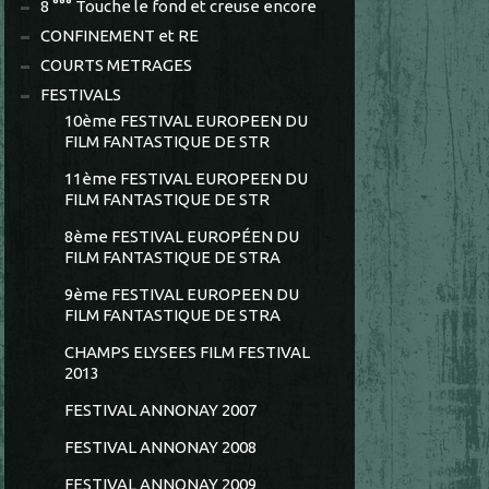
8 °°° Touche le fond et creuse encore
CONFINEMENT et RE
COURTS METRAGES
FESTIVALS
10ème FESTIVAL EUROPEEN DU
FILM FANTASTIQUE DE STR
11ème FESTIVAL EUROPEEN DU
FILM FANTASTIQUE DE STR
8ème FESTIVAL EUROPÉEN DU
FILM FANTASTIQUE DE STRA
9ème FESTIVAL EUROPEEN DU
FILM FANTASTIQUE DE STRA
CHAMPS ELYSEES FILM FESTIVAL
2013
FESTIVAL ANNONAY 2007
FESTIVAL ANNONAY 2008
FESTIVAL ANNONAY 2009