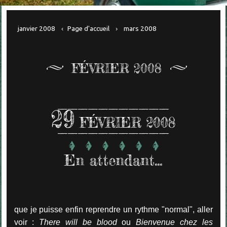
janvier 2008
Page d'accueil
mars 2008
FÉVRIER 2008
29
FÉVRIER 2008
En attendant...
que je puisse enfin reprendre un rythme "normal", aller
voir :
There will be blood
ou
Bienvenue chez les