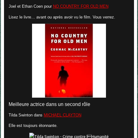
Joel et Ethan Coen
pour
NO COUNTRY FOR OLD MEN
Lisez le livre… avant ou après avoir vu le film. Vous verrez.
Meilleure actrice dans un second rôle
Tilda Swinton
dans
MICHAEL CLAYTON
Elle est toujours étonnante.