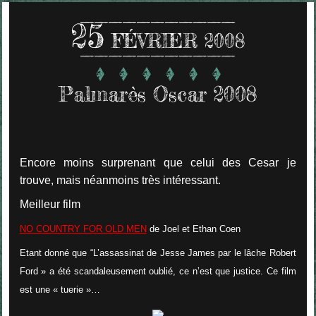
25
FÉVRIER 2008
Palmarès Oscar 2008
Encore moins surprenant que celui des Cesar je
trouve, mais néanmoins très intéressant.
Meilleur film
NO COUNTRY FOR OLD MEN
de Joel et Ethan Coen
Etant donné que “L’assassinat de Jesse James par le lâche Robert
Ford » a été scandaleusement oublié, ce n’est que justice. Ce film
est une « tuerie »…