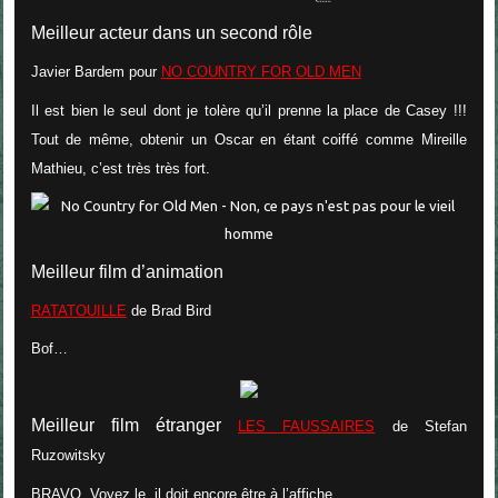
Meilleur acteur dans un second rôle
Javier Bardem
pour
NO
COUNTRY FOR OLD MEN
Il est bien le seul dont je tolère qu’il prenne la place de Casey !!!
Tout de même, obtenir un Oscar en étant coiffé comme Mireille
Mathieu, c’est très très fort.
Meilleur film d’animation
RATATOUILLE
de Brad Bird
Bof…
Meilleur film étranger
LES FAUSSAIRES
de
Stefan
Ruzowitsky
BRAVO. Voyez le, il doit encore être à l’affiche.