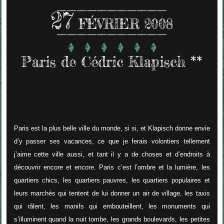
27
FÉVRIER 2008
Paris de Cédric Klapisch **
Paris est la plus belle ville du monde, si si, et Klapisch donne envie
d’y passer ses vacances, ce que je ferais volontiers tellement
j’aime cette ville aussi, et tant il y a de choses et d’endroits à
découvrir encore et encore. Paris c’est l’ombre et la lumière, les
quartiers chics, les quartiers pauvres, les quartiers populaires et
leurs marchés qui tentent de lui donner un air de village, les taxis
qui râlent, les manifs qui embouteillent, les monuments qui
s’illuminent quand la nuit tombe, les grands boulevards, les petites