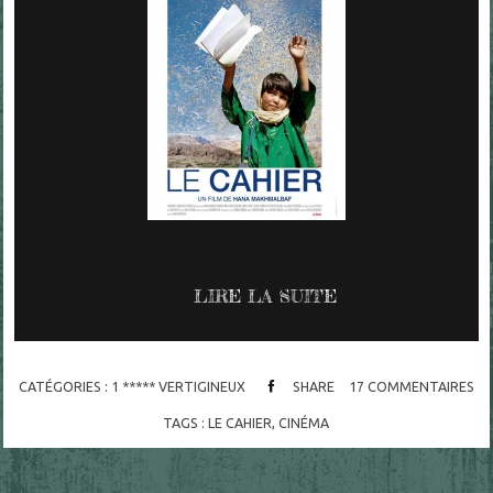
LIRE LA SUITE
CATÉGORIES :
1 ***** VERTIGINEUX
SHARE
17
COMMENTAIRES
TAGS :
LE CAHIER
,
CINÉMA