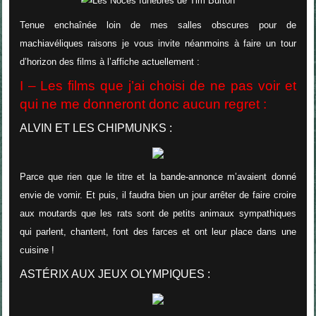
Tenue enchaînée loin de mes salles obscures pour de
machiavéliques raisons je vous invite néanmoins à faire un tour
d’horizon des films à l’affiche actuellement :
I – Les films que j’ai choisi de ne pas voir et
qui ne me donneront donc aucun regret :
ALVIN ET LES CHIPMUNKS :
Parce que rien que le titre et la bande-annonce m’avaient donné
envie de vomir. Et puis, il faudra bien un jour arrêter de faire croire
aux moutards que les rats sont de petits animaux sympathiques
qui parlent, chantent, font des farces et ont leur place dans une
cuisine !
AST
É
RIX AUX JEUX OLYMPIQUES :