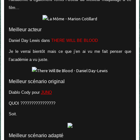
film…
Meilleur acteur
Daniel Day Lewis dans
THERE WILL BE BLOOD
Je le verrai bientôt mais ce que j’en ai vu me fait penser que
l’académie a vu juste.
Meilleur scénario original
Diablo Cody
pour
JUNO
QUOI ????????????????
Soit.
Meilleur scénario adapté