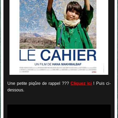
Une petite piqûre de rappel ???
Cliquez ici
! Puis ci-
dessous.