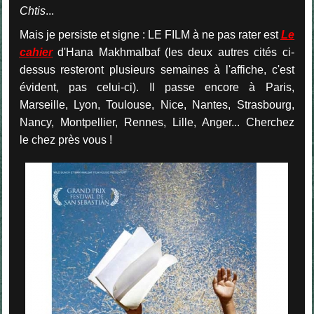
Chtis
...
Mais je persiste et signe : LE FILM à ne pas rater est
Le
cahier
d'Hana Makhmalbaf (les deux autres cités ci-
dessus resteront plusieurs semaines à l'affiche, c'est
évident, pas celui-ci). Il passe encore à Paris,
Marseille, Lyon, Toulouse, Nice, Nantes, Strasbourg,
Nancy, Montpellier, Rennes, Lille, Anger... Cherchez
le chez près vous !