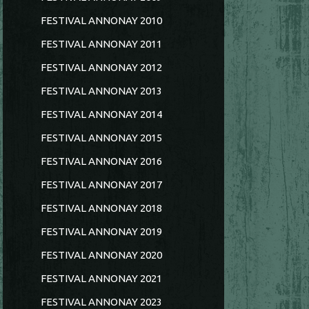
FESTIVAL ANNONAY 2010
FESTIVAL ANNONAY 2011
FESTIVAL ANNONAY 2012
FESTIVAL ANNONAY 2013
FESTIVAL ANNONAY 2014
FESTIVAL ANNONAY 2015
FESTIVAL ANNONAY 2016
FESTIVAL ANNONAY 2017
FESTIVAL ANNONAY 2018
FESTIVAL ANNONAY 2019
FESTIVAL ANNONAY 2020
FESTIVAL ANNONAY 2021
FESTIVAL ANNONAY 2023