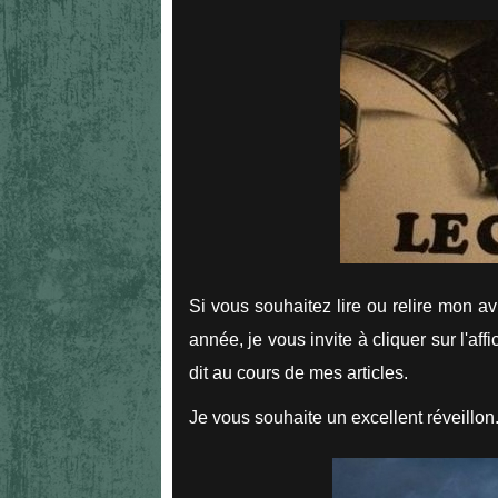
Si vous souhaitez lire ou relire mon av
année, je vous invite à cliquer sur l'af
dit au cours de mes articles.
Je vous souhaite un excellent réveillon