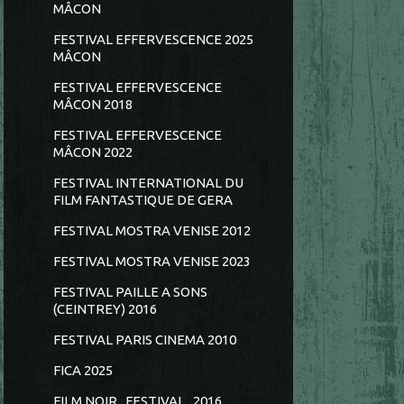
MÂCON
FESTIVAL EFFERVESCENCE 2025
MÂCON
FESTIVAL EFFERVESCENCE
MÂCON 2018
FESTIVAL EFFERVESCENCE
MÂCON 2022
FESTIVAL INTERNATIONAL DU
FILM FANTASTIQUE DE GERA
FESTIVAL MOSTRA VENISE 2012
FESTIVAL MOSTRA VENISE 2023
FESTIVAL PAILLE A SONS
(CEINTREY) 2016
FESTIVAL PARIS CINEMA 2010
FICA 2025
FILM NOIR...FESTIVAL...2016