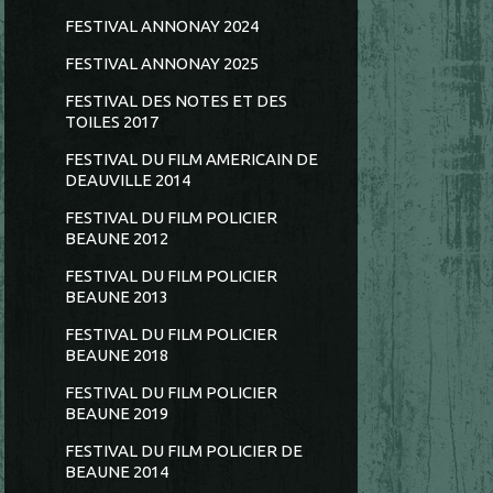
FESTIVAL ANNONAY 2024
FESTIVAL ANNONAY 2025
FESTIVAL DES NOTES ET DES
TOILES 2017
FESTIVAL DU FILM AMERICAIN DE
DEAUVILLE 2014
FESTIVAL DU FILM POLICIER
BEAUNE 2012
FESTIVAL DU FILM POLICIER
BEAUNE 2013
FESTIVAL DU FILM POLICIER
BEAUNE 2018
FESTIVAL DU FILM POLICIER
BEAUNE 2019
FESTIVAL DU FILM POLICIER DE
BEAUNE 2014