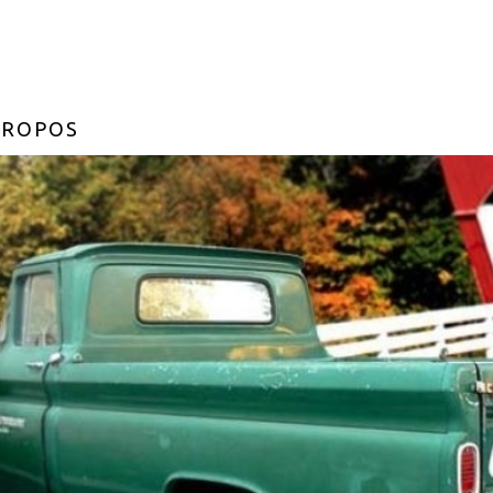
PROPOS