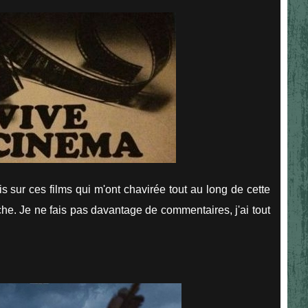
is sur ces films qui m'ont chavirée tout au long de cette
fiche. Je ne fais pas davantage de commentaires, j'ai tout
.