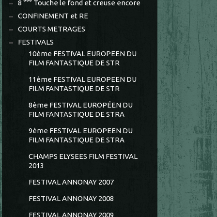
8 °°° Touche le fond et creuse encore
CONFINEMENT et RE
COURTS METRAGES
FESTIVALS
10ème FESTIVAL EUROPEEN DU
FILM FANTASTIQUE DE STR
11ème FESTIVAL EUROPEEN DU
FILM FANTASTIQUE DE STR
8ème FESTIVAL EUROPÉEN DU
FILM FANTASTIQUE DE STRA
9ème FESTIVAL EUROPEEN DU
FILM FANTASTIQUE DE STRA
CHAMPS ELYSEES FILM FESTIVAL
2013
FESTIVAL ANNONAY 2007
FESTIVAL ANNONAY 2008
FESTIVAL ANNONAY 2009