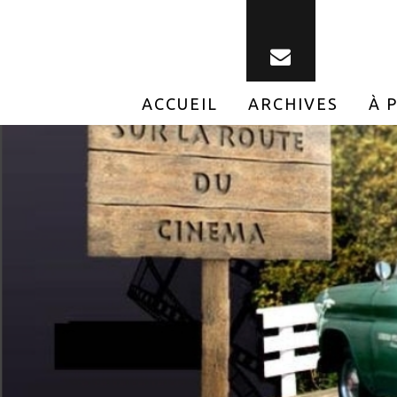
ACCUEIL
ARCHIVES
À 